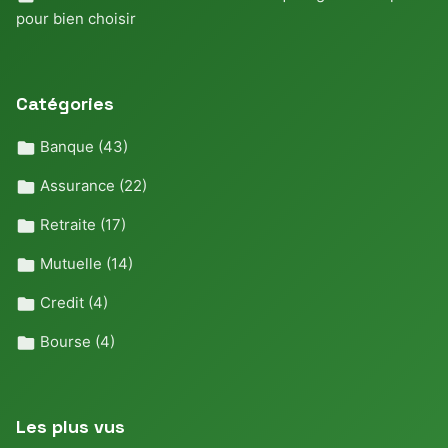
pour bien choisir
Catégories
Banque
(43)
Assurance
(22)
Retraite
(17)
Mutuelle
(14)
Credit
(4)
Bourse
(4)
Les plus vus