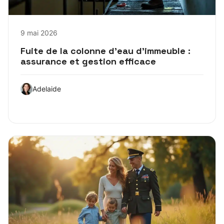
9 mai 2026
Fuite de la colonne d’eau d’immeuble :
assurance et gestion efficace
Adelaide