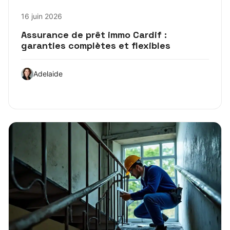
16 juin 2026
Assurance de prêt immo Cardif :
garanties complètes et flexibles
Adelaide