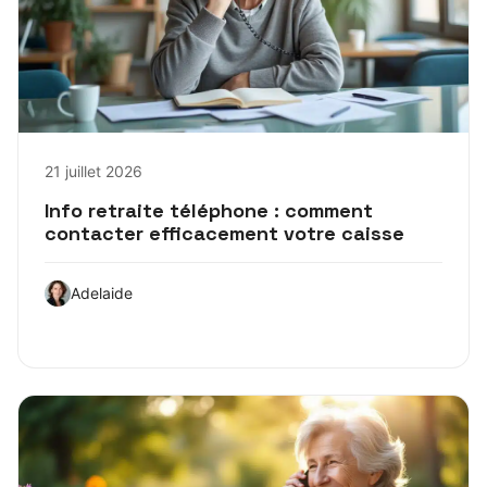
21 juillet 2026
Info retraite téléphone : comment
contacter efficacement votre caisse
Adelaide