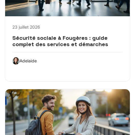
23 juillet 2026
Sécurité sociale à Fougères : guide
complet des services et démarches
Adelaide