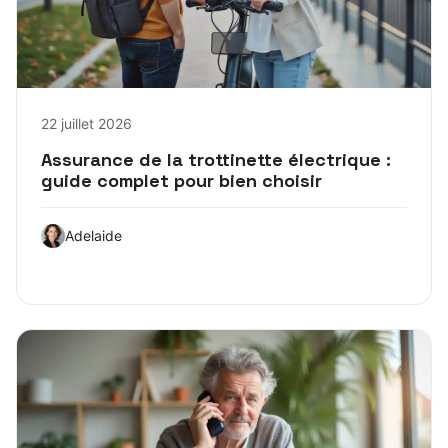
22 juillet 2026
Assurance de la trottinette électrique :
guide complet pour bien choisir
Adelaide