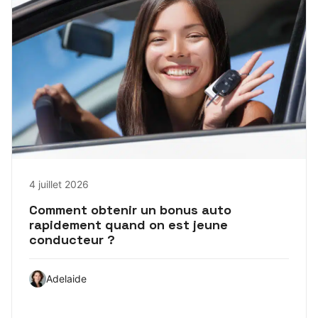
4 juillet 2026
Comment obtenir un bonus auto
rapidement quand on est jeune
conducteur ?
Adelaide