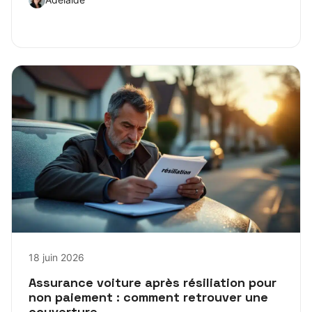
18 juin 2026
Assurance voiture après résiliation pour
non paiement : comment retrouver une
couverture