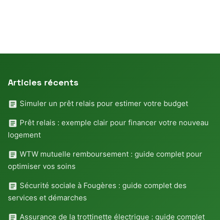
Articles récents
Simuler un prêt relais pour estimer votre budget
Prêt relais : exemple clair pour financer votre nouveau
logement
WTW mutuelle remboursement : guide complet pour
optimiser vos soins
Sécurité sociale à Fougères : guide complet des
services et démarches
Assurance de la trottinette électrique : guide complet