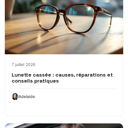
7 juillet 2026
Lunette cassée : causes, réparations et
conseils pratiques
Adelaide