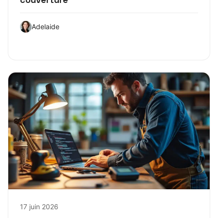
Adelaide
17 juin 2026