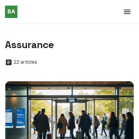
Assurance
22 articles