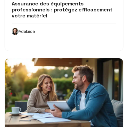
Assurance des équipements
professionnels : protégez efficacement
votre matériel
Adelaide