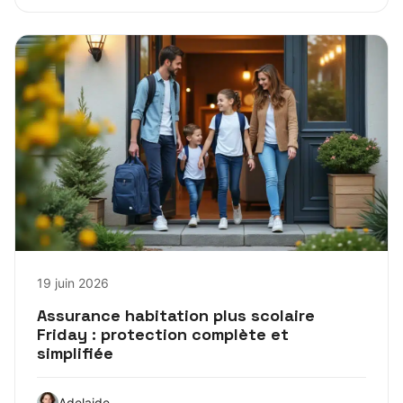
19 juin 2026
Assurance habitation plus scolaire
Friday : protection complète et
simplifiée
Adelaide