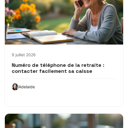
9 juillet 2026
Numéro de téléphone de la retraite :
contacter facilement sa caisse
Adelaide