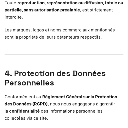
Toute
reproduction, représentation ou diffusion, totale ou
partielle, sans autorisation préalable
, est strictement
interdite.
Les marques, logos et noms commerciaux mentionnés
sont la propriété de leurs détenteurs respectifs.
4. Protection des Données
Personnelles
Conformément au
Règlement Général sur la Protection
des Données (RGPD)
, nous nous engageons à garantir
la
confidentialité
des informations personnelles
collectées via ce site.