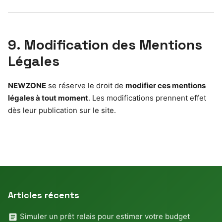
9. Modification des Mentions
Légales
NEWZONE
se réserve le droit de
modifier ces mentions
légales à tout moment
. Les modifications prennent effet
dès leur publication sur le site.
Articles récents
Simuler un prêt relais pour estimer votre budget