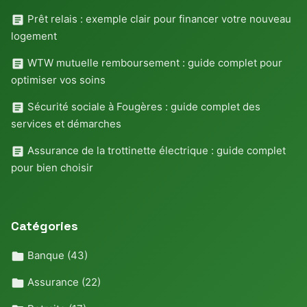
Prêt relais : exemple clair pour financer votre nouveau
logement
WTW mutuelle remboursement : guide complet pour
optimiser vos soins
Sécurité sociale à Fougères : guide complet des
services et démarches
Assurance de la trottinette électrique : guide complet
pour bien choisir
Catégories
Banque
(43)
Assurance
(22)