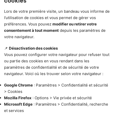
cookies
Lors de votre première visite, un bandeau vous informe de
l’utilisation de cookies et vous permet de gérer vos
préférences. Vous pouvez
modifier ou retirer votre
consentement à tout moment
depuis les paramètres de
votre navigateur.
📌
Désactivation des cookies
Vous pouvez configurer votre navigateur pour refuser tout
ou partie des cookies en vous rendant dans les
paramètres de confidentialité et de sécurité de votre
navigateur. Voici où les trouver selon votre navigateur :
Google Chrome
: Paramètres > Confidentialité et sécurité
> Cookies
Mozilla Firefox
: Options > Vie privée et sécurité
Microsoft Edge
: Paramètres > Confidentialité, recherche
et services