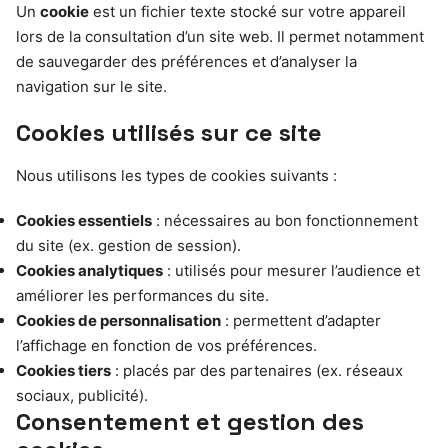
Un
cookie
est un fichier texte stocké sur votre appareil
lors de la consultation d’un site web. Il permet notamment
de sauvegarder des préférences et d’analyser la
navigation sur le site.
Cookies utilisés sur ce site
Nous utilisons les types de cookies suivants :
Cookies essentiels
: nécessaires au bon fonctionnement
du site (ex. gestion de session).
Cookies analytiques
: utilisés pour mesurer l’audience et
améliorer les performances du site.
Cookies de personnalisation
: permettent d’adapter
l’affichage en fonction de vos préférences.
Cookies tiers
: placés par des partenaires (ex. réseaux
sociaux, publicité).
Consentement et gestion des