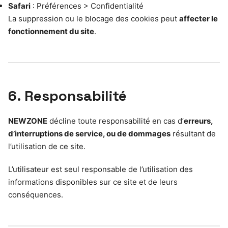
Safari
: Préférences > Confidentialité
La suppression ou le blocage des cookies peut
affecter le
fonctionnement du site
.
6. Responsabilité
NEWZONE
décline toute responsabilité en cas d’
erreurs,
d’interruptions de service, ou de dommages
résultant de
l’utilisation de ce site.
L’utilisateur est seul responsable de l’utilisation des
informations disponibles sur ce site et de leurs
conséquences.