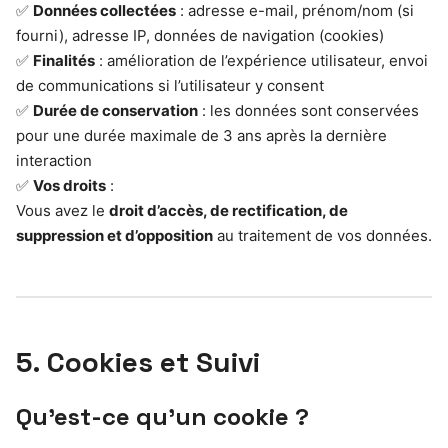
✅
Données collectées
: adresse e-mail, prénom/nom (si
fourni), adresse IP, données de navigation (cookies)
✅
Finalités
: amélioration de l’expérience utilisateur, envoi
de communications si l’utilisateur y consent
✅
Durée de conservation
: les données sont conservées
pour une durée maximale de 3 ans après la dernière
interaction
✅
Vos droits
:
Vous avez le
droit d’accès, de rectification, de
suppression et d’opposition
au traitement de vos données.
5. Cookies et Suivi
Qu’est-ce qu’un cookie ?