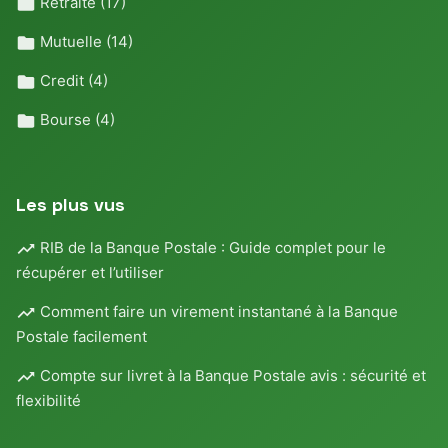
Retraite
(17)
Mutuelle
(14)
Credit
(4)
Bourse
(4)
Les plus vus
RIB de la Banque Postale : Guide complet pour le
récupérer et l’utiliser
Comment faire un virement instantané à la Banque
Postale facilement
Compte sur livret à la Banque Postale avis : sécurité et
flexibilité