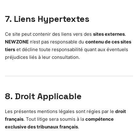
7. Liens Hypertextes
Ce site peut contenir des liens vers des
sites externes
.
NEWZONE
n’est pas responsable du
contenu de ces sites
tiers
et décline toute responsabilité quant aux éventuels
préjudices liés à leur consultation.
8. Droit Applicable
Les présentes mentions légales sont régies par le
droit
français
. Tout litige sera soumis à la
compétence
exclusive des tribunaux français
.