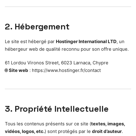
2. Hébergement
Le site est hébergé par
Hostinger International LTD
, un
hébergeur web de qualité reconnu pour son offre unique.
61 Lordou Vironos Street, 6023 Larnaca, Chypre
🌐
Site web
: https://www.hostinger.fr/contact
3. Propriété Intellectuelle
Tous les contenus présents sur ce site (
textes, images,
vidéos, logos, etc.
) sont protégés par le
droit d’auteur
.