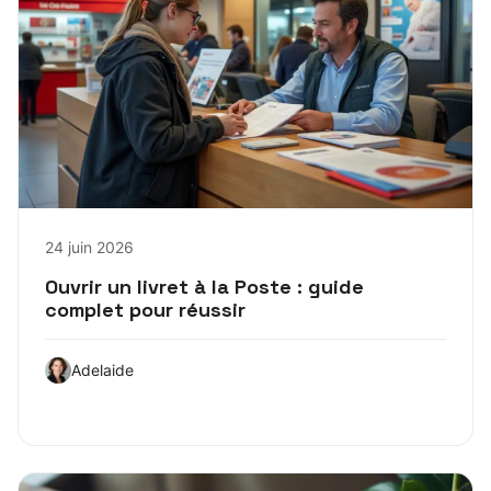
24 juin 2026
Ouvrir un livret à la Poste : guide
complet pour réussir
Adelaide