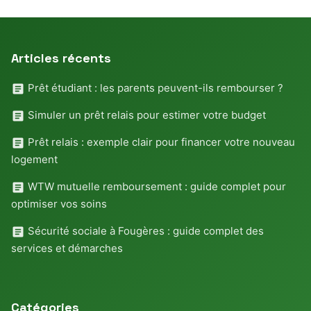
Articles récents
Prêt étudiant : les parents peuvent-ils rembourser ?
Simuler un prêt relais pour estimer votre budget
Prêt relais : exemple clair pour financer votre nouveau
logement
WTW mutuelle remboursement : guide complet pour
optimiser vos soins
Sécurité sociale à Fougères : guide complet des
services et démarches
Catégories