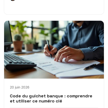
20 juin 2026
Code du guichet banque : comprendre
et utiliser ce numéro clé