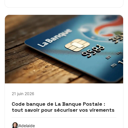
21 juin 2026
Code banque de La Banque Postale :
tout savoir pour sécuriser vos virements
Adelaide