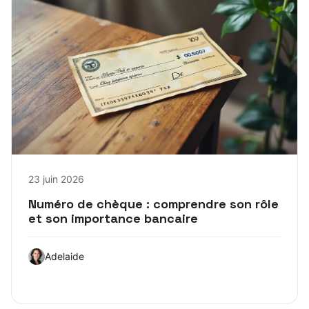
23 juin 2026
Numéro de chèque : comprendre son rôle
et son importance bancaire
Adelaide