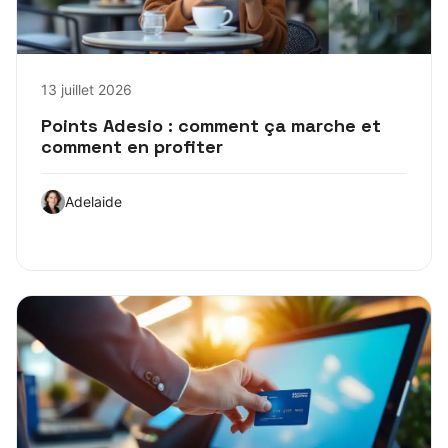
13 juillet 2026
Points Adesio : comment ça marche et
comment en profiter
Adelaide