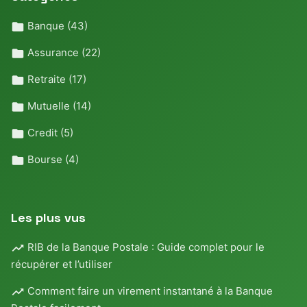
Banque
(43)
Assurance
(22)
Retraite
(17)
Mutuelle
(14)
Credit
(5)
Bourse
(4)
Les plus vus
RIB de la Banque Postale : Guide complet pour le
récupérer et l’utiliser
Comment faire un virement instantané à la Banque