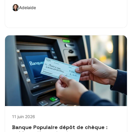
Adelaide
11 juin 2026
Banque Populaire dépôt de chèque :