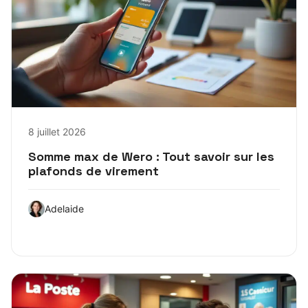
8 juillet 2026
Somme max de Wero : Tout savoir sur les
plafonds de virement
Adelaide