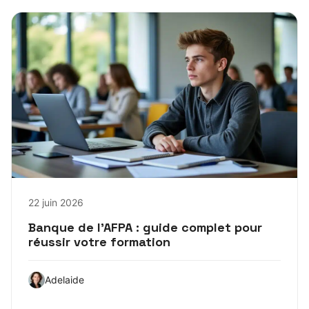
22 juin 2026
Banque de l’AFPA : guide complet pour
réussir votre formation
Adelaide