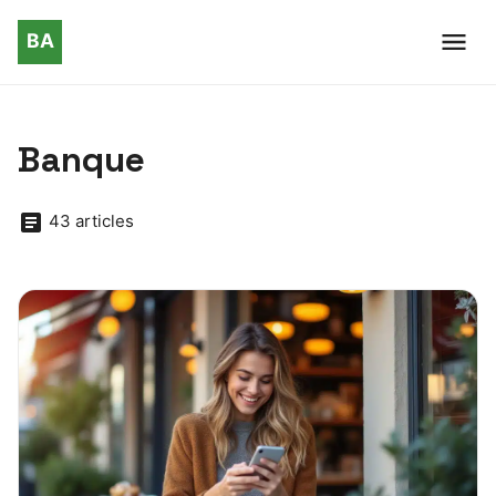
Banque
43 articles