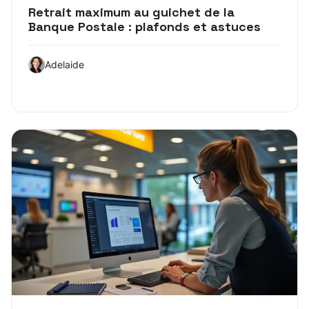
Retrait maximum au guichet de la
Banque Postale : plafonds et astuces
Adelaide