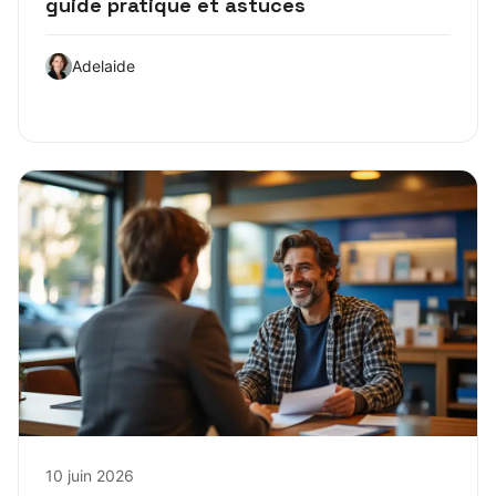
guide pratique et astuces
Adelaide
10 juin 2026