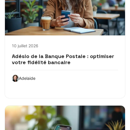
10 juillet 2026
Adésio de la Banque Postale : optimiser
votre fidélité bancaire
Adelaide