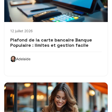
12 juillet 2026
Plafond de la carte bancaire Banque
Populaire : limites et gestion facile
Adelaide