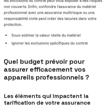
les exclusions du contrat peut vous exposer à des risques
non couverts. Enfin, confondre l’assurance du matériel
professionnel avec une assurance multirisque ou une
responsabilité civile peut créer des lacunes dans votre
protection.
Sous-estimer la valeur réelle du matériel
Ignorer les exclusions spécifiques du contrat
Quel budget prévoir pour
assurer efficacement vos
appareils professionnels ?
Les éléments qui impactent la
tarification de votre assurance