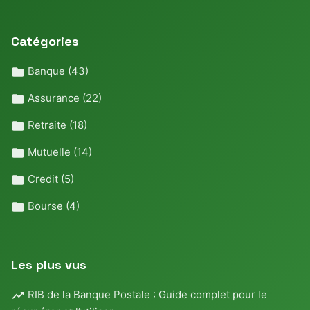
Catégories
Banque
(43)
Assurance
(22)
Retraite
(18)
Mutuelle
(14)
Credit
(5)
Bourse
(4)
Les plus vus
RIB de la Banque Postale : Guide complet pour le