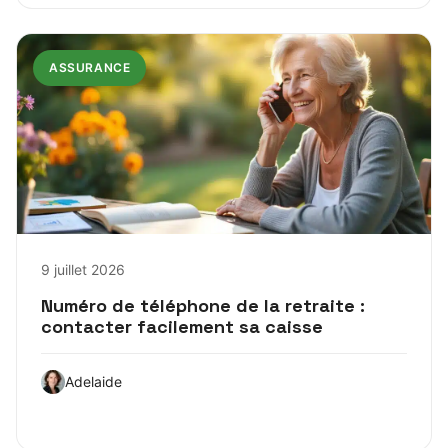
ASSURANCE
9 juillet 2026
Numéro de téléphone de la retraite :
contacter facilement sa caisse
Adelaide