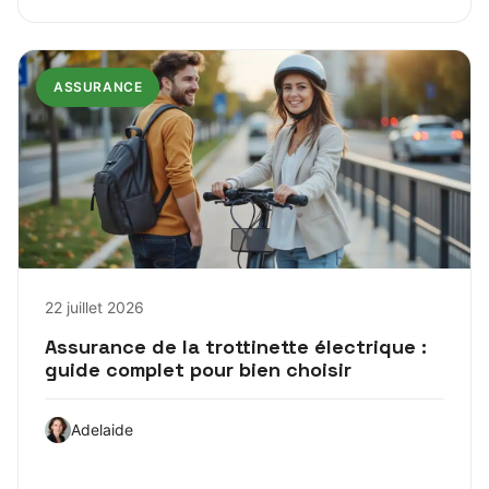
ASSURANCE
22 juillet 2026
Assurance de la trottinette électrique :
guide complet pour bien choisir
Adelaide