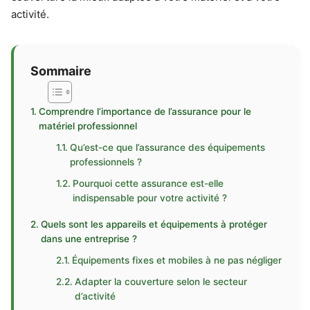
activité.
Sommaire
Comprendre l’importance de l’assurance pour le
matériel professionnel
Qu’est-ce que l’assurance des équipements
professionnels ?
Pourquoi cette assurance est-elle
indispensable pour votre activité ?
Quels sont les appareils et équipements à protéger
dans une entreprise ?
Équipements fixes et mobiles à ne pas négliger
Adapter la couverture selon le secteur
d’activité