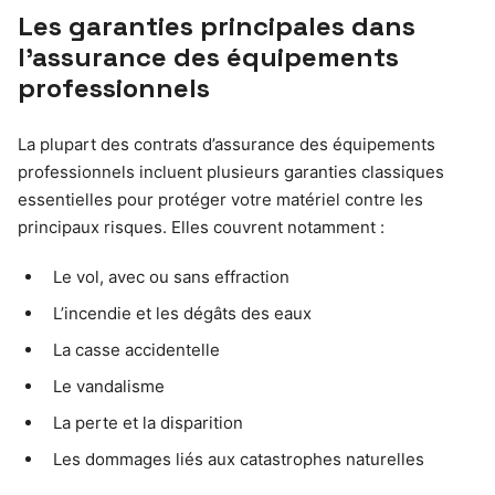
Les garanties principales dans
l’assurance des équipements
professionnels
La plupart des contrats d’assurance des équipements
professionnels incluent plusieurs garanties classiques
essentielles pour protéger votre matériel contre les
principaux risques. Elles couvrent notamment :
Le vol, avec ou sans effraction
L’incendie et les dégâts des eaux
La casse accidentelle
Le vandalisme
La perte et la disparition
Les dommages liés aux catastrophes naturelles