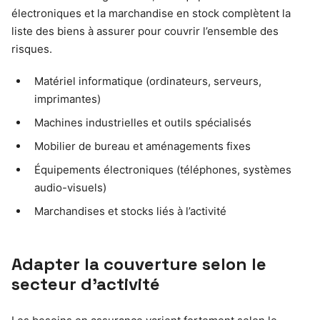
électroniques et la marchandise en stock complètent la
liste des biens à assurer pour couvrir l’ensemble des
risques.
Matériel informatique (ordinateurs, serveurs,
imprimantes)
Machines industrielles et outils spécialisés
Mobilier de bureau et aménagements fixes
Équipements électroniques (téléphones, systèmes
audio-visuels)
Marchandises et stocks liés à l’activité
Adapter la couverture selon le
secteur d’activité