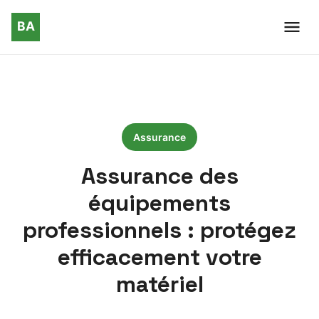
Assurance
Assurance des
équipements
professionnels : protégez
efficacement votre
matériel