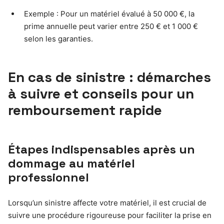
Exemple : Pour un matériel évalué à 50 000 €, la
prime annuelle peut varier entre 250 € et 1 000 €
selon les garanties.
En cas de sinistre : démarches
à suivre et conseils pour un
remboursement rapide
Étapes indispensables après un
dommage au matériel
professionnel
Lorsqu’un sinistre affecte votre matériel, il est crucial de
suivre une procédure rigoureuse pour faciliter la prise en