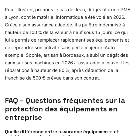
Pour illustrer, prenons le cas de Jean, dirigeant d’une PME
à Lyon, dont le matériel informatique a été volé en 2026.
Grâce à son assurance adaptée, il a pu être indemnisé à
hauteur de 100 % de la valeur à neuf sous 15 jours, ce qui
lui a permis de remplacer rapidement ses équipements et
de reprendre son activité sans perte majeure. Autre
exemple, Sophie, artisan à Bordeaux, a subi un dégât des
eaux sur ses machines en 2026 : l’assurance a couvert les
réparations à hauteur de 80 %, après déduction de la
franchise de 500 € prévue dans son contrat.
FAQ – Questions fréquentes sur la
protection des équipements en
entreprise
Quelle différence entre assurance équipements et