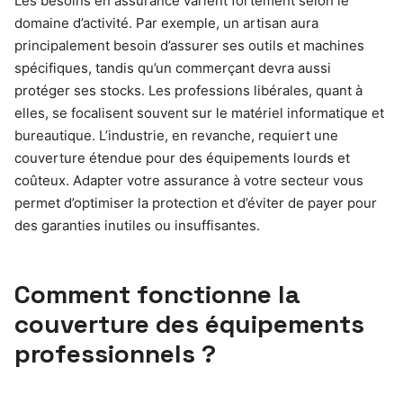
Les besoins en assurance varient fortement selon le
domaine d’activité. Par exemple, un artisan aura
principalement besoin d’assurer ses outils et machines
spécifiques, tandis qu’un commerçant devra aussi
protéger ses stocks. Les professions libérales, quant à
elles, se focalisent souvent sur le matériel informatique et
bureautique. L’industrie, en revanche, requiert une
couverture étendue pour des équipements lourds et
coûteux. Adapter votre assurance à votre secteur vous
permet d’optimiser la protection et d’éviter de payer pour
des garanties inutiles ou insuffisantes.
Comment fonctionne la
couverture des équipements
professionnels ?