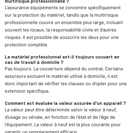
multirisque professionnelle ?
L’assurance équipements se concentre spécifiquement
sur la protection du matériel, tandis que la multirisque
professionnelle couvre un ensemble plus large, incluant
souvent les locaux, la responsabilité civile et d’autres
risques. Il est possible de souscrire les deux pour une
protection complète.
Le matériel professionnel est-il toujours couvert en
cas de travail à domicile ?
Pas toujours. La couverture dépend du contrat. Certains
assureurs excluent le matériel utilisé à domicile, il est
donc important de vérifier les clauses ou d’opter pour une
extension spécifique.
Comment est évaluée la valeur assurée d’un appareil ?
La valeur peut être déterminée selon la valeur à neuf,
d’usage ou vénale, en fonction de l’état et de l’âge de
l’équipement. La valeur à neuf est la plus courante pour
garantir un remplacement efficace.