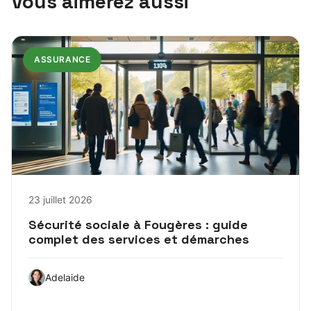
Vous aimerez aussi
ASSURANCE
23 juillet 2026
Sécurité sociale à Fougères : guide
complet des services et démarches
Adelaide