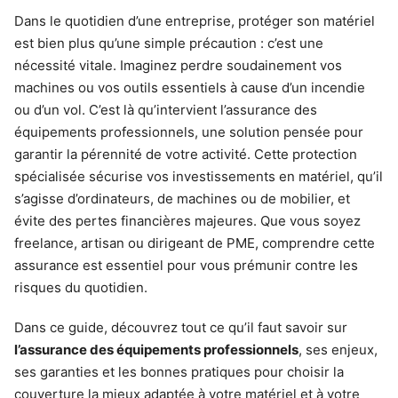
Dans le quotidien d’une entreprise, protéger son matériel
est bien plus qu’une simple précaution : c’est une
nécessité vitale. Imaginez perdre soudainement vos
machines ou vos outils essentiels à cause d’un incendie
ou d’un vol. C’est là qu’intervient l’assurance des
équipements professionnels, une solution pensée pour
garantir la pérennité de votre activité. Cette protection
spécialisée sécurise vos investissements en matériel, qu’il
s’agisse d’ordinateurs, de machines ou de mobilier, et
évite des pertes financières majeures. Que vous soyez
freelance, artisan ou dirigeant de PME, comprendre cette
assurance est essentiel pour vous prémunir contre les
risques du quotidien.
Dans ce guide, découvrez tout ce qu’il faut savoir sur
l’assurance des équipements professionnels
, ses enjeux,
ses garanties et les bonnes pratiques pour choisir la
couverture la mieux adaptée à votre matériel et à votre