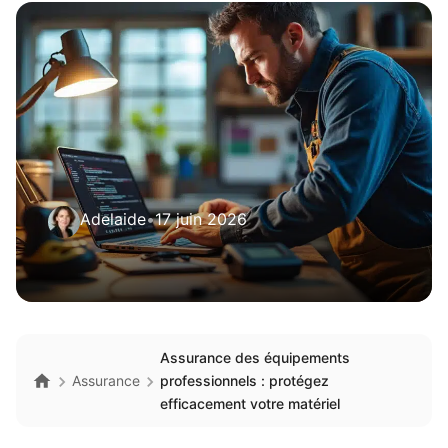
Adelaide
•
17 juin 2026
Assurance des équipements
Assurance
professionnels : protégez
efficacement votre matériel