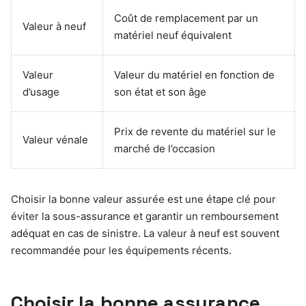
Coût de remplacement par un
Valeur à neuf
matériel neuf équivalent
Valeur
Valeur du matériel en fonction de
d’usage
son état et son âge
Prix de revente du matériel sur le
Valeur vénale
marché de l’occasion
Choisir la bonne valeur assurée est une étape clé pour
éviter la sous-assurance et garantir un remboursement
adéquat en cas de sinistre. La valeur à neuf est souvent
recommandée pour les équipements récents.
Choisir la bonne assurance