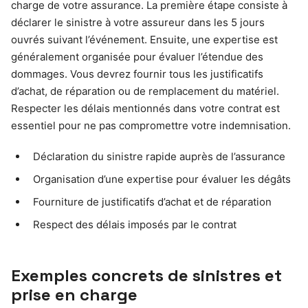
charge de votre assurance. La première étape consiste à
déclarer le sinistre à votre assureur dans les 5 jours
ouvrés suivant l’événement. Ensuite, une expertise est
généralement organisée pour évaluer l’étendue des
dommages. Vous devrez fournir tous les justificatifs
d’achat, de réparation ou de remplacement du matériel.
Respecter les délais mentionnés dans votre contrat est
essentiel pour ne pas compromettre votre indemnisation.
Déclaration du sinistre rapide auprès de l’assurance
Organisation d’une expertise pour évaluer les dégâts
Fourniture de justificatifs d’achat et de réparation
Respect des délais imposés par le contrat
Exemples concrets de sinistres et
prise en charge