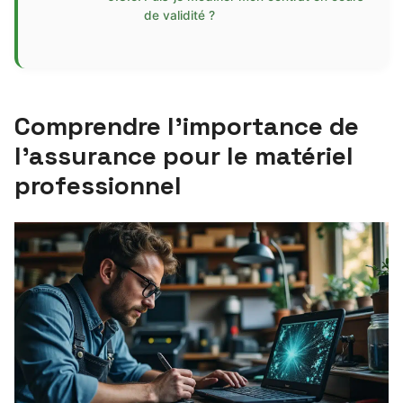
de validité ?
Comprendre l’importance de
l’assurance pour le matériel
professionnel