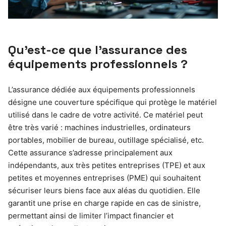
Qu’est-ce que l’assurance des
équipements professionnels ?
L’assurance dédiée aux équipements professionnels
désigne une couverture spécifique qui protège le matériel
utilisé dans le cadre de votre activité. Ce matériel peut
être très varié : machines industrielles, ordinateurs
portables, mobilier de bureau, outillage spécialisé, etc.
Cette assurance s’adresse principalement aux
indépendants, aux très petites entreprises (TPE) et aux
petites et moyennes entreprises (PME) qui souhaitent
sécuriser leurs biens face aux aléas du quotidien. Elle
garantit une prise en charge rapide en cas de sinistre,
permettant ainsi de limiter l’impact financier et