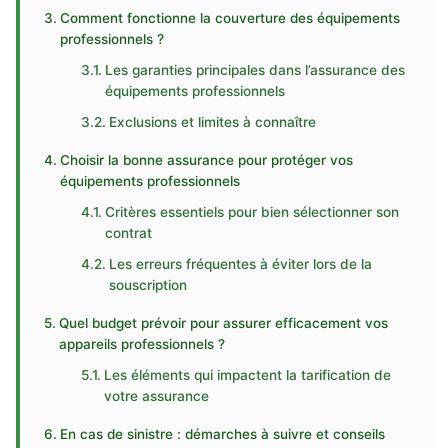
Comment fonctionne la couverture des équipements
professionnels ?
Les garanties principales dans l’assurance des
équipements professionnels
Exclusions et limites à connaître
Choisir la bonne assurance pour protéger vos
équipements professionnels
Critères essentiels pour bien sélectionner son
contrat
Les erreurs fréquentes à éviter lors de la
souscription
Quel budget prévoir pour assurer efficacement vos
appareils professionnels ?
Les éléments qui impactent la tarification de
votre assurance
En cas de sinistre : démarches à suivre et conseils