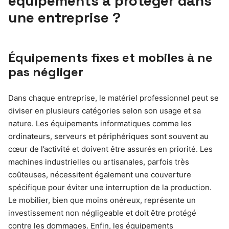
équipements à protéger dans
une entreprise ?
Équipements fixes et mobiles à ne
pas négliger
Dans chaque entreprise, le matériel professionnel peut se
diviser en plusieurs catégories selon son usage et sa
nature. Les équipements informatiques comme les
ordinateurs, serveurs et périphériques sont souvent au
cœur de l’activité et doivent être assurés en priorité. Les
machines industrielles ou artisanales, parfois très
coûteuses, nécessitent également une couverture
spécifique pour éviter une interruption de la production.
Le mobilier, bien que moins onéreux, représente un
investissement non négligeable et doit être protégé
contre les dommages. Enfin, les équipements