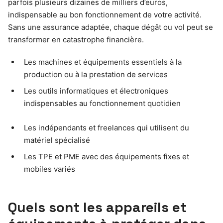
parfois plusieurs dizaines de milliers d’euros,
indispensable au bon fonctionnement de votre activité.
Sans une assurance adaptée, chaque dégât ou vol peut se
transformer en catastrophe financière.
Les machines et équipements essentiels à la
production ou à la prestation de services
Les outils informatiques et électroniques
indispensables au fonctionnement quotidien
Les indépendants et freelances qui utilisent du
matériel spécialisé
Les TPE et PME avec des équipements fixes et
mobiles variés
Quels sont les appareils et