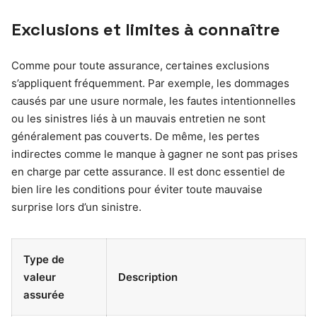
Exclusions et limites à connaître
Comme pour toute assurance, certaines exclusions
s’appliquent fréquemment. Par exemple, les dommages
causés par une usure normale, les fautes intentionnelles
ou les sinistres liés à un mauvais entretien ne sont
généralement pas couverts. De même, les pertes
indirectes comme le manque à gagner ne sont pas prises
en charge par cette assurance. Il est donc essentiel de
bien lire les conditions pour éviter toute mauvaise
surprise lors d’un sinistre.
Type de
valeur
Description
assurée