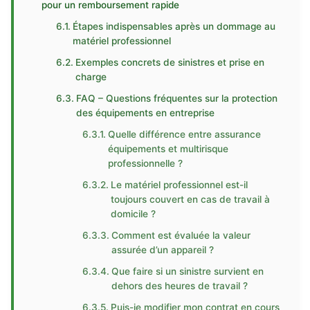
pour un remboursement rapide
Étapes indispensables après un dommage au
matériel professionnel
Exemples concrets de sinistres et prise en
charge
FAQ – Questions fréquentes sur la protection
des équipements en entreprise
Quelle différence entre assurance
équipements et multirisque
professionnelle ?
Le matériel professionnel est-il
toujours couvert en cas de travail à
domicile ?
Comment est évaluée la valeur
assurée d’un appareil ?
Que faire si un sinistre survient en
dehors des heures de travail ?
Puis-je modifier mon contrat en cours