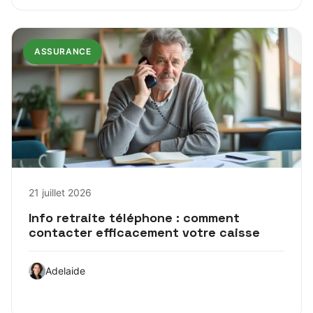
ASSURANCE
21 juillet 2026
Info retraite téléphone : comment
contacter efficacement votre caisse
Adelaide