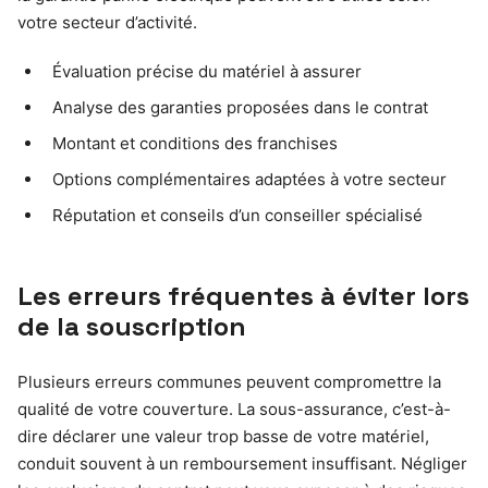
votre secteur d’activité.
Évaluation précise du matériel à assurer
Analyse des garanties proposées dans le contrat
Montant et conditions des franchises
Options complémentaires adaptées à votre secteur
Réputation et conseils d’un conseiller spécialisé
Les erreurs fréquentes à éviter lors
de la souscription
Plusieurs erreurs communes peuvent compromettre la
qualité de votre couverture. La sous-assurance, c’est-à-
dire déclarer une valeur trop basse de votre matériel,
conduit souvent à un remboursement insuffisant. Négliger