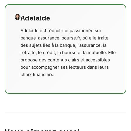
Adelaide
Adelaide est rédactrice passionnée sur
banque-assurance-bourse.fr, où elle traite
des sujets liés à la banque, l’assurance, la
retraite, le crédit, la bourse et la mutuelle. Elle
propose des contenus clairs et accessibles
pour accompagner ses lecteurs dans leurs
choix financiers.