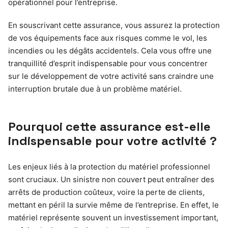
opérationnel pour l’entreprise.
En souscrivant cette assurance, vous assurez la protection
de vos équipements face aux risques comme le vol, les
incendies ou les dégâts accidentels. Cela vous offre une
tranquillité d’esprit indispensable pour vous concentrer
sur le développement de votre activité sans craindre une
interruption brutale due à un problème matériel.
Pourquoi cette assurance est-elle
indispensable pour votre activité ?
Les enjeux liés à la protection du matériel professionnel
sont cruciaux. Un sinistre non couvert peut entraîner des
arrêts de production coûteux, voire la perte de clients,
mettant en péril la survie même de l’entreprise. En effet, le
matériel représente souvent un investissement important,