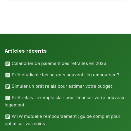
Articles récents
Calendrier de paiement des retraites en 2026
Prêt étudiant : les parents peuvent-ils rembourser ?
Simuler un prêt relais pour estimer votre budget
Prêt relais : exemple clair pour financer votre nouveau
logement
WTW mutuelle remboursement : guide complet pour
optimiser vos soins