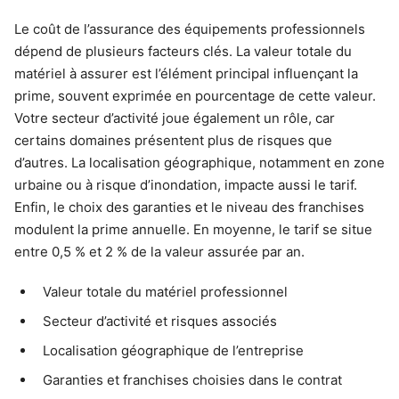
Le coût de l’assurance des équipements professionnels
dépend de plusieurs facteurs clés. La valeur totale du
matériel à assurer est l’élément principal influençant la
prime, souvent exprimée en pourcentage de cette valeur.
Votre secteur d’activité joue également un rôle, car
certains domaines présentent plus de risques que
d’autres. La localisation géographique, notamment en zone
urbaine ou à risque d’inondation, impacte aussi le tarif.
Enfin, le choix des garanties et le niveau des franchises
modulent la prime annuelle. En moyenne, le tarif se situe
entre 0,5 % et 2 % de la valeur assurée par an.
Valeur totale du matériel professionnel
Secteur d’activité et risques associés
Localisation géographique de l’entreprise
Garanties et franchises choisies dans le contrat