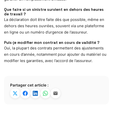
Que faire si un sinistre survient en dehors des heures
de travail ?
La déclaration doit être faite dès que possible, même en
dehors des heures ouvrées, souvent via une plateforme
en ligne ou un numéro d’urgence de l’assureur.
Puis-je modifier mon contrat en cours de validité ?
Oui, la plupart des contrats permettent des ajustements
en cours d’année, notamment pour ajouter du matériel ou
modifier les garanties, avec l’accord de l’assureur.
Partager cet article :