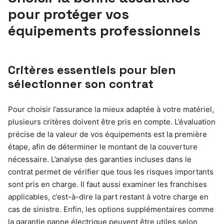
pour protéger vos
équipements professionnels
Critères essentiels pour bien
sélectionner son contrat
Pour choisir l’assurance la mieux adaptée à votre matériel,
plusieurs critères doivent être pris en compte. L’évaluation
précise de la valeur de vos équipements est la première
étape, afin de déterminer le montant de la couverture
nécessaire. L’analyse des garanties incluses dans le
contrat permet de vérifier que tous les risques importants
sont pris en charge. Il faut aussi examiner les franchises
applicables, c’est-à-dire la part restant à votre charge en
cas de sinistre. Enfin, les options supplémentaires comme
la garantie panne électrique peuvent être utiles selon