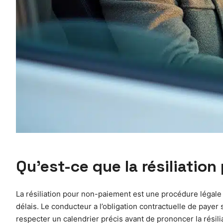
Qu’est-ce que la résiliatio
La résiliation pour non-paiement est une procédure légale 
délais. Le conducteur a l’obligation contractuelle de payer 
respecter un calendrier précis avant de prononcer la résili