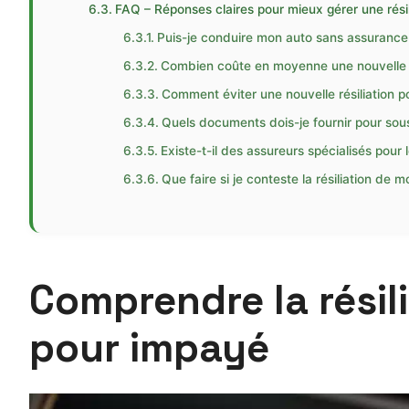
FAQ – Réponses claires pour mieux gérer une rési
Puis-je conduire mon auto sans assurance a
Combien coûte en moyenne une nouvelle as
Comment éviter une nouvelle résiliation 
Quels documents dois-je fournir pour sou
Existe-t-il des assureurs spécialisés pour 
Que faire si je conteste la résiliation de 
Comprendre la résil
pour impayé