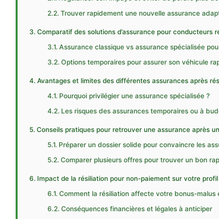
Trouver rapidement une nouvelle assurance adap
Comparatif des solutions d’assurance pour conducteurs ré
Assurance classique vs assurance spécialisée pour 
Options temporaires pour assurer son véhicule r
Avantages et limites des différentes assurances après rési
Pourquoi privilégier une assurance spécialisée ?
Les risques des assurances temporaires ou à bud
Conseils pratiques pour retrouver une assurance après une
Préparer un dossier solide pour convaincre les ass
Comparer plusieurs offres pour trouver un bon rap
Impact de la résiliation pour non-paiement sur votre profi
Comment la résiliation affecte votre bonus-malus e
Conséquences financières et légales à anticiper