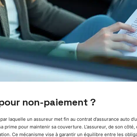
n pour non-paiement ?
par laquelle un assureur met fin au contrat d’assurance auto d’u
sa prime pour maintenir sa couverture. L’assureur, de son côté, do
ation. Ce mécanisme vise à garantir un équilibre entre les oblig