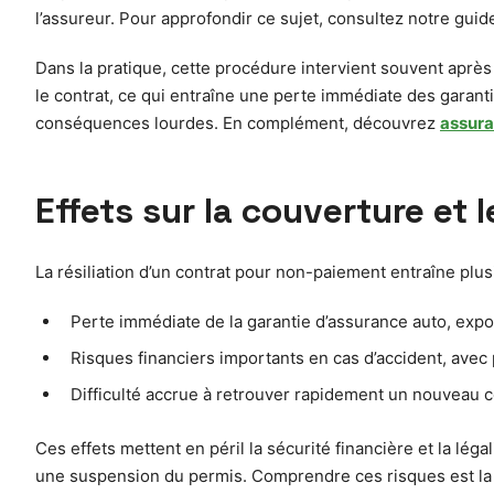
l’assureur. Pour approfondir ce sujet, consultez notre guid
Dans la pratique, cette procédure intervient souvent après
le contrat, ce qui entraîne une perte immédiate des garant
conséquences lourdes. En complément, découvrez
assura
Effets sur la couverture et 
La résiliation d’un contrat pour non-paiement entraîne pl
Perte immédiate de la garantie d’assurance auto, expo
Risques financiers importants en cas d’accident, ave
Difficulté accrue à retrouver rapidement un nouveau co
Ces effets mettent en péril la sécurité financière et la lé
une suspension du permis. Comprendre ces risques est la p