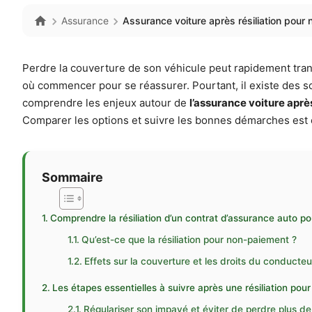
Assurance
Assurance voiture après résiliation pour
Perdre la couverture de son véhicule peut rapidement transf
où commencer pour se réassurer. Pourtant, il existe des s
comprendre les enjeux autour de
l’assurance voiture aprè
Comparer les options et suivre les bonnes démarches est e
Sommaire
Comprendre la résiliation d’un contrat d’assurance auto p
Qu’est-ce que la résiliation pour non-paiement ?
Effets sur la couverture et les droits du conducteu
Les étapes essentielles à suivre après une résiliation po
Régulariser son impayé et éviter de perdre plus d