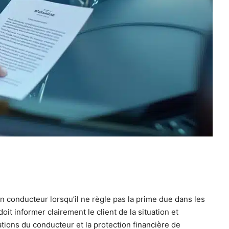
n conducteur lorsqu’il ne règle pas la prime due dans les
it informer clairement le client de la situation et
ations du conducteur et la protection financière de