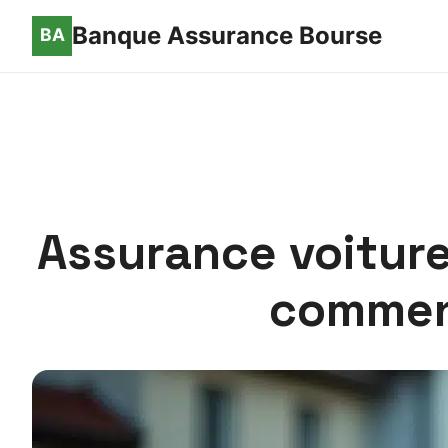
Banque Assurance Bourse
Assurance voiture
comment