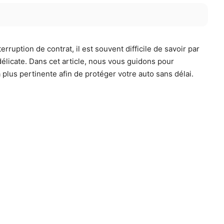
ruption de contrat, il est souvent difficile de savoir par
élicate. Dans cet article, nous vous guidons pour
la plus pertinente afin de protéger votre auto sans délai.