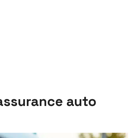
’assurance auto