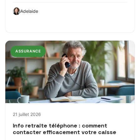
Adelaide
ASSURANCE
21 juillet 2026
Info retraite téléphone : comment
contacter efficacement votre caisse