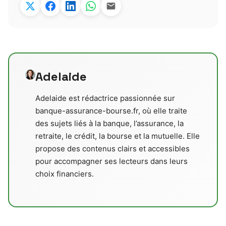
Adelaide
Adelaide est rédactrice passionnée sur
banque-assurance-bourse.fr, où elle traite
des sujets liés à la banque, l’assurance, la
retraite, le crédit, la bourse et la mutuelle. Elle
propose des contenus clairs et accessibles
pour accompagner ses lecteurs dans leurs
choix financiers.