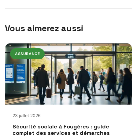
Vous aimerez aussi
ASSURANCE
23 juillet 2026
Sécurité sociale à Fougères : guide
complet des services et démarches