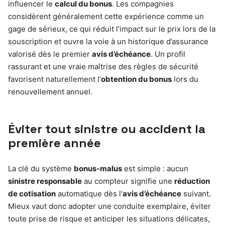
influencer le
calcul du bonus
. Les compagnies
considèrent généralement cette expérience comme un
gage de sérieux, ce qui réduit l’impact sur le prix lors de la
souscription et ouvre la voie à un historique d’assurance
valorisé dès le premier
avis d’échéance
. Un profil
rassurant et une vraie maîtrise des règles de sécurité
favorisent naturellement l’
obtention du bonus
lors du
renouvellement annuel.
Éviter tout sinistre ou accident la
première année
La clé du système
bonus-malus
est simple : aucun
sinistre responsable
au compteur signifie une
réduction
de cotisation
automatique dès l’
avis d’échéance
suivant.
Mieux vaut donc adopter une conduite exemplaire, éviter
toute prise de risque et anticiper les situations délicates,