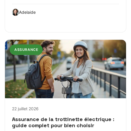
Adelaide
ASSURANCE
22 juillet 2026
Assurance de la trottinette électrique :
guide complet pour bien choisir