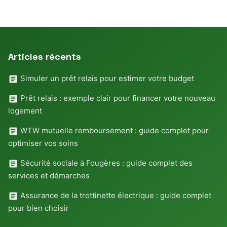
Articles récents
Simuler un prêt relais pour estimer votre budget
Prêt relais : exemple clair pour financer votre nouveau
logement
WTW mutuelle remboursement : guide complet pour
optimiser vos soins
Sécurité sociale à Fougères : guide complet des
services et démarches
Assurance de la trottinette électrique : guide complet
pour bien choisir