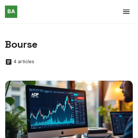
Bourse
4 articles