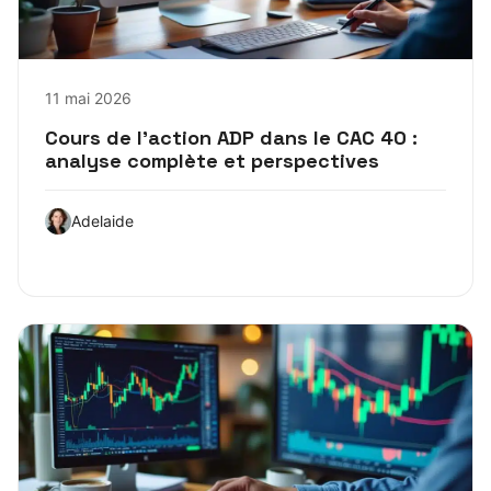
11 mai 2026
Cours de l’action ADP dans le CAC 40 :
analyse complète et perspectives
Adelaide