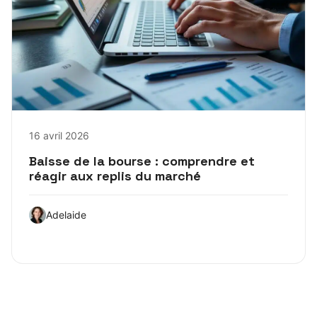
16 avril 2026
Baisse de la bourse : comprendre et
réagir aux replis du marché
Adelaide