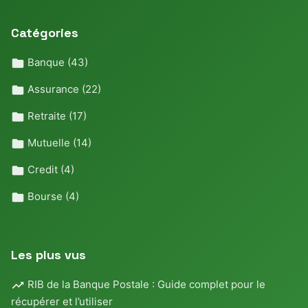
Catégories
Banque
(43)
Assurance
(22)
Retraite
(17)
Mutuelle
(14)
Credit
(4)
Bourse
(4)
Les plus vus
RIB de la Banque Postale : Guide complet pour le
récupérer et l’utiliser