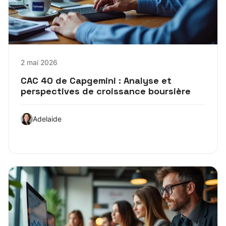
2 mai 2026
CAC 40 de Capgemini : Analyse et
perspectives de croissance boursière
Adelaide