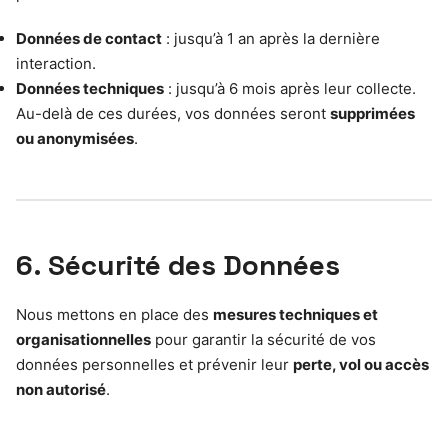
Données de contact
: jusqu’à 1 an après la dernière
interaction.
Données techniques
: jusqu’à 6 mois après leur collecte.
Au-delà de ces durées, vos données seront
supprimées
ou anonymisées
.
6. Sécurité des Données
Nous mettons en place des
mesures techniques et
organisationnelles
pour garantir la sécurité de vos
données personnelles et prévenir leur
perte, vol ou accès
non autorisé
.