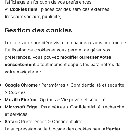
l’affichage en fonction de vos préférences.
✔
Cookies tiers
: placés par des services externes
(réseaux sociaux, publicité).
Gestion des cookies
Lors de votre première visite, un bandeau vous informe de
l’utilisation de cookies et vous permet de gérer vos
préférences. Vous pouvez
modifier ou retirer votre
consentement
à tout moment depuis les paramètres de
votre navigateur :
Google Chrome
: Paramètres > Confidentialité et sécurité
> Cookies
Mozilla Firefox
: Options > Vie privée et sécurité
Microsoft Edge
: Paramètres > Confidentialité, recherche
et services
Safari
: Préférences > Confidentialité
La suppression ou le blocage des cookies peut
affecter