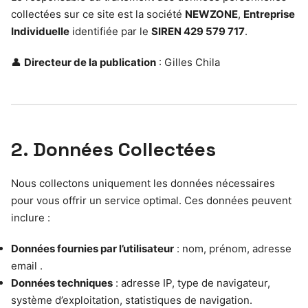
collectées sur ce site est la société
NEWZONE
,
Entreprise
Individuelle
identifiée par le
SIREN 429 579 717
.
👤
Directeur de la publication
: Gilles Chila
2. Données Collectées
Nous collectons uniquement les données nécessaires
pour vous offrir un service optimal. Ces données peuvent
inclure :
Données fournies par l’utilisateur
: nom, prénom, adresse
email .
Données techniques
: adresse IP, type de navigateur,
système d’exploitation, statistiques de navigation.