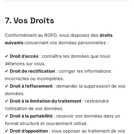
7. Vos Droits
Conformément au RGPD, vous disposez des
droits
suivants
concernant vos données personnelles :
✔
Droit d’accès
: connaître les données que nous
détenons sur vous.
✔
Droit de rectification
: corriger les informations
incorrectes ou incomplètes.
✔
Droit à l’effacement
: demander la suppression de vos
données.
✔
Droit à la limitation du traitement
: restreindre
l’utilisation de vos données.
✔
Droit à la portabilité
: recevoir vos données dans un
format structuré et couramment utilisé.
✔
Droit d’opposition
: vous opposer au traitement de vos