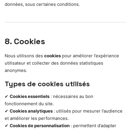
données, sous certaines conditions.
8. Cookies
Nous utilisons des
cookies
pour améliorer l’expérience
utilisateur et collecter des données statistiques
anonymes.
Types de cookies utilisés
✔
Cookies essentiels
: nécessaires au bon
fonctionnement du site.
✔
Cookies analytiques
: utilisés pour mesurer l’audience
et améliorer les performances.
✔
Cookies de personnalisation
: permettent d’adapter