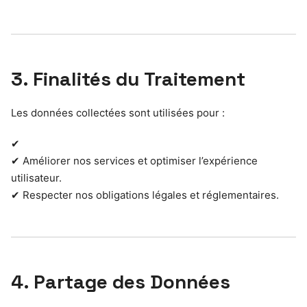
3. Finalités du Traitement
Les données collectées sont utilisées pour :
✔
✔ Améliorer nos services et optimiser l’expérience
utilisateur.
✔ Respecter nos obligations légales et réglementaires.
4. Partage des Données