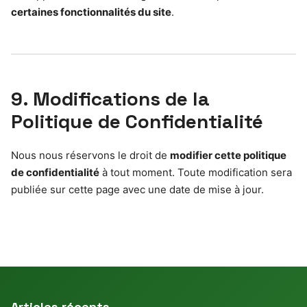
certaines fonctionnalités du site
.
9. Modifications de la
Politique de Confidentialité
Nous nous réservons le droit de
modifier cette politique
de confidentialité
à tout moment. Toute modification sera
publiée sur cette page avec une date de mise à jour.
Articles récents