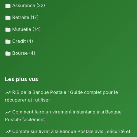
Assurance
(22)
Retraite
(17)
Mutuelle
(14)
Credit
(4)
Bourse
(4)
Les plus vus
RIB de la Banque Postale : Guide complet pour le
récupérer et l’utiliser
Comment faire un virement instantané à la Banque
Postale facilement
Compte sur livret à la Banque Postale avis : sécurité et