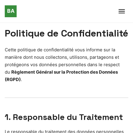
Politique de Confidentialité
Cette politique de confidentialité vous informe sur la
manière dont nous collectons, utilisons, partageons et
protégeons vos données personnelles dans le respect
du
Règlement Général sur la Protection des Données
(RGPD)
.
1. Responsable du Traitement
Le responsable du traitement des données personnelles