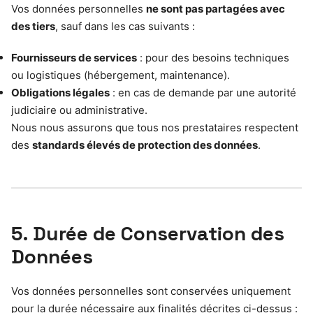
Vos données personnelles
ne sont pas partagées avec
des tiers
, sauf dans les cas suivants :
Fournisseurs de services
: pour des besoins techniques
ou logistiques (hébergement, maintenance).
Obligations légales
: en cas de demande par une autorité
judiciaire ou administrative.
Nous nous assurons que tous nos prestataires respectent
des
standards élevés de protection des données
.
5. Durée de Conservation des
Données
Vos données personnelles sont conservées uniquement
pour la durée nécessaire aux finalités décrites ci-dessus :