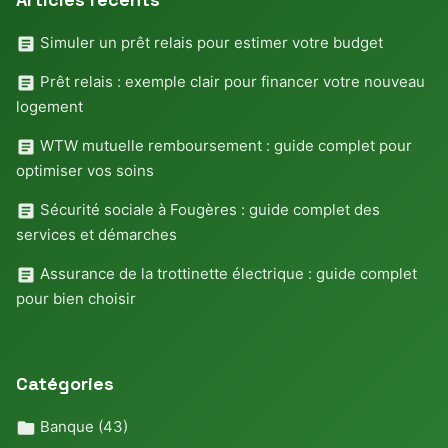
Simuler un prêt relais pour estimer votre budget
Prêt relais : exemple clair pour financer votre nouveau
logement
WTW mutuelle remboursement : guide complet pour
optimiser vos soins
Sécurité sociale à Fougères : guide complet des
services et démarches
Assurance de la trottinette électrique : guide complet
pour bien choisir
Catégories
Banque
(43)