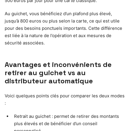
500 euros par jour pour une carte classique.
Au guichet, vous bénéficiez d’un plafond plus élevé,
jusqu’à 800 euros ou plus selon la carte, ce qui est utile
pour des besoins ponctuels importants. Cette différence
est liée à la nature de l’opération et aux mesures de
sécurité associées.
Avantages et inconvénients de
retirer au guichet vs au
distributeur automatique
Voici quelques points clés pour comparer les deux modes
:
Retrait au guichet : permet de retirer des montants
plus élevés et de bénéficier d’un conseil
personnalisé.