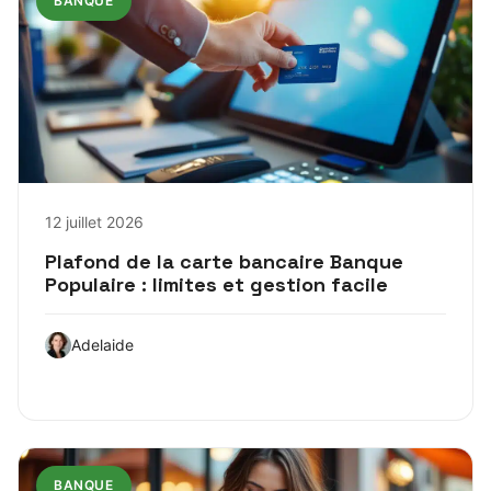
BANQUE
12 juillet 2026
Plafond de la carte bancaire Banque
Populaire : limites et gestion facile
Adelaide
BANQUE