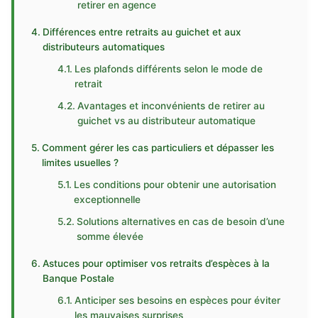
retirer en agence
Différences entre retraits au guichet et aux
distributeurs automatiques
Les plafonds différents selon le mode de
retrait
Avantages et inconvénients de retirer au
guichet vs au distributeur automatique
Comment gérer les cas particuliers et dépasser les
limites usuelles ?
Les conditions pour obtenir une autorisation
exceptionnelle
Solutions alternatives en cas de besoin d’une
somme élevée
Astuces pour optimiser vos retraits d’espèces à la
Banque Postale
Anticiper ses besoins en espèces pour éviter
les mauvaises surprises