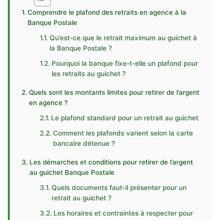
Comprendre le plafond des retraits en agence à la
Banque Postale
Qu’est-ce que le retrait maximum au guichet à
la Banque Postale ?
Pourquoi la banque fixe-t-elle un plafond pour
les retraits au guichet ?
Quels sont les montants limites pour retirer de l’argent
en agence ?
Le plafond standard pour un retrait au guichet
Comment les plafonds varient selon la carte
bancaire détenue ?
Les démarches et conditions pour retirer de l’argent
au guichet Banque Postale
Quels documents faut-il présenter pour un
retrait au guichet ?
Les horaires et contraintes à respecter pour