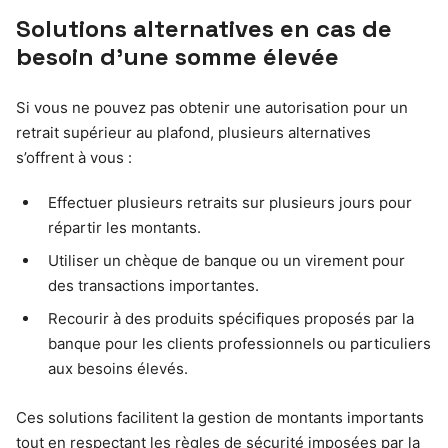
Solutions alternatives en cas de
besoin d’une somme élevée
Si vous ne pouvez pas obtenir une autorisation pour un
retrait supérieur au plafond, plusieurs alternatives
s’offrent à vous :
Effectuer plusieurs retraits sur plusieurs jours pour
répartir les montants.
Utiliser un chèque de banque ou un virement pour
des transactions importantes.
Recourir à des produits spécifiques proposés par la
banque pour les clients professionnels ou particuliers
aux besoins élevés.
Ces solutions facilitent la gestion de montants importants
tout en respectant les règles de sécurité imposées par la