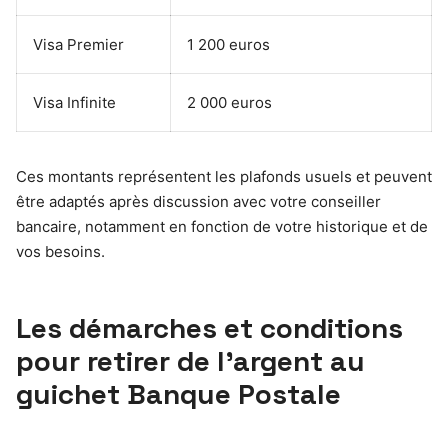
Visa Premier
1 200 euros
Visa Infinite
2 000 euros
Ces montants représentent les plafonds usuels et peuvent
être adaptés après discussion avec votre conseiller
bancaire, notamment en fonction de votre historique et de
vos besoins.
Les démarches et conditions
pour retirer de l’argent au
guichet Banque Postale