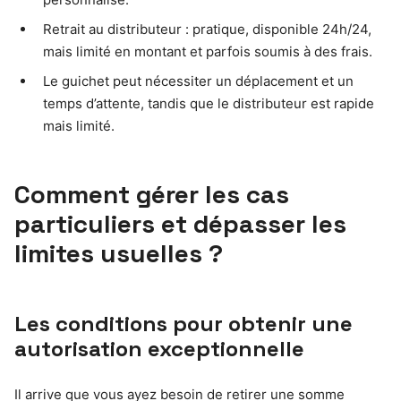
Retrait au distributeur : pratique, disponible 24h/24,
mais limité en montant et parfois soumis à des frais.
Le guichet peut nécessiter un déplacement et un
temps d’attente, tandis que le distributeur est rapide
mais limité.
Comment gérer les cas
particuliers et dépasser les
limites usuelles ?
Les conditions pour obtenir une
autorisation exceptionnelle
Il arrive que vous ayez besoin de retirer une somme