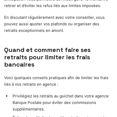
retirer et d’éviter les refus liés aux limites imposées.
En discutant régulièrement avec votre conseiller, vous
pouvez aussi ajuster vos plafonds ou organiser des
retraits exceptionnels en amont.
Quand et comment faire ses
retraits pour limiter les frais
bancaires
Voici quelques conseils pratiques afin de limiter les frais
liés à vos retraits en agence :
Privilégiez les retraits au guichet dans votre agence
Banque Postale pour éviter des commissions
supplémentaires.