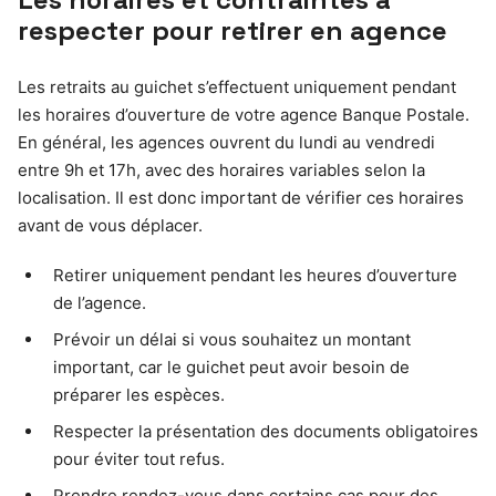
respecter pour retirer en agence
Les retraits au guichet s’effectuent uniquement pendant
les horaires d’ouverture de votre agence Banque Postale.
En général, les agences ouvrent du lundi au vendredi
entre 9h et 17h, avec des horaires variables selon la
localisation. Il est donc important de vérifier ces horaires
avant de vous déplacer.
Retirer uniquement pendant les heures d’ouverture
de l’agence.
Prévoir un délai si vous souhaitez un montant
important, car le guichet peut avoir besoin de
préparer les espèces.
Respecter la présentation des documents obligatoires
pour éviter tout refus.
Prendre rendez-vous dans certains cas pour des