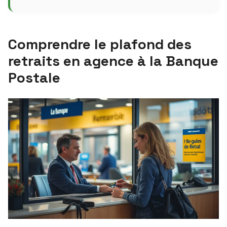
Comprendre le plafond des
retraits en agence à la Banque
Postale