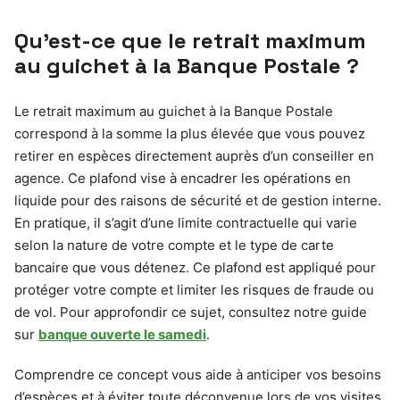
Qu’est-ce que le retrait maximum
au guichet à la Banque Postale ?
Le retrait maximum au guichet à la Banque Postale
correspond à la somme la plus élevée que vous pouvez
retirer en espèces directement auprès d’un conseiller en
agence. Ce plafond vise à encadrer les opérations en
liquide pour des raisons de sécurité et de gestion interne.
En pratique, il s’agit d’une limite contractuelle qui varie
selon la nature de votre compte et le type de carte
bancaire que vous détenez. Ce plafond est appliqué pour
protéger votre compte et limiter les risques de fraude ou
de vol. Pour approfondir ce sujet, consultez notre guide
sur
banque ouverte le samedi
.
Comprendre ce concept vous aide à anticiper vos besoins
d’espèces et à éviter toute déconvenue lors de vos visites