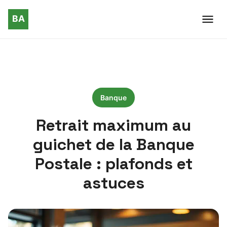
Banque
Retrait maximum au
guichet de la Banque
Postale : plafonds et
astuces