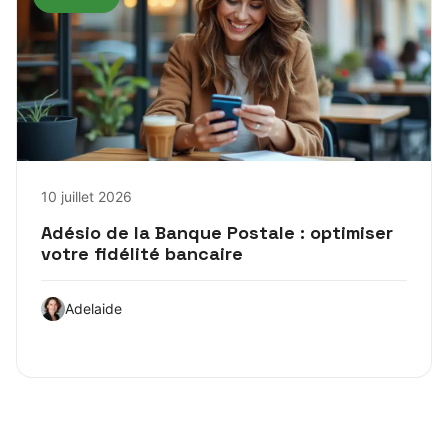
10 juillet 2026
Adésio de la Banque Postale : optimiser
votre fidélité bancaire
Adelaide