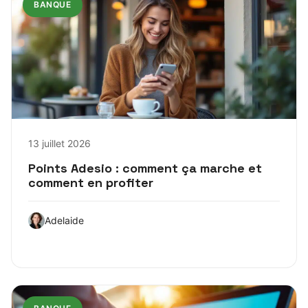
BANQUE
13 juillet 2026
Points Adesio : comment ça marche et
comment en profiter
Adelaide