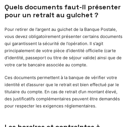
Quels documents faut-il présenter
pour un retrait au guichet ?
Pour retirer de l’argent au guichet de la Banque Postale,
vous devez obligatoirement présenter certains documents
qui garantissent la sécurité de l’opération. Il s’agit
principalement de votre pièce d’identité officielle (carte
d’identité, passeport ou titre de séjour valide) ainsi que de
votre carte bancaire associée au compte.
Ces documents permettent à la banque de vérifier votre
identité et d’assurer que le retrait est bien effectué par le
titulaire du compte. En cas de retrait d’un montant élevé,
des justificatifs complémentaires peuvent être demandés
pour respecter les exigences réglementaires.
Les horaires et contraintes à