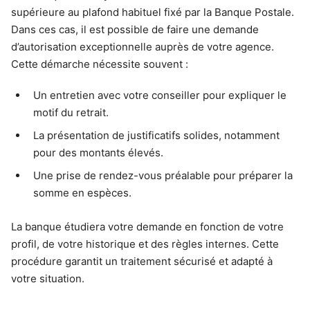
supérieure au plafond habituel fixé par la Banque Postale.
Dans ces cas, il est possible de faire une demande
d’autorisation exceptionnelle auprès de votre agence.
Cette démarche nécessite souvent :
Un entretien avec votre conseiller pour expliquer le
motif du retrait.
La présentation de justificatifs solides, notamment
pour des montants élevés.
Une prise de rendez-vous préalable pour préparer la
somme en espèces.
La banque étudiera votre demande en fonction de votre
profil, de votre historique et des règles internes. Cette
procédure garantit un traitement sécurisé et adapté à
votre situation.