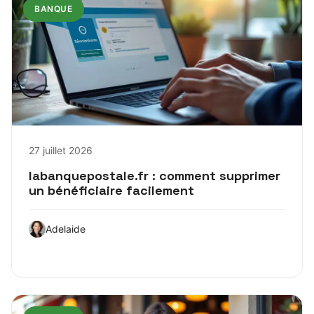
BANQUE
27 juillet 2026
labanquepostale.fr : comment supprimer
un bénéficiaire facilement
Adelaide