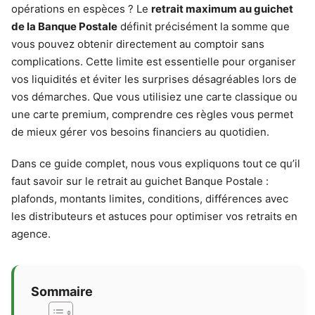
opérations en espèces ? Le
retrait maximum au guichet
de la Banque Postale
définit précisément la somme que
vous pouvez obtenir directement au comptoir sans
complications. Cette limite est essentielle pour organiser
vos liquidités et éviter les surprises désagréables lors de
vos démarches. Que vous utilisiez une carte classique ou
une carte premium, comprendre ces règles vous permet
de mieux gérer vos besoins financiers au quotidien.
Dans ce guide complet, nous vous expliquons tout ce qu’il
faut savoir sur le retrait au guichet Banque Postale :
plafonds, montants limites, conditions, différences avec
les distributeurs et astuces pour optimiser vos retraits en
agence.
Sommaire