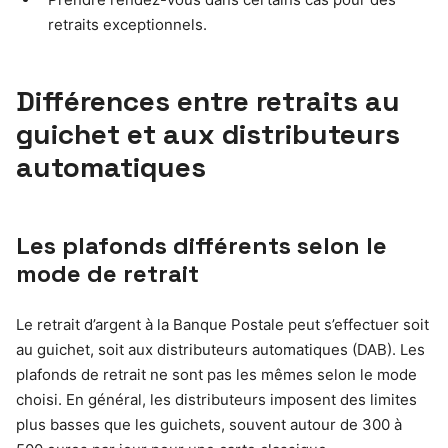
retraits exceptionnels.
Différences entre retraits au
guichet et aux distributeurs
automatiques
Les plafonds différents selon le
mode de retrait
Le retrait d’argent à la Banque Postale peut s’effectuer soit
au guichet, soit aux distributeurs automatiques (DAB). Les
plafonds de retrait ne sont pas les mêmes selon le mode
choisi. En général, les distributeurs imposent des limites
plus basses que les guichets, souvent autour de 300 à