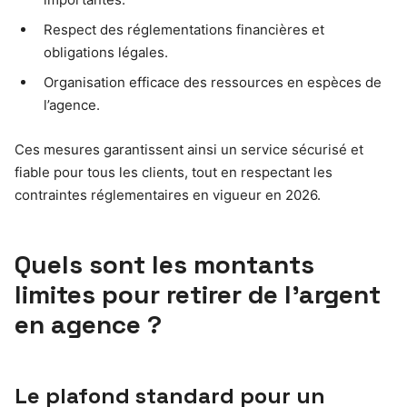
Respect des réglementations financières et
obligations légales.
Organisation efficace des ressources en espèces de
l’agence.
Ces mesures garantissent ainsi un service sécurisé et
fiable pour tous les clients, tout en respectant les
contraintes réglementaires en vigueur en 2026.
Quels sont les montants
limites pour retirer de l’argent
en agence ?
Le plafond standard pour un