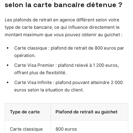
selon la carte bancaire détenue ?
Les plafonds de retrait en agence diffèrent selon votre
type de carte bancaire, ce qui influence directement le
montant maximum que vous pouvez obtenir au guichet :
Carte classique : plafond de retrait de 800 euros par
opération.
Carte Visa Premier : plafond relevé à 1 200 euros,
offrant plus de flexibilité.
Carte Visa Infinite : plafond pouvant atteindre 2 000
euros selon la situation du client.
Type de carte
Plafond de retrait au guichet
Carte classique
800 euros