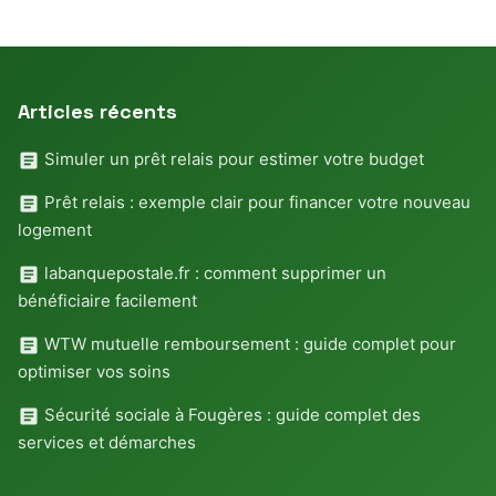
Articles récents
Simuler un prêt relais pour estimer votre budget
Prêt relais : exemple clair pour financer votre nouveau
logement
labanquepostale.fr : comment supprimer un
bénéficiaire facilement
WTW mutuelle remboursement : guide complet pour
optimiser vos soins
Sécurité sociale à Fougères : guide complet des
services et démarches