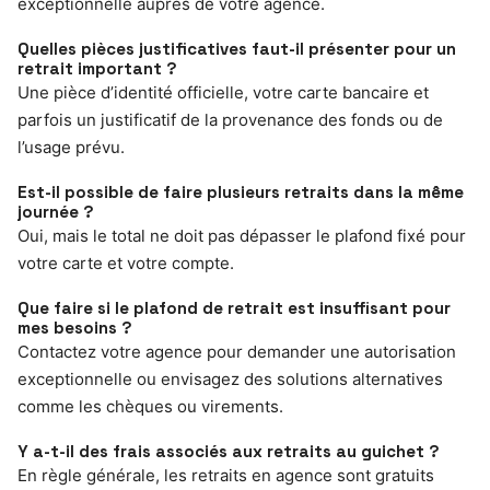
exceptionnelle auprès de votre agence.
Quelles pièces justificatives faut-il présenter pour un
retrait important ?
Une pièce d’identité officielle, votre carte bancaire et
parfois un justificatif de la provenance des fonds ou de
l’usage prévu.
Est-il possible de faire plusieurs retraits dans la même
journée ?
Oui, mais le total ne doit pas dépasser le plafond fixé pour
votre carte et votre compte.
Que faire si le plafond de retrait est insuffisant pour
mes besoins ?
Contactez votre agence pour demander une autorisation
exceptionnelle ou envisagez des solutions alternatives
comme les chèques ou virements.
Y a-t-il des frais associés aux retraits au guichet ?
En règle générale, les retraits en agence sont gratuits