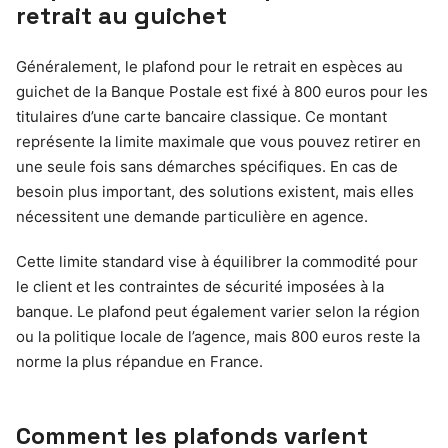
retrait au guichet
Généralement, le plafond pour le retrait en espèces au
guichet de la Banque Postale est fixé à 800 euros pour les
titulaires d’une carte bancaire classique. Ce montant
représente la limite maximale que vous pouvez retirer en
une seule fois sans démarches spécifiques. En cas de
besoin plus important, des solutions existent, mais elles
nécessitent une demande particulière en agence.
Cette limite standard vise à équilibrer la commodité pour
le client et les contraintes de sécurité imposées à la
banque. Le plafond peut également varier selon la région
ou la politique locale de l’agence, mais 800 euros reste la
norme la plus répandue en France.
Comment les plafonds varient