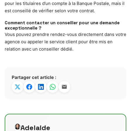
pour les titulaires d’un compte à la Banque Postale, mais il
est conseillé de vérifier selon votre contrat.
Comment contacter un conseiller pour une demande
exceptionnelle ?
Vous pouvez prendre rendez-vous directement dans votre
agence ou appeler le service client pour être mis en
relation avec un conseiller dédié.
Partager cet article :
Adelaide