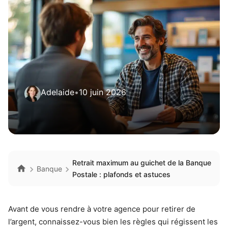
Adelaide
•
10 juin 2026
Retrait maximum au guichet de la Banque
Banque
Postale : plafonds et astuces
Avant de vous rendre à votre agence pour retirer de
l’argent, connaissez-vous bien les règles qui régissent les