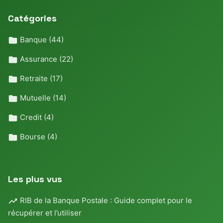
Catégories
Banque
(44)
Assurance
(22)
Retraite
(17)
Mutuelle
(14)
Credit
(4)
Bourse
(4)
Les plus vus
RIB de la Banque Postale : Guide complet pour le
récupérer et l’utiliser