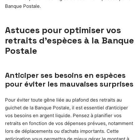
Banque Postale.
Astuces pour optimiser vos
retraits d’espèces à la Banque
Postale
Anticiper ses besoins en espèces
pour éviter les mauvaises surprises
Pour éviter toute gêne liée au plafond des retraits au
guichet de la Banque Postale, il est essentiel d’anticiper
vos besoins en argent liquide. Pensez à planifier vos
retraits en fonction de vos dépenses prévues, notamment
lors de déplacements ou d’achats importants. Cette
anticipation vous permettra de mieux gérer le montant à