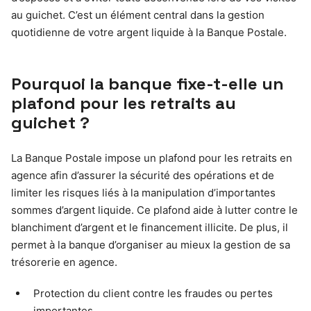
au guichet. C’est un élément central dans la gestion
quotidienne de votre argent liquide à la Banque Postale.
Pourquoi la banque fixe-t-elle un
plafond pour les retraits au
guichet ?
La Banque Postale impose un plafond pour les retraits en
agence afin d’assurer la sécurité des opérations et de
limiter les risques liés à la manipulation d’importantes
sommes d’argent liquide. Ce plafond aide à lutter contre le
blanchiment d’argent et le financement illicite. De plus, il
permet à la banque d’organiser au mieux la gestion de sa
trésorerie en agence.
Protection du client contre les fraudes ou pertes
importantes.