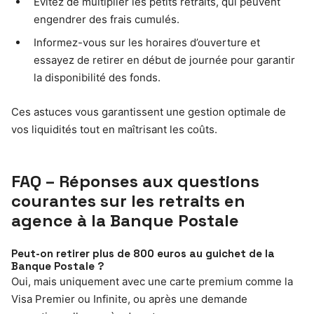
Évitez de multiplier les petits retraits, qui peuvent
engendrer des frais cumulés.
Informez-vous sur les horaires d’ouverture et
essayez de retirer en début de journée pour garantir
la disponibilité des fonds.
Ces astuces vous garantissent une gestion optimale de
vos liquidités tout en maîtrisant les coûts.
FAQ – Réponses aux questions
courantes sur les retraits en
agence à la Banque Postale
Peut-on retirer plus de 800 euros au guichet de la
Banque Postale ?
Oui, mais uniquement avec une carte premium comme la
Visa Premier ou Infinite, ou après une demande