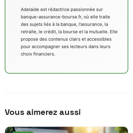
Adelaide est rédactrice passionnée sur
banque-assurance-bourse.fr, où elle traite
des sujets liés à la banque, l’assurance, la
retraite, le crédit, la bourse et la mutuelle. Elle
propose des contenus clairs et accessibles
pour accompagner ses lecteurs dans leurs
choix financiers.
Vous aimerez aussi