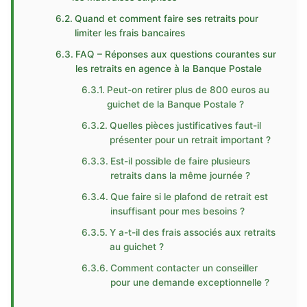
Quand et comment faire ses retraits pour
limiter les frais bancaires
FAQ – Réponses aux questions courantes sur
les retraits en agence à la Banque Postale
Peut-on retirer plus de 800 euros au
guichet de la Banque Postale ?
Quelles pièces justificatives faut-il
présenter pour un retrait important ?
Est-il possible de faire plusieurs
retraits dans la même journée ?
Que faire si le plafond de retrait est
insuffisant pour mes besoins ?
Y a-t-il des frais associés aux retraits
au guichet ?
Comment contacter un conseiller
pour une demande exceptionnelle ?