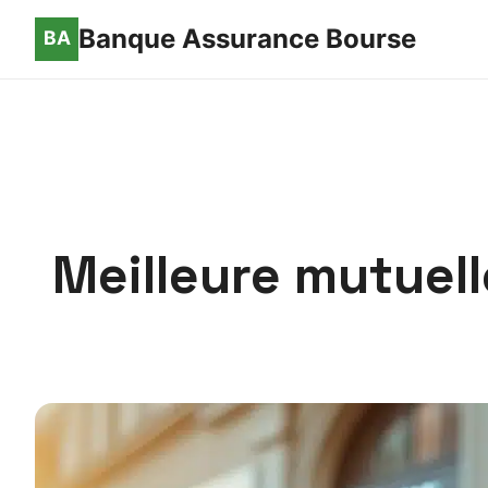
Banque Assurance Bourse
Meilleure mutuell