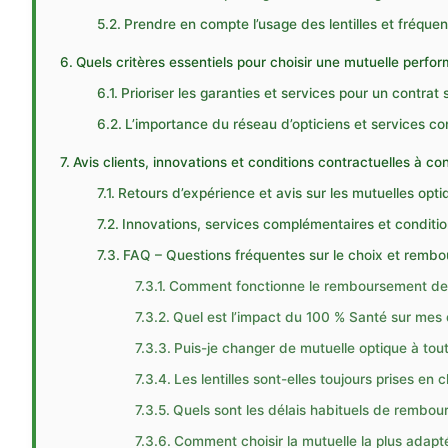
Prendre en compte l’usage des lentilles et fréqu
Quels critères essentiels pour choisir une mutuelle perfo
Prioriser les garanties et services pour un contrat
L’importance du réseau d’opticiens et services c
Avis clients, innovations et conditions contractuelles à co
Retours d’expérience et avis sur les mutuelles opt
Innovations, services complémentaires et condition
FAQ – Questions fréquentes sur le choix et remb
Comment fonctionne le remboursement des 
Quel est l’impact du 100 % Santé sur mes
Puis-je changer de mutuelle optique à to
Les lentilles sont-elles toujours prises en 
Quels sont les délais habituels de rembou
Comment choisir la mutuelle la plus adapt