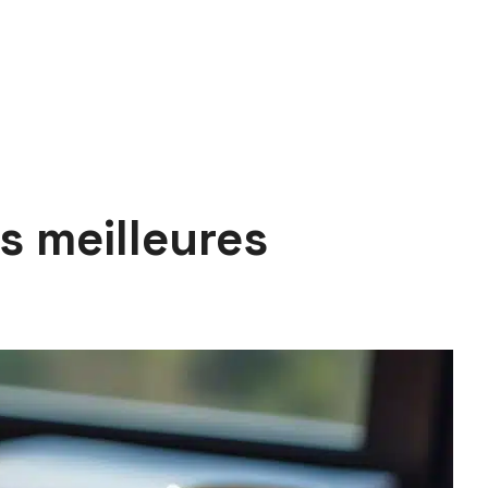
s meilleures