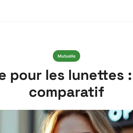
Mutuelle
e pour les lunettes 
comparatif