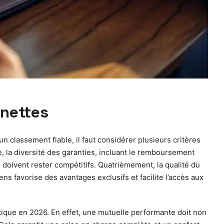
unettes
n classement fiable, il faut considérer plusieurs critères
, la diversité des garanties, incluant le remboursement
 doivent rester compétitifs. Quatrièmement, la qualité du
ns favorise des avantages exclusifs et facilite l’accès aux
ptique en 2026. En effet, une mutuelle performante doit non