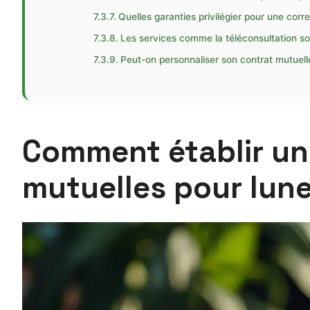
Quelles garanties privilégier pour une cor
Les services comme la téléconsultation son
Peut-on personnaliser son contrat mutuell
Comment établir un 
mutuelles pour lun