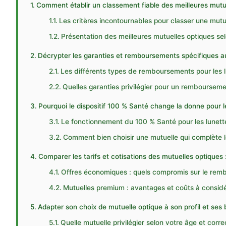
Comment établir un classement fiable des meilleures mutu
Les critères incontournables pour classer une mutu
Présentation des meilleures mutuelles optiques sel
Décrypter les garanties et remboursements spécifiques 
Les différents types de remboursements pour les l
Quelles garanties privilégier pour un remboursem
Pourquoi le dispositif 100 % Santé change la donne pour
Le fonctionnement du 100 % Santé pour les lunett
Comment bien choisir une mutuelle qui complète 
Comparer les tarifs et cotisations des mutuelles optiques : 
Offres économiques : quels compromis sur le rem
Mutuelles premium : avantages et coûts à consid
Adapter son choix de mutuelle optique à son profil et ses 
Quelle mutuelle privilégier selon votre âge et correc