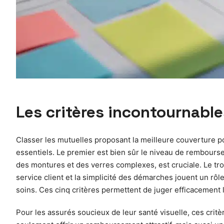
Les critères incontournable
Classer les mutuelles proposant la meilleure couverture pou
essentiels. Le premier est bien sûr le niveau de rembourse
des montures et des verres complexes, est cruciale. Le troi
service client et la simplicité des démarches jouent un rôle
soins. Ces cinq critères permettent de juger efficacement 
Pour les assurés soucieux de leur santé visuelle, ces crit