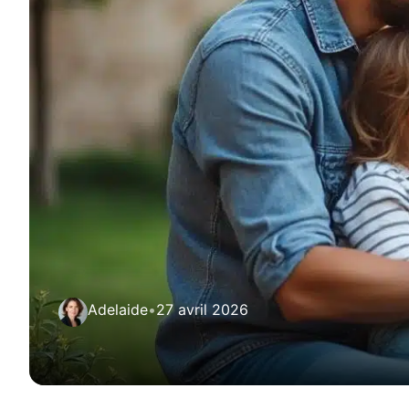
Adelaide
•
27 avril 2026