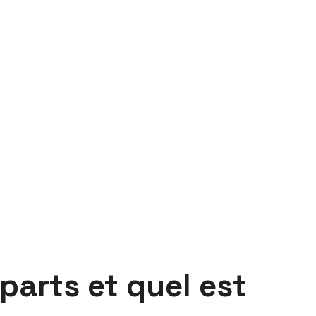
parts et quel est