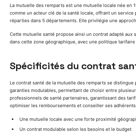
La mutuelle des remparts est une mutuelle locale née en 1
comme un acteur clé de la santé locale, offrant un servic
réparties dans 5 départements. Elle privilégie une approch
Cette mutuelle santé propose ainsi un contrat adapté aux s
dans cette zone géographique, avec une politique tarifair
Spécificités du contrat san
Le contrat santé de la mutuelle des remparts se distingue p
garanties modulables, permettant de choisir entre plusieu
professionnels de santé partenaires, garantissant des tar
optimiser les remboursements et conseiller ses adhérents 
Une mutuelle locale avec une forte proximité géogra
Un contrat modulable selon les besoins et le budget