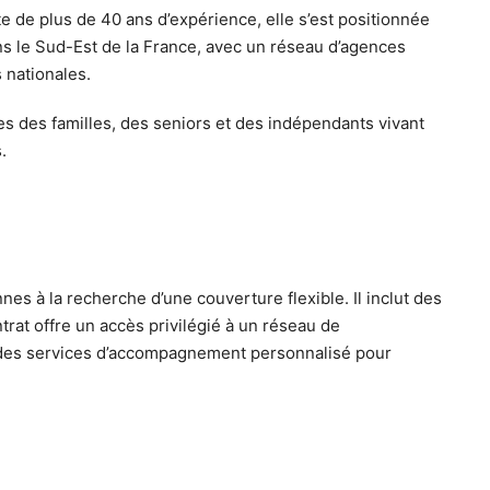
 de plus de 40 ans d’expérience, elle s’est positionnée
ns le Sud-Est de la France, avec un réseau d’agences
 nationales.
es des familles, des seniors et des indépendants vivant
.
es à la recherche d’une couverture flexible. Il inclut des
rat offre un accès privilégié à un réseau de
se des services d’accompagnement personnalisé pour