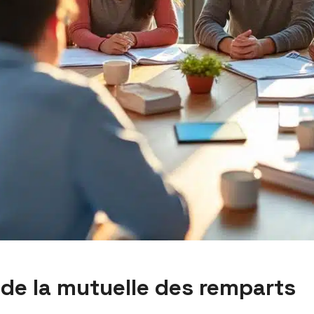
 de la mutuelle des remparts