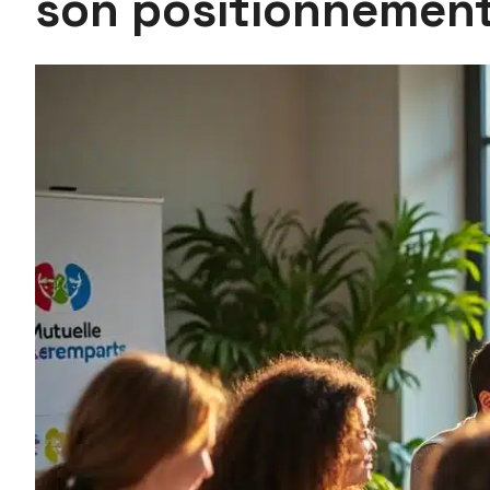
son positionnement