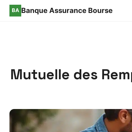
Banque Assurance Bourse
Mutuelle des Remp