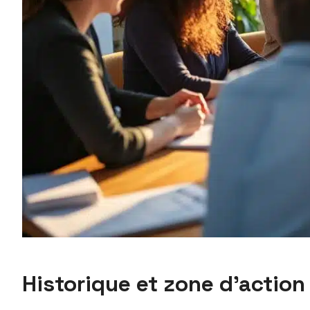
Historique et zone d’action