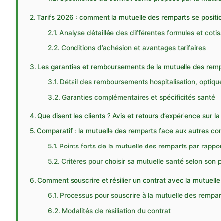
Tarifs 2026 : comment la mutuelle des remparts se positi
Analyse détaillée des différentes formules et cotis
Conditions d’adhésion et avantages tarifaires
Les garanties et remboursements de la mutuelle des rempar
Détail des remboursements hospitalisation, optiqu
Garanties complémentaires et spécificités santé
Que disent les clients ? Avis et retours d’expérience sur l
Comparatif : la mutuelle des remparts face aux autres c
Points forts de la mutuelle des remparts par rappo
Critères pour choisir sa mutuelle santé selon son p
Comment souscrire et résilier un contrat avec la mutuelle
Processus pour souscrire à la mutuelle des rempar
Modalités de résiliation du contrat