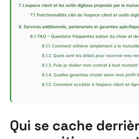
L’espace client et les outils digitaux proposés par la mutu
Fonctionnalités clés de l’espace client et outils digi
Services additionnels, partenariats et garanties spécifique
FAQ – Questions fréquentes autour du choix et de 
Comment adhérer simplement à la mutuelle
Quels sont les délais pour recevoir mes 
Puis-je résilier mon contrat à tout moment
Quelles garanties choisir selon mon profil 
Comment accéder à l’espace client en lign
Qui se cache derriè