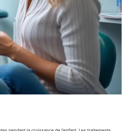
tes pendant la croissance de l’enfant. Les traitements