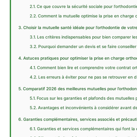
Ce que couvre la sécurité sociale pour l’orthodonti
Comment la mutuelle optimise la prise en charge 
Choisir la mutuelle santé idéale pour l’orthodontie de votr
Les critères indispensables pour bien comparer le
Pourquoi demander un devis et se faire conseiller
Astuces pratiques pour optimiser la prise en charge ortho
Comment bien lire et comprendre votre contrat o
Les erreurs à éviter pour ne pas se retrouver en di
Comparatif 2026 des meilleures mutuelles pour l’orthodon
Focus sur les garanties et plafonds des mutuelles 
Avantages et inconvénients à considérer avant de
Garanties complémentaires, services associés et précaut
Garanties et services complémentaires qui font la 