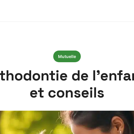
Mutuelle
rthodontie de l’enfa
et conseils