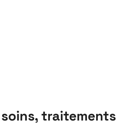
 soins, traitements