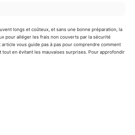
uvent longs et coûteux, et sans une bonne préparation, la
eux pour alléger les frais non couverts par la sécurité
Cet article vous guide pas à pas pour comprendre comment
 tout en évitant les mauvaises surprises. Pour approfondir