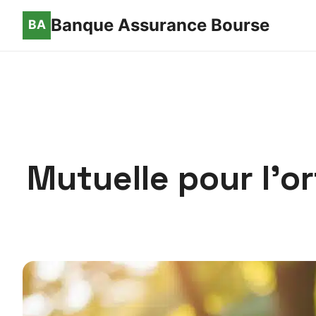
Banque Assurance Bourse
Mutuelle pour l’o