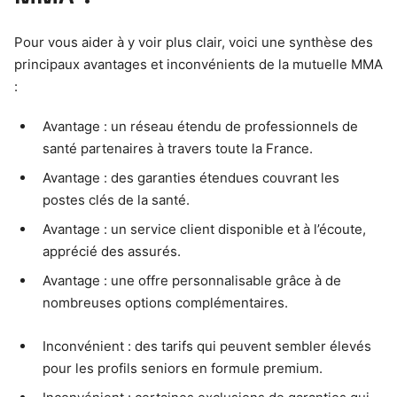
Pour vous aider à y voir plus clair, voici une synthèse des
principaux avantages et inconvénients de la mutuelle MMA
:
Avantage : un réseau étendu de professionnels de
santé partenaires à travers toute la France.
Avantage : des garanties étendues couvrant les
postes clés de la santé.
Avantage : un service client disponible et à l’écoute,
apprécié des assurés.
Avantage : une offre personnalisable grâce à de
nombreuses options complémentaires.
Inconvénient : des tarifs qui peuvent sembler élevés
pour les profils seniors en formule premium.