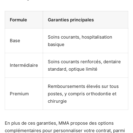
Formule
Garanties principales
Soins courants, hospitalisation
Base
basique
Soins courants renforcés, dentaire
Intermédiaire
standard, optique limité
Remboursements élevés sur tous
Premium
postes, y compris orthodontie et
chirurgie
En plus de ces garanties, MMA propose des options
complémentaires pour personnaliser votre contrat, parmi