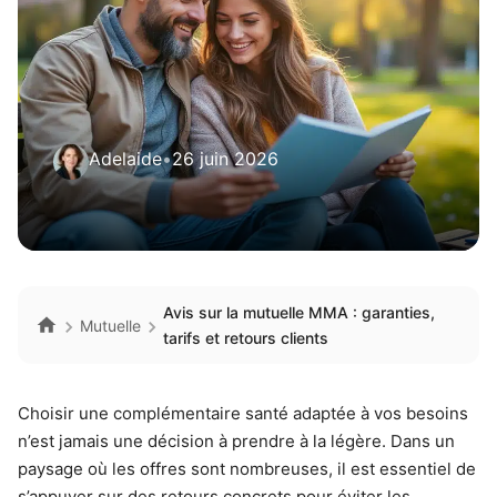
Adelaide
•
26 juin 2026
Avis sur la mutuelle MMA : garanties,
Mutuelle
tarifs et retours clients
Choisir une complémentaire santé adaptée à vos besoins
n’est jamais une décision à prendre à la légère. Dans un
paysage où les offres sont nombreuses, il est essentiel de
s’appuyer sur des retours concrets pour éviter les