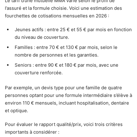
Le tarif d’une mutuelle MMA varie selon le profil de
l’assuré et la formule choisie. Voici une estimation des
fourchettes de cotisations mensuelles en 2026 :
Jeunes actifs : entre 25 € et 55 € par mois en fonction
du niveau de couverture.
Familles : entre 70 € et 130 € par mois, selon le
nombre de personnes et les garanties.
Seniors : entre 90 € et 180 € par mois, avec une
couverture renforcée.
Par exemple, un devis type pour une famille de quatre
personnes optant pour une formule intermédiaire s’élève à
environ 110 € mensuels, incluant hospitalisation, dentaire
et optique.
Pour évaluer le rapport qualité/prix, voici trois critères
importants à considérer :