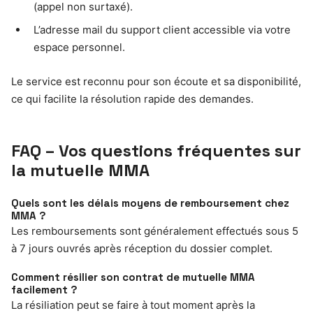
(appel non surtaxé).
L’adresse mail du support client accessible via votre
espace personnel.
Le service est reconnu pour son écoute et sa disponibilité,
ce qui facilite la résolution rapide des demandes.
FAQ – Vos questions fréquentes sur
la mutuelle MMA
Quels sont les délais moyens de remboursement chez
MMA ?
Les remboursements sont généralement effectués sous 5
à 7 jours ouvrés après réception du dossier complet.
Comment résilier son contrat de mutuelle MMA
facilement ?
La résiliation peut se faire à tout moment après la