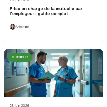
Prise en charge de la mutuelle par
l’employeur : guide complet
Adelaide
MUTUELLE
28 juin 2026