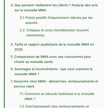
Que pensent réellement les clients ? Analyse des avis
sur la mutuelle MMA
Points positifs fréquemment relevés par les
assurés
Critiques et axes d’amélioration souvent
mentionnés
Tarifs et rapport qualité/prix de la mutuelle MMA en
2026
Comparaison de MMA avec ses concurrents pour
choisir sa mutuelle santé
Avantages et inconvénients : que vaut vraiment la
mutuelle MMA ?
Souscrire chez MMA : démarches, remboursements et
service client
Comment se déroule l’adhésion à la mutuelle
MMA ?
Fonctionnement des remboursements et