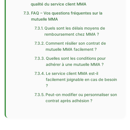
qualité du service client MMA
FAQ – Vos questions fréquentes sur la
mutuelle MMA
Quels sont les délais moyens de
remboursement chez MMA ?
Comment résilier son contrat de
mutuelle MMA facilement ?
Quelles sont les conditions pour
adhérer à une mutuelle MMA ?
Le service client MMA est-il
facilement joignable en cas de besoin
?
Peut-on modifier ou personnaliser son
contrat après adhésion ?