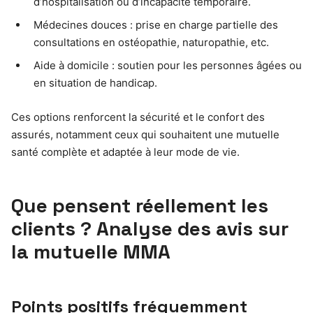
d’hospitalisation ou d’incapacité temporaire.
Médecines douces : prise en charge partielle des
consultations en ostéopathie, naturopathie, etc.
Aide à domicile : soutien pour les personnes âgées ou
en situation de handicap.
Ces options renforcent la sécurité et le confort des
assurés, notamment ceux qui souhaitent une mutuelle
santé complète et adaptée à leur mode de vie.
Que pensent réellement les
clients ? Analyse des avis sur
la mutuelle MMA
Points positifs fréquemment