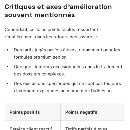
Critiques et axes d’amélioration
souvent mentionnés
Cependant, certains points faibles ressortent
régulièrement dans les retours des assurés :
Des tarifs jugés parfois élevés, notamment pour les
formules premium senior.
Quelques lenteurs occasionnelles dans le traitement
des dossiers complexes.
Des exclusions spécifiques qui ne sont pas toujours
clairement expliquées au moment de l’adhésion.
Points positifs
Points négatifs
Service client réactif
Tarifs parfois élevés