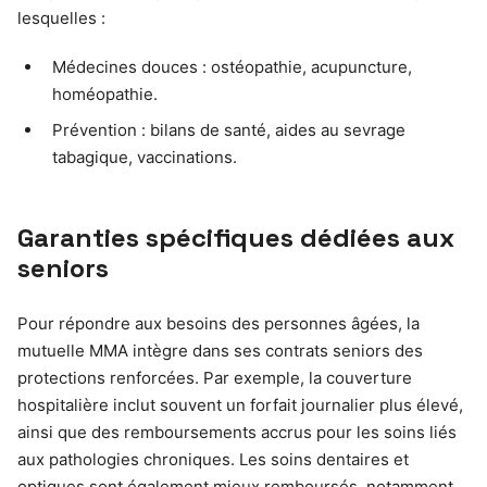
lesquelles :
Médecines douces : ostéopathie, acupuncture,
homéopathie.
Prévention : bilans de santé, aides au sevrage
tabagique, vaccinations.
Garanties spécifiques dédiées aux
seniors
Pour répondre aux besoins des personnes âgées, la
mutuelle MMA intègre dans ses contrats seniors des
protections renforcées. Par exemple, la couverture
hospitalière inclut souvent un forfait journalier plus élevé,
ainsi que des remboursements accrus pour les soins liés
aux pathologies chroniques. Les soins dentaires et
optiques sont également mieux remboursés, notamment