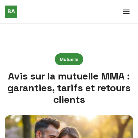
Mutuelle
Avis sur la mutuelle MMA :
garanties, tarifs et retours
clients