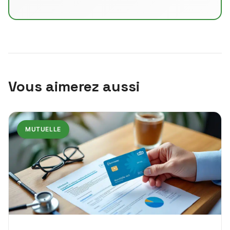
Vous aimerez aussi
MUTUELLE