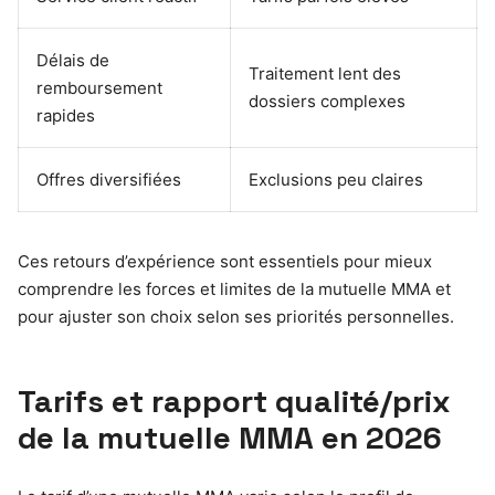
Délais de
Traitement lent des
remboursement
dossiers complexes
rapides
Offres diversifiées
Exclusions peu claires
Ces retours d’expérience sont essentiels pour mieux
comprendre les forces et limites de la mutuelle MMA et
pour ajuster son choix selon ses priorités personnelles.
Tarifs et rapport qualité/prix
de la mutuelle MMA en 2026