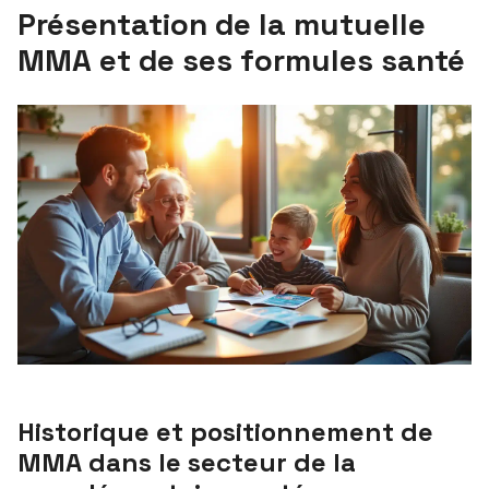
Présentation de la mutuelle
MMA et de ses formules santé
Historique et positionnement de
MMA dans le secteur de la