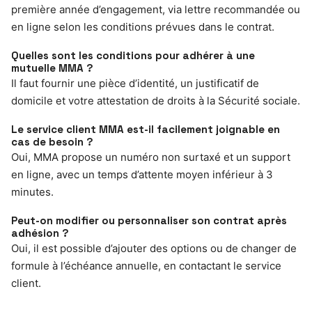
première année d’engagement, via lettre recommandée ou
en ligne selon les conditions prévues dans le contrat.
Quelles sont les conditions pour adhérer à une
mutuelle MMA ?
Il faut fournir une pièce d’identité, un justificatif de
domicile et votre attestation de droits à la Sécurité sociale.
Le service client MMA est-il facilement joignable en
cas de besoin ?
Oui, MMA propose un numéro non surtaxé et un support
en ligne, avec un temps d’attente moyen inférieur à 3
minutes.
Peut-on modifier ou personnaliser son contrat après
adhésion ?
Oui, il est possible d’ajouter des options ou de changer de
formule à l’échéance annuelle, en contactant le service
client.