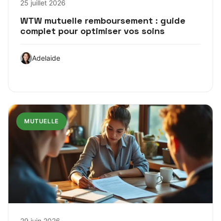
25 juillet 2026
WTW mutuelle remboursement : guide
complet pour optimiser vos soins
Adelaide
MUTUELLE
29 juin 2026