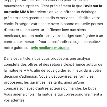
mauvaises surprises. C’est précisément là que l’
avis sur la
mutuelle MMA
intervient : en vous offrant un éclairage
précis sur ses garanties, tarifs et services, il facilite votre
choix. Protéger votre santé avec la bonne mutuelle permet
d’assurer une couverture efficace face aux aléas
médicaux, tout en maîtrisant votre budget santé grâce à un
contrat sur-mesure. Pour approfondir ce sujet, consultez
notre guide sur
avis neoliane mutuelle
.
Dans cet article, nous vous proposons une analyse
complète des offres et des retours d’expérience autour de
la mutuelle MMA, afin de vous guider au mieux dans votre
décision d’adhésion. Vous y découvrirez les formules
proposées, les garanties, les tarifs, ainsi qu’une
comparaison avec d’autres acteurs du marché. Le but ?
Vous aider à choisir la mutuelle qui correspond vraiment à
vos attentes.