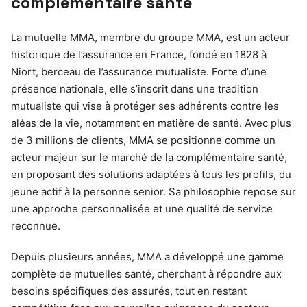
complémentaire santé
La mutuelle MMA, membre du groupe MMA, est un acteur
historique de l’assurance en France, fondé en 1828 à
Niort, berceau de l’assurance mutualiste. Forte d’une
présence nationale, elle s’inscrit dans une tradition
mutualiste qui vise à protéger ses adhérents contre les
aléas de la vie, notamment en matière de santé. Avec plus
de 3 millions de clients, MMA se positionne comme un
acteur majeur sur le marché de la complémentaire santé,
en proposant des solutions adaptées à tous les profils, du
jeune actif à la personne senior. Sa philosophie repose sur
une approche personnalisée et une qualité de service
reconnue.
Depuis plusieurs années, MMA a développé une gamme
complète de mutuelles santé, cherchant à répondre aux
besoins spécifiques des assurés, tout en restant