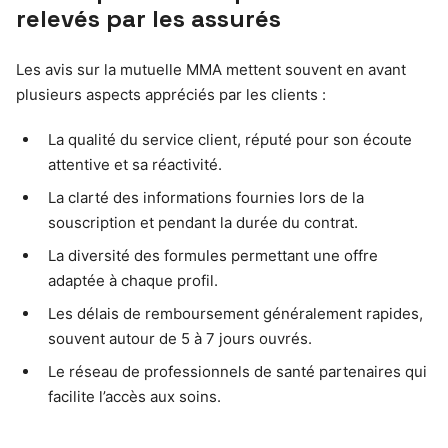
relevés par les assurés
Les avis sur la mutuelle MMA mettent souvent en avant
plusieurs aspects appréciés par les clients :
La qualité du service client, réputé pour son écoute
attentive et sa réactivité.
La clarté des informations fournies lors de la
souscription et pendant la durée du contrat.
La diversité des formules permettant une offre
adaptée à chaque profil.
Les délais de remboursement généralement rapides,
souvent autour de 5 à 7 jours ouvrés.
Le réseau de professionnels de santé partenaires qui
facilite l’accès aux soins.