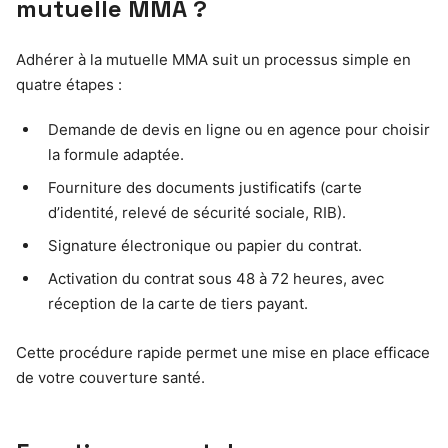
mutuelle MMA ?
Adhérer à la mutuelle MMA suit un processus simple en
quatre étapes :
Demande de devis en ligne ou en agence pour choisir
la formule adaptée.
Fourniture des documents justificatifs (carte
d’identité, relevé de sécurité sociale, RIB).
Signature électronique ou papier du contrat.
Activation du contrat sous 48 à 72 heures, avec
réception de la carte de tiers payant.
Cette procédure rapide permet une mise en place efficace
de votre couverture santé.