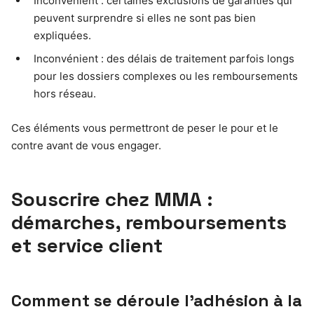
Inconvénient : certaines exclusions de garanties qui
peuvent surprendre si elles ne sont pas bien
expliquées.
Inconvénient : des délais de traitement parfois longs
pour les dossiers complexes ou les remboursements
hors réseau.
Ces éléments vous permettront de peser le pour et le
contre avant de vous engager.
Souscrire chez MMA :
démarches, remboursements
et service client
Comment se déroule l’adhésion à la