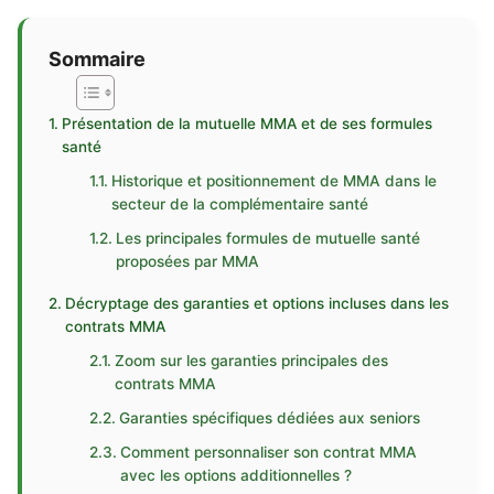
Sommaire
Présentation de la mutuelle MMA et de ses formules
santé
Historique et positionnement de MMA dans le
secteur de la complémentaire santé
Les principales formules de mutuelle santé
proposées par MMA
Décryptage des garanties et options incluses dans les
contrats MMA
Zoom sur les garanties principales des
contrats MMA
Garanties spécifiques dédiées aux seniors
Comment personnaliser son contrat MMA
avec les options additionnelles ?