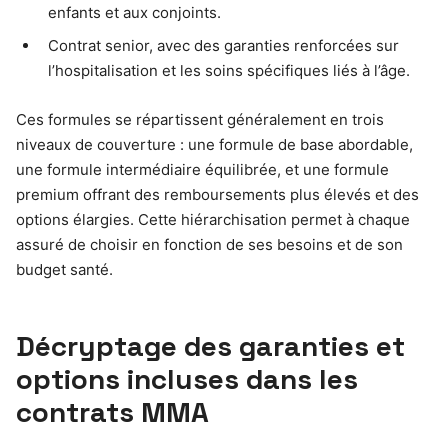
enfants et aux conjoints.
Contrat senior, avec des garanties renforcées sur
l’hospitalisation et les soins spécifiques liés à l’âge.
Ces formules se répartissent généralement en trois
niveaux de couverture : une formule de base abordable,
une formule intermédiaire équilibrée, et une formule
premium offrant des remboursements plus élevés et des
options élargies. Cette hiérarchisation permet à chaque
assuré de choisir en fonction de ses besoins et de son
budget santé.
Décryptage des garanties et
options incluses dans les
contrats MMA