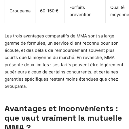
Forfaits
Qualité
Groupama
60-150 €
prévention
moyenn
Les trois avantages comparatifs de MMA sont sa large
gamme de formules, un service client reconnu pour son
écoute, et des délais de remboursement souvent plus
courts que la moyenne du marché. En revanche, MMA
présente deux limites : ses tarifs peuvent être légèrement
supérieurs à ceux de certains concurrents, et certaines
garanties spécifiques restent moins étendues que chez
Groupama.
Avantages et inconvénients :
que vaut vraiment la mutuelle
MMA ?