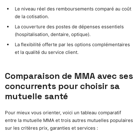
Le niveau réel des remboursements comparé au coût
de la cotisation.
La couverture des postes de dépenses essentiels
(hospitalisation, dentaire, optique).
La flexibilité offerte par les options complémentaires
et la qualité du service client.
Comparaison de MMA avec ses
concurrents pour choisir sa
mutuelle santé
Pour mieux vous orienter, voici un tableau comparatif
entre la mutuelle MMA et trois autres mutuelles populaires
sur les critères prix, garanties et services :