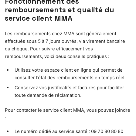
Fonctionnement des
remboursements et qualité du
service client MMA
Les remboursements chez MMA sont généralement
effectués sous 5 à 7 jours ouvrés, via virement bancaire
ou chèque. Pour suivre efficacement vos
remboursements, voici deux conseils pratiques :
Utilisez votre espace client en ligne qui permet de
consulter l’état des remboursements en temps réel.
Conservez vos justificatifs et factures pour faciliter
toute demande de réclamation.
Pour contacter le service client MMA, vous pouvez joindre
:
Le numéro dédié au service santé : 09 70 80 80 80