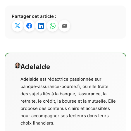
Partager cet article :
Adelaide
Adelaide est rédactrice passionnée sur
banque-assurance-bourse.fr, où elle traite
des sujets liés à la banque, l’assurance, la
retraite, le crédit, la bourse et la mutuelle. Elle
propose des contenus clairs et accessibles
pour accompagner ses lecteurs dans leurs
choix financiers.