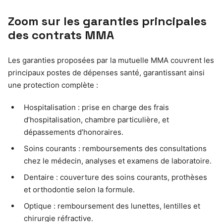
Zoom sur les garanties principales
des contrats MMA
Les garanties proposées par la mutuelle MMA couvrent les
principaux postes de dépenses santé, garantissant ainsi
une protection complète :
Hospitalisation : prise en charge des frais
d’hospitalisation, chambre particulière, et
dépassements d’honoraires.
Soins courants : remboursements des consultations
chez le médecin, analyses et examens de laboratoire.
Dentaire : couverture des soins courants, prothèses
et orthodontie selon la formule.
Optique : remboursement des lunettes, lentilles et
chirurgie réfractive.