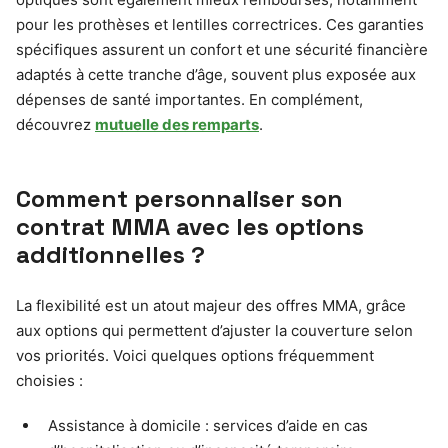
pour les prothèses et lentilles correctrices. Ces garanties
spécifiques assurent un confort et une sécurité financière
adaptés à cette tranche d’âge, souvent plus exposée aux
dépenses de santé importantes. En complément,
découvrez
mutuelle des remparts
.
Comment personnaliser son
contrat MMA avec les options
additionnelles ?
La flexibilité est un atout majeur des offres MMA, grâce
aux options qui permettent d’ajuster la couverture selon
vos priorités. Voici quelques options fréquemment
choisies :
Assistance à domicile : services d’aide en cas