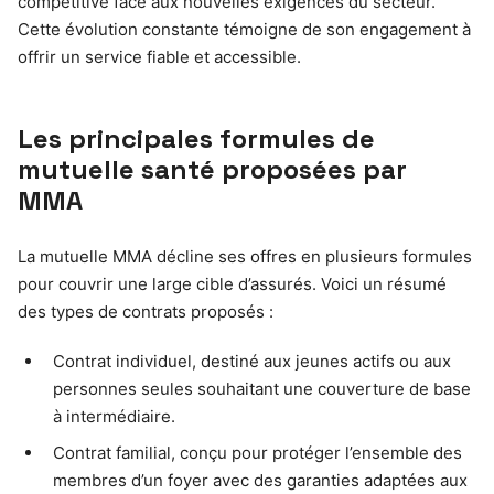
compétitive face aux nouvelles exigences du secteur.
Cette évolution constante témoigne de son engagement à
offrir un service fiable et accessible.
Les principales formules de
mutuelle santé proposées par
MMA
La mutuelle MMA décline ses offres en plusieurs formules
pour couvrir une large cible d’assurés. Voici un résumé
des types de contrats proposés :
Contrat individuel, destiné aux jeunes actifs ou aux
personnes seules souhaitant une couverture de base
à intermédiaire.
Contrat familial, conçu pour protéger l’ensemble des
membres d’un foyer avec des garanties adaptées aux