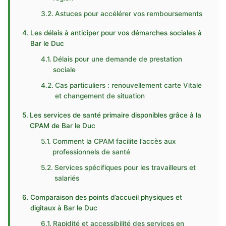
Astuces pour accélérer vos remboursements
Les délais à anticiper pour vos démarches sociales à
Bar le Duc
Délais pour une demande de prestation
sociale
Cas particuliers : renouvellement carte Vitale
et changement de situation
Les services de santé primaire disponibles grâce à la
CPAM de Bar le Duc
Comment la CPAM facilite l’accès aux
professionnels de santé
Services spécifiques pour les travailleurs et
salariés
Comparaison des points d’accueil physiques et
digitaux à Bar le Duc
Rapidité et accessibilité des services en