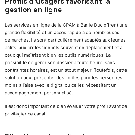
Profils d’usagers favorisant la
gestion en ligne
Les services en ligne de la CPAM à Bar le Duc offrent une
grande flexibilité et un accès rapide à de nombreuses
démarches. Ils sont particulièrement adaptés aux jeunes
actifs, aux professionnels souvent en déplacement et à
ceux qui maîtrisent bien les outils numériques. La
possibilité de gérer son dossier à toute heure, sans
contraintes horaires, est un atout majeur. Toutefois, cette
solution peut présenter des limites pour les personnes
moins à l’aise avec le digital ou celles nécessitant un
accompagnement personnalisé.
Il est donc important de bien évaluer votre profil avant de
privilégier ce canal.