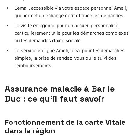
L’email, accessible via votre espace personnel Ameli,
qui permet un échange écrit et trace les demandes.
La visite en agence pour un accueil personnalisé,
particulièrement utile pour les démarches complexes
ou les demandes d’aide sociale.
Le service en ligne Ameli, idéal pour les démarches
simples, la prise de rendez-vous ou le suivi des
remboursements.
Assurance maladie à Bar le
Duc : ce qu’il faut savoir
Fonctionnement de la carte Vitale
dans la région