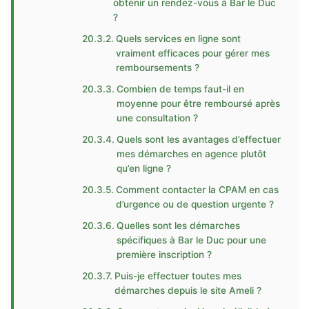
obtenir un rendez-vous à Bar le Duc
?
Quels services en ligne sont
vraiment efficaces pour gérer mes
remboursements ?
Combien de temps faut-il en
moyenne pour être remboursé après
une consultation ?
Quels sont les avantages d’effectuer
mes démarches en agence plutôt
qu’en ligne ?
Comment contacter la CPAM en cas
d’urgence ou de question urgente ?
Quelles sont les démarches
spécifiques à Bar le Duc pour une
première inscription ?
Puis-je effectuer toutes mes
démarches depuis le site Ameli ?