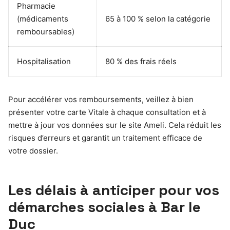
Pharmacie
(médicaments
65 à 100 % selon la catégorie
remboursables)
Hospitalisation
80 % des frais réels
Pour accélérer vos remboursements, veillez à bien
présenter votre carte Vitale à chaque consultation et à
mettre à jour vos données sur le site Ameli. Cela réduit les
risques d’erreurs et garantit un traitement efficace de
votre dossier.
Les délais à anticiper pour vos
démarches sociales à Bar le
Duc