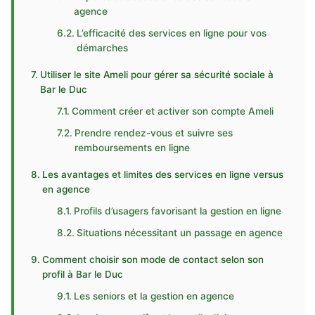
agence
L’efficacité des services en ligne pour vos
démarches
Utiliser le site Ameli pour gérer sa sécurité sociale à
Bar le Duc
Comment créer et activer son compte Ameli
Prendre rendez-vous et suivre ses
remboursements en ligne
Les avantages et limites des services en ligne versus
en agence
Profils d’usagers favorisant la gestion en ligne
Situations nécessitant un passage en agence
Comment choisir son mode de contact selon son
profil à Bar le Duc
Les seniors et la gestion en agence