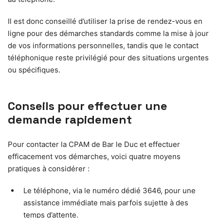
Il est donc conseillé d’utiliser la prise de rendez-vous en
ligne pour des démarches standards comme la mise à jour
de vos informations personnelles, tandis que le contact
téléphonique reste privilégié pour des situations urgentes
ou spécifiques.
Conseils pour effectuer une
demande rapidement
Pour contacter la CPAM de Bar le Duc et effectuer
efficacement vos démarches, voici quatre moyens
pratiques à considérer :
Le téléphone, via le numéro dédié 3646, pour une
assistance immédiate mais parfois sujette à des
temps d’attente.