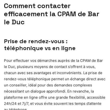
Comment contacter
efficacement la CPAM de Bar
le Duc
Prise de rendez-vous :
téléphonique vs en ligne
Pour effectuer vos démarches auprès de la CPAM de Bar
le Duc, plusieurs moyens de contact s’offrent à vous,
chacun avec ses avantages et inconvénients. La prise de
rendez-vous téléphonique permet un échange direct avec
un conseiller, idéal pour des demandes complexes
nécessitant un dialogue approfondi. En revanche, la
plateforme en ligne offre une grande flexibilité, accessible
24h/24 et 7j/7, et vous évite souvent les temps d’attente
au téléphone.