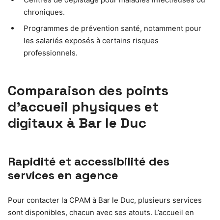
chroniques.
Programmes de prévention santé, notamment pour
les salariés exposés à certains risques
professionnels.
Comparaison des points
d’accueil physiques et
digitaux à Bar le Duc
Rapidité et accessibilité des
services en agence
Pour contacter la CPAM à Bar le Duc, plusieurs services
sont disponibles, chacun avec ses atouts. L’accueil en