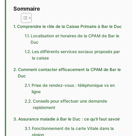
Sommaire
Comprendre le rôle de la Caisse Primaire à Bar le Duc
Localisation et horaires de la CPAM de Bar le
Duc
Les différents services sociaux proposés par
la caisse
Comment contacter efficacement la CPAM de Bar le
Duc
Prise de rendez-vous : téléphonique vs en
ligne
Conseils pour effectuer une demande
rapidement
Assurance maladie à Bar le Duc : ce qu’il faut savoir
Fonctionnement de la carte Vitale dans la
région