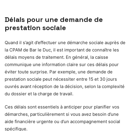
Délais pour une demande de
prestation sociale
Quand il s’agit d’effectuer une démarche sociale auprès de
la CPAM de Bar le Duc, il est important de connaître les
délais moyens de traitement. En général, la caisse
communique une information claire sur ces délais pour
éviter toute surprise. Par exemple, une demande de
prestation sociale peut nécessiter entre 15 et 30 jours
ouvrés avant réception de la décision, selon la complexité
du dossier et la charge de travail.
Ces délais sont essentiels à anticiper pour planifier vos
démarches, particulièrement si vous avez besoin d’une
aide financière urgente ou d’un accompagnement social
spécifique.