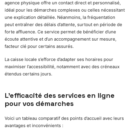
agence physique offre un contact direct et personnalisé,
idéal pour les démarches complexes ou celles nécessitant
une explication détaillée. Néanmoins, la fréquentation
peut entraîner des délais d’attente, surtout en période de
forte affluence. Ce service permet de bénéficier d’une
écoute attentive et d’un accompagnement sur mesure,
facteur clé pour certains assurés.
La caisse locale s’efforce d’adapter ses horaires pour
maximiser l’accessibilité, notamment avec des créneaux
étendus certains jours.
L’efficacité des services en ligne
pour vos démarches
Voici un tableau comparatif des points d’accueil avec leurs
avantages et inconvénients :