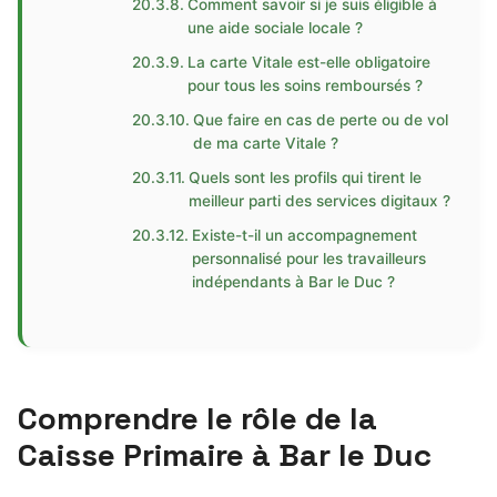
Comment savoir si je suis éligible à
une aide sociale locale ?
La carte Vitale est-elle obligatoire
pour tous les soins remboursés ?
Que faire en cas de perte ou de vol
de ma carte Vitale ?
Quels sont les profils qui tirent le
meilleur parti des services digitaux ?
Existe-t-il un accompagnement
personnalisé pour les travailleurs
indépendants à Bar le Duc ?
Comprendre le rôle de la
Caisse Primaire à Bar le Duc