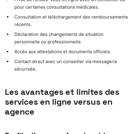
pour certaines consultations médicales.
Consultation et téléchargement des remboursements
récents.
Déclaration des changements de situation
personnelle ou professionnelle.
Accès aux attestations et documents officiels.
Contact direct avec un conseiller via messagerie
sécurisée.
Les avantages et limites des
services en ligne versus en
agence