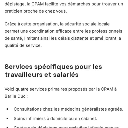
dépistage, la CPAM facilite vos démarches pour trouver un
praticien proche de chez vous.
Grâce à cette organisation, la sécurité sociale locale
permet une coordination efficace entre les professionnels
de santé, limitant ainsi les délais d’attente et améliorant la
qualité de service.
Services spécifiques pour les
travailleurs et salariés
Voici quatre services primaires proposés par la CPAM à
Bar le Duc :
Consultations chez les médecins généralistes agréés.
Soins infirmiers à domicile ou en cabinet.
Centres de dépistage pour maladies infectieuses ou