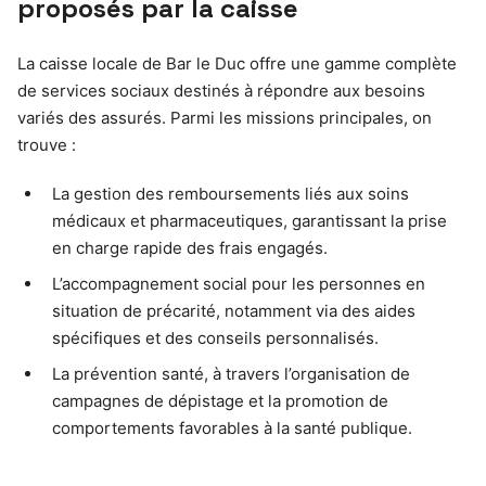
proposés par la caisse
La caisse locale de Bar le Duc offre une gamme complète
de services sociaux destinés à répondre aux besoins
variés des assurés. Parmi les missions principales, on
trouve :
La gestion des remboursements liés aux soins
médicaux et pharmaceutiques, garantissant la prise
en charge rapide des frais engagés.
L’accompagnement social pour les personnes en
situation de précarité, notamment via des aides
spécifiques et des conseils personnalisés.
La prévention santé, à travers l’organisation de
campagnes de dépistage et la promotion de
comportements favorables à la santé publique.