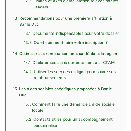
Limites et axes d’amélioration relevés par les
usagers
Recommandations pour une première affiliation à
Bar le Duc
Documents indispensables pour votre dossier
Où et comment faire votre inscription ?
Optimiser ses remboursements santé dans la région
Déclarer ses soins correctement à la CPAM
Utiliser les services en ligne pour suivre ses
remboursements
Les aides sociales spécifiques proposées à Bar le
Duc
Comment faire une demande d’aide sociale
locale
Contacts utiles pour un accompagnement
personnalisé