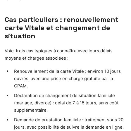
Cas particuliers : renouvellement
carte Vitale et changement de
situation
Voici trois cas typiques à connaître avec leurs délais
moyens et charges associées :
Renouvellement de la carte Vitale : environ 10 jours
ouvrés, avec une prise en charge gratuite par la
CPAM.
Déclaration de changement de situation familiale
(mariage, divorce) : délai de 7 à 15 jours, sans coût
supplémentaire.
Demande de prestation familiale : traitement sous 20
jours, avec possibilité de suivre la demande en ligne.