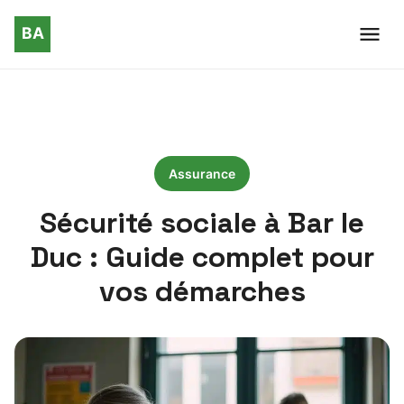
Assurance
Sécurité sociale à Bar le
Duc : Guide complet pour
vos démarches