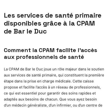
Les services de santé primaire
disponibles grâce à la CPAM
de Bar le Duc
Comment la CPAM facilite l’accès
aux professionnels de santé
La CPAM de Bar le Duc joue un rôle majeur dans le soutien
aux services de santé primaire, qui constituent la première
étape dans la prise en charge médicale. Cette caisse
propose et facilite l’accès à un réseau de professionnels,
ce qui est essentiel pour garantir des soins rapides et
adaptés aux besoins de chacun. Que vous ayez besoin
d’un médecin généraliste, d’un infirmier, ou d’un centre de