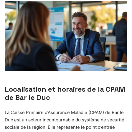
Localisation et horaires de la CPAM
de Bar le Duc
La Caisse Primaire d’Assurance Maladie (CPAM) de Bar le
Duc est un acteur incontournable du système de sécurité
sociale de la région. Elle représente le point d’entrée