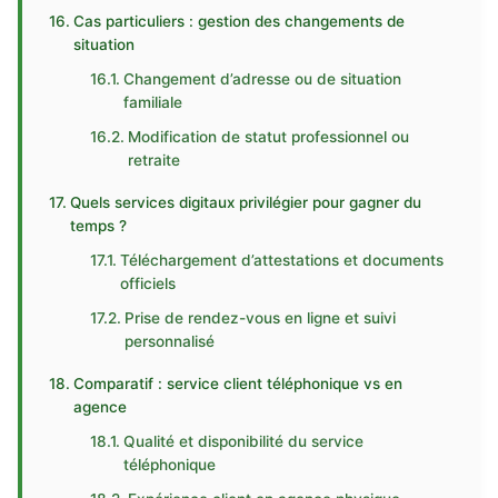
Cas particuliers : gestion des changements de
situation
Changement d’adresse ou de situation
familiale
Modification de statut professionnel ou
retraite
Quels services digitaux privilégier pour gagner du
temps ?
Téléchargement d’attestations et documents
officiels
Prise de rendez-vous en ligne et suivi
personnalisé
Comparatif : service client téléphonique vs en
agence
Qualité et disponibilité du service
téléphonique