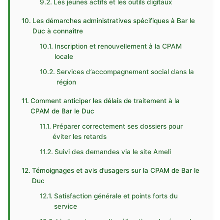
Les jeunes actifs et les outils digitaux
Les démarches administratives spécifiques à Bar le
Duc à connaître
Inscription et renouvellement à la CPAM
locale
Services d’accompagnement social dans la
région
Comment anticiper les délais de traitement à la
CPAM de Bar le Duc
Préparer correctement ses dossiers pour
éviter les retards
Suivi des demandes via le site Ameli
Témoignages et avis d’usagers sur la CPAM de Bar le
Duc
Satisfaction générale et points forts du
service