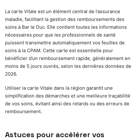
La carte Vitale est un élément central de l’assurance
maladie, facilitant la gestion des remboursements des
soins à Bar le Duc. Elle contient toutes les informations
nécessaires pour que les professionnels de santé
puissent transmettre automatiquement vos feuilles de
soins à la CPAM. Cette carte est essentielle pour
bénéficier d’un remboursement rapide, généralement en
moins de 5 jours ouvrés, selon les dernières données de
2026.
Utiliser la carte Vitale dans la région garantit une
simplification des démarches et une meilleure traçabilité
de vos soins, évitant ainsi des retards ou des erreurs de
remboursement.
Astuces pour accélérer vos