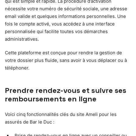
qui est simple et rapide. La procédure d’activation
nécessite votre numéro de sécurité sociale, une adresse
email valide et quelques informations personnelles. Une
fois le compte activé, vous accédez à une interface
personnalisée qui facilite toutes vos démarches
administratives.
Cette plateforme est conçue pour rendre la gestion de
votre dossier plus fluide, sans avoir à vous déplacer ou à
téléphoner.
Prendre rendez-vous et suivre ses
remboursements en ligne
Voici cinq fonctionnalités clés du site Ameli pour les
assurés de Bar le Duc :
Prise de rendez-vous en ligne avec un conseiller ou