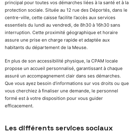
principal pour toutes vos démarches liées à la santé et à la
protection sociale. Située au 12 rue des Déportés, dans le
centre-ville, cette caisse facilite l’accès aux services
essentiels du lundi au vendredi, de 8h30 à 16h30 sans
interruption. Cette proximité géographique et horaire
assure une prise en charge rapide et adaptée aux
habitants du département de la Meuse.
En plus de son accessibilité physique, la CPAM locale
propose un accueil personnalisé, garantissant à chaque
assuré un accompagnement clair dans ses démarches.
Que vous ayez besoin d’informations sur vos droits ou que
vous cherchiez à finaliser une demande, le personnel
formé est à votre disposition pour vous guider
efficacement.
Les différents services sociaux