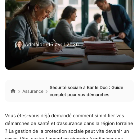
Adelaide
•
15 avril 2026
Sécurité sociale à Bar le Duc : Guide
Assurance
complet pour vos démarches
Vous êtes-vous déjà demandé comment simplifier vos
démarches de santé et d’assurance dans la région lorraine
? La gestion de la protection sociale peut vite devenir un
casse-tête, surtout quand on cherche à optimiser ses