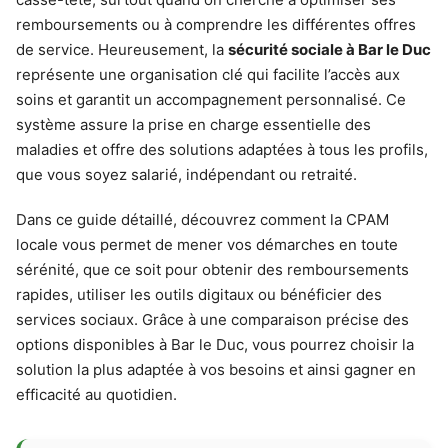
remboursements ou à comprendre les différentes offres
de service. Heureusement, la
sécurité sociale à Bar le Duc
représente une organisation clé qui facilite l’accès aux
soins et garantit un accompagnement personnalisé. Ce
système assure la prise en charge essentielle des
maladies et offre des solutions adaptées à tous les profils,
que vous soyez salarié, indépendant ou retraité.
Dans ce guide détaillé, découvrez comment la CPAM
locale vous permet de mener vos démarches en toute
sérénité, que ce soit pour obtenir des remboursements
rapides, utiliser les outils digitaux ou bénéficier des
services sociaux. Grâce à une comparaison précise des
options disponibles à Bar le Duc, vous pourrez choisir la
solution la plus adaptée à vos besoins et ainsi gagner en
efficacité au quotidien.