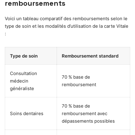
remboursements
Voici un tableau comparatif des remboursements selon le
type de soin et les modalités d’utilisation de la carte Vitale
:
Type de soin
Remboursement standard
Consultation
70 % base de
médecin
remboursement
généraliste
70 % base de
Soins dentaires
remboursement avec
dépassements possibles