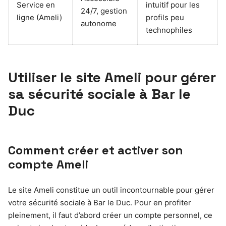
Service en
intuitif pour les
24/7, gestion
ligne (Ameli)
profils peu
autonome
technophiles
Utiliser le site Ameli pour gérer
sa sécurité sociale à Bar le
Duc
Comment créer et activer son
compte Ameli
Le site Ameli constitue un outil incontournable pour gérer
votre sécurité sociale à Bar le Duc. Pour en profiter
pleinement, il faut d’abord créer un compte personnel, ce