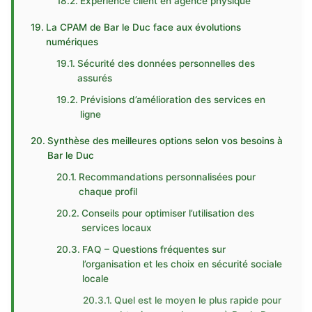
Expérience client en agence physique
La CPAM de Bar le Duc face aux évolutions
numériques
Sécurité des données personnelles des
assurés
Prévisions d’amélioration des services en
ligne
Synthèse des meilleures options selon vos besoins à
Bar le Duc
Recommandations personnalisées pour
chaque profil
Conseils pour optimiser l’utilisation des
services locaux
FAQ – Questions fréquentes sur
l’organisation et les choix en sécurité sociale
locale
Quel est le moyen le plus rapide pour