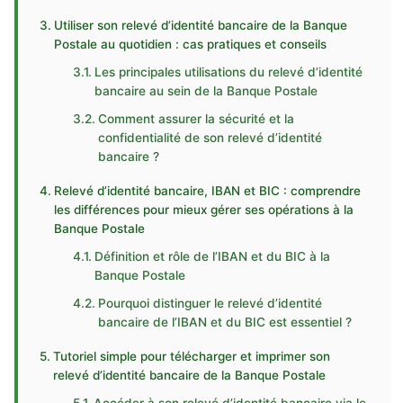
Utiliser son relevé d’identité bancaire de la Banque
Postale au quotidien : cas pratiques et conseils
Les principales utilisations du relevé d’identité
bancaire au sein de la Banque Postale
Comment assurer la sécurité et la
confidentialité de son relevé d’identité
bancaire ?
Relevé d’identité bancaire, IBAN et BIC : comprendre
les différences pour mieux gérer ses opérations à la
Banque Postale
Définition et rôle de l’IBAN et du BIC à la
Banque Postale
Pourquoi distinguer le relevé d’identité
bancaire de l’IBAN et du BIC est essentiel ?
Tutoriel simple pour télécharger et imprimer son
relevé d’identité bancaire de la Banque Postale