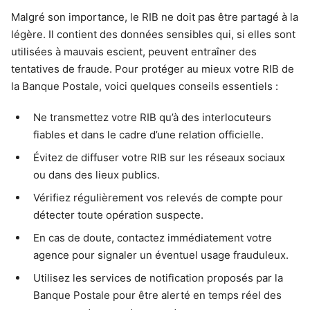
Malgré son importance, le RIB ne doit pas être partagé à la
légère. Il contient des données sensibles qui, si elles sont
utilisées à mauvais escient, peuvent entraîner des
tentatives de fraude. Pour protéger au mieux votre RIB de
la Banque Postale, voici quelques conseils essentiels :
Ne transmettez votre RIB qu’à des interlocuteurs
fiables et dans le cadre d’une relation officielle.
Évitez de diffuser votre RIB sur les réseaux sociaux
ou dans des lieux publics.
Vérifiez régulièrement vos relevés de compte pour
détecter toute opération suspecte.
En cas de doute, contactez immédiatement votre
agence pour signaler un éventuel usage frauduleux.
Utilisez les services de notification proposés par la
Banque Postale pour être alerté en temps réel des