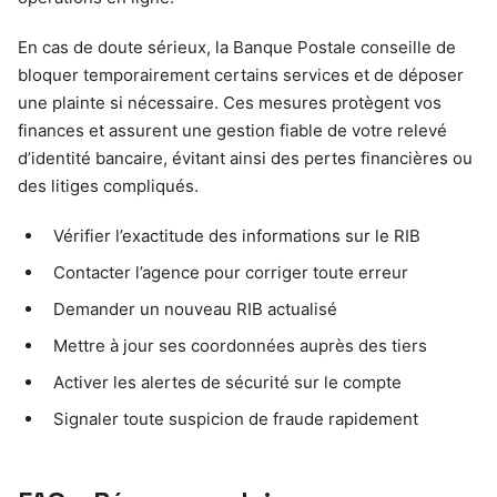
En cas de doute sérieux, la Banque Postale conseille de
bloquer temporairement certains services et de déposer
une plainte si nécessaire. Ces mesures protègent vos
finances et assurent une gestion fiable de votre relevé
d’identité bancaire, évitant ainsi des pertes financières ou
des litiges compliqués.
Vérifier l’exactitude des informations sur le RIB
Contacter l’agence pour corriger toute erreur
Demander un nouveau RIB actualisé
Mettre à jour ses coordonnées auprès des tiers
Activer les alertes de sécurité sur le compte
Signaler toute suspicion de fraude rapidement