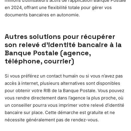
millions d’utilisateurs actifs de l’application Banque Postale
en 2024, offrant une flexibilité totale pour gérer vos
documents bancaires en autonomie.
Autres solutions pour récupérer
son relevé d’identité bancaire à la
Banque Postale (agence,
téléphone, courrier)
Si vous préférez un contact humain ou si vous n’avez pas
accès à internet, plusieurs alternatives sont disponibles
pour obtenir votre RIB de la Banque Postale. Vous pouvez
vous rendre directement dans l’agence la plus proche, où
un conseiller pourra vous imprimer votre relevé d’identité
bancaire sur place. Cette démarche est gratuite et ne
nécessite généralement pas de rendez-vous.