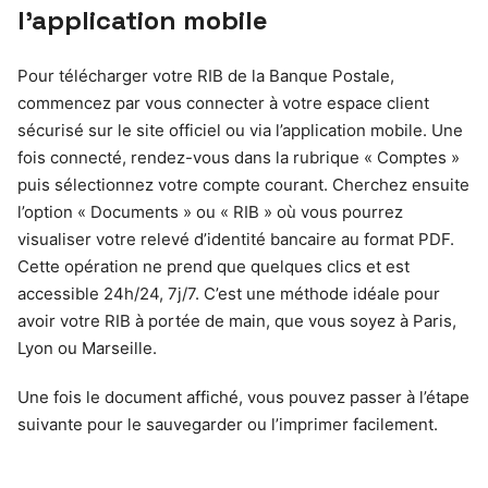
l’application mobile
Pour télécharger votre RIB de la Banque Postale,
commencez par vous connecter à votre espace client
sécurisé sur le site officiel ou via l’application mobile. Une
fois connecté, rendez-vous dans la rubrique « Comptes »
puis sélectionnez votre compte courant. Cherchez ensuite
l’option « Documents » ou « RIB » où vous pourrez
visualiser votre relevé d’identité bancaire au format PDF.
Cette opération ne prend que quelques clics et est
accessible 24h/24, 7j/7. C’est une méthode idéale pour
avoir votre RIB à portée de main, que vous soyez à Paris,
Lyon ou Marseille.
Une fois le document affiché, vous pouvez passer à l’étape
suivante pour le sauvegarder ou l’imprimer facilement.