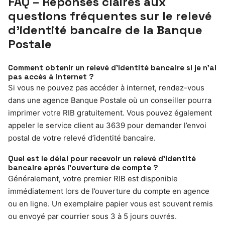
FAQ – Réponses claires aux
questions fréquentes sur le relevé
d’identité bancaire de la Banque
Postale
Comment obtenir un relevé d’identité bancaire si je n’ai
pas accès à internet ?
Si vous ne pouvez pas accéder à internet, rendez-vous
dans une agence Banque Postale où un conseiller pourra
imprimer votre RIB gratuitement. Vous pouvez également
appeler le service client au 3639 pour demander l’envoi
postal de votre relevé d’identité bancaire.
Quel est le délai pour recevoir un relevé d’identité
bancaire après l’ouverture de compte ?
Généralement, votre premier RIB est disponible
immédiatement lors de l’ouverture du compte en agence
ou en ligne. Un exemplaire papier vous est souvent remis
ou envoyé par courrier sous 3 à 5 jours ouvrés.