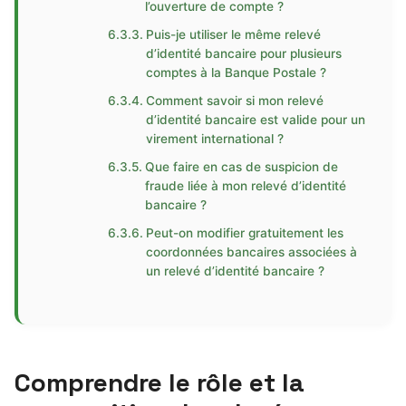
l’ouverture de compte ?
Puis-je utiliser le même relevé
d’identité bancaire pour plusieurs
comptes à la Banque Postale ?
Comment savoir si mon relevé
d’identité bancaire est valide pour un
virement international ?
Que faire en cas de suspicion de
fraude liée à mon relevé d’identité
bancaire ?
Peut-on modifier gratuitement les
coordonnées bancaires associées à
un relevé d’identité bancaire ?
Comprendre le rôle et la