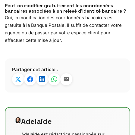
Peut-on modifier gratuitement les coordonnées
bancaires associées à un relevé d’identité bancaire ?
Oui, la modification des coordonnées bancaires est
gratuite à la Banque Postale. Il suffit de contacter votre
agence ou de passer par votre espace client pour
effectuer cette mise à jour.
Partager cet article :
Adelaide
Adelaide est rédactrice passionnée sur