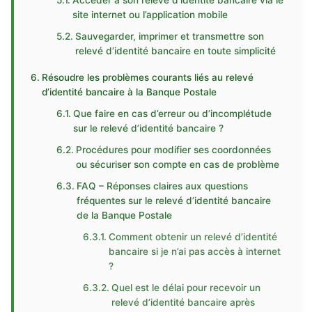
Accéder à son relevé d’identité bancaire via le
site internet ou l’application mobile
Sauvegarder, imprimer et transmettre son
relevé d’identité bancaire en toute simplicité
Résoudre les problèmes courants liés au relevé
d’identité bancaire à la Banque Postale
Que faire en cas d’erreur ou d’incomplétude
sur le relevé d’identité bancaire ?
Procédures pour modifier ses coordonnées
ou sécuriser son compte en cas de problème
FAQ – Réponses claires aux questions
fréquentes sur le relevé d’identité bancaire
de la Banque Postale
Comment obtenir un relevé d’identité
bancaire si je n’ai pas accès à internet
?
Quel est le délai pour recevoir un
relevé d’identité bancaire après