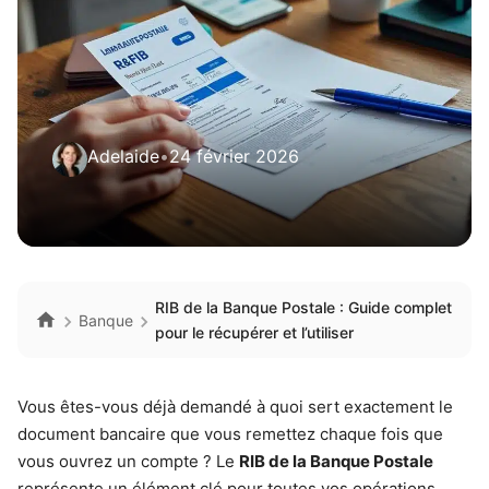
Adelaide
•
24 février 2026
RIB de la Banque Postale : Guide complet
Banque
pour le récupérer et l’utiliser
Vous êtes-vous déjà demandé à quoi sert exactement le
document bancaire que vous remettez chaque fois que
vous ouvrez un compte ? Le
RIB de la Banque Postale
représente un élément clé pour toutes vos opérations