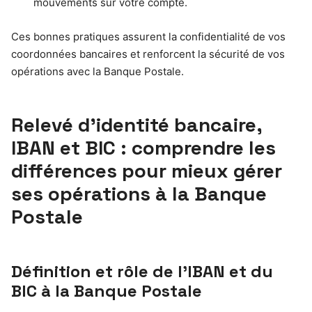
mouvements sur votre compte.
Ces bonnes pratiques assurent la confidentialité de vos
coordonnées bancaires et renforcent la sécurité de vos
opérations avec la Banque Postale.
Relevé d’identité bancaire,
IBAN et BIC : comprendre les
différences pour mieux gérer
ses opérations à la Banque
Postale
Définition et rôle de l’IBAN et du
BIC à la Banque Postale