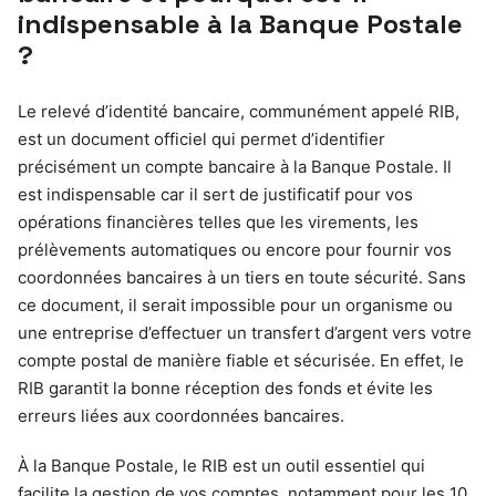
indispensable à la Banque Postale
?
Le relevé d’identité bancaire, communément appelé RIB,
est un document officiel qui permet d’identifier
précisément un compte bancaire à la Banque Postale. Il
est indispensable car il sert de justificatif pour vos
opérations financières telles que les virements, les
prélèvements automatiques ou encore pour fournir vos
coordonnées bancaires à un tiers en toute sécurité. Sans
ce document, il serait impossible pour un organisme ou
une entreprise d’effectuer un transfert d’argent vers votre
compte postal de manière fiable et sécurisée. En effet, le
RIB garantit la bonne réception des fonds et évite les
erreurs liées aux coordonnées bancaires.
À la Banque Postale, le RIB est un outil essentiel qui
facilite la gestion de vos comptes, notamment pour les 10