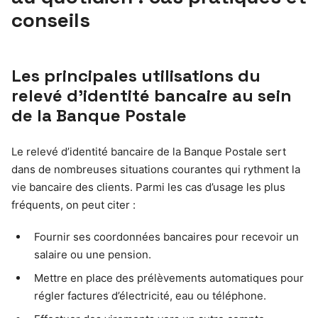
conseils
Les principales utilisations du
relevé d’identité bancaire au sein
de la Banque Postale
Le relevé d’identité bancaire de la Banque Postale sert
dans de nombreuses situations courantes qui rythment la
vie bancaire des clients. Parmi les cas d’usage les plus
fréquents, on peut citer :
Fournir ses coordonnées bancaires pour recevoir un
salaire ou une pension.
Mettre en place des prélèvements automatiques pour
régler factures d’électricité, eau ou téléphone.