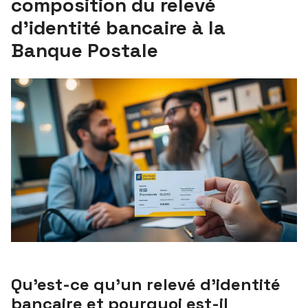
composition du relevé
d’identité bancaire à la
Banque Postale
Qu’est-ce qu’un relevé d’identité
bancaire et pourquoi est-il