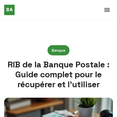
Banque
RIB de la Banque Postale :
Guide complet pour le
récupérer et l’utiliser