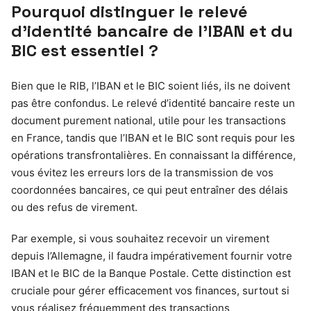
Pourquoi distinguer le relevé
d’identité bancaire de l’IBAN et du
BIC est essentiel ?
Bien que le RIB, l’IBAN et le BIC soient liés, ils ne doivent
pas être confondus. Le relevé d’identité bancaire reste un
document purement national, utile pour les transactions
en France, tandis que l’IBAN et le BIC sont requis pour les
opérations transfrontalières. En connaissant la différence,
vous évitez les erreurs lors de la transmission de vos
coordonnées bancaires, ce qui peut entraîner des délais
ou des refus de virement.
Par exemple, si vous souhaitez recevoir un virement
depuis l’Allemagne, il faudra impérativement fournir votre
IBAN et le BIC de la Banque Postale. Cette distinction est
cruciale pour gérer efficacement vos finances, surtout si
vous réalisez fréquemment des transactions