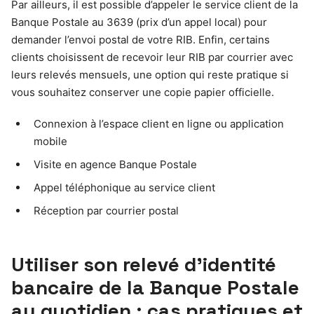
Par ailleurs, il est possible d’appeler le service client de la
Banque Postale au 3639 (prix d’un appel local) pour
demander l’envoi postal de votre RIB. Enfin, certains
clients choisissent de recevoir leur RIB par courrier avec
leurs relevés mensuels, une option qui reste pratique si
vous souhaitez conserver une copie papier officielle.
Connexion à l’espace client en ligne ou application
mobile
Visite en agence Banque Postale
Appel téléphonique au service client
Réception par courrier postal
Utiliser son relevé d’identité
bancaire de la Banque Postale
au quotidien : cas pratiques et