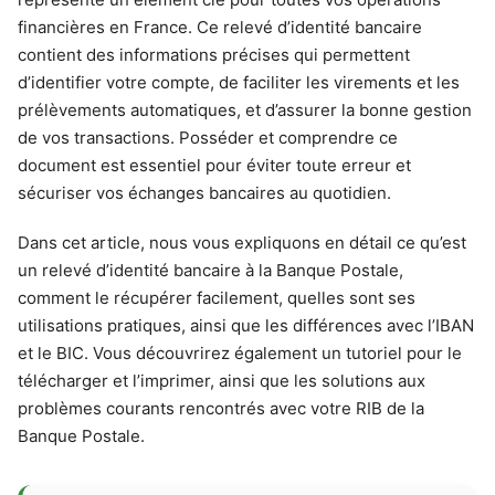
financières en France. Ce relevé d’identité bancaire
contient des informations précises qui permettent
d’identifier votre compte, de faciliter les virements et les
prélèvements automatiques, et d’assurer la bonne gestion
de vos transactions. Posséder et comprendre ce
document est essentiel pour éviter toute erreur et
sécuriser vos échanges bancaires au quotidien.
Dans cet article, nous vous expliquons en détail ce qu’est
un relevé d’identité bancaire à la Banque Postale,
comment le récupérer facilement, quelles sont ses
utilisations pratiques, ainsi que les différences avec l’IBAN
et le BIC. Vous découvrirez également un tutoriel pour le
télécharger et l’imprimer, ainsi que les solutions aux
problèmes courants rencontrés avec votre RIB de la
Banque Postale.