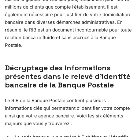
millions de clients que compte l’établissement. Il est
également nécessaire pour justifier de votre domiciliation
bancaire dans diverses démarches administratives. En
résumé, le RIB est un document incontournable pour toute
relation bancaire fluide et sans accrocs à la Banque
Postale.
Décryptage des informations
présentes dans le relevé d’identité
bancaire de la Banque Postale
Le RIB de la Banque Postale contient plusieurs
informations clés qui permettent d’identifier votre compte
ainsi que votre agence bancaire. Voici les six éléments
majeurs que vous y trouverez :