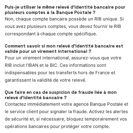
Puis-je utiliser le même relevé d’identité bancaire pour
plusieurs comptes à la Banque Postale ?
Non, chaque compte bancaire possède un RIB unique. Si
vous avez plusieurs comptes, vous devez fournir le RIB
correspondant à chaque compte spécifique.
Comment savoir si mon relevé d’identité bancaire est
valide pour un virement international ?
Pour un virement international, assurez-vous que votre
RIB inclut l’IBAN et le BIC. Ces informations sont
indispensables pour les transferts hors de France et
garantissent la validité de votre relevé.
Que faire en cas de suspicion de fraude liée à mon
relevé d’identité bancaire ?
Contactez immédiatement votre agence Banque Postale et
le service client pour signaler la fraude. Activez les alertes
de sécurité et, si nécessaire, bloquez temporairement vos
opérations bancaires pour protéger votre compte.