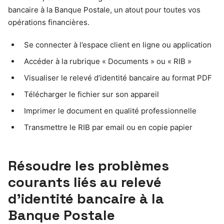
bancaire à la Banque Postale, un atout pour toutes vos
opérations financières.
Se connecter à l’espace client en ligne ou application
Accéder à la rubrique « Documents » ou « RIB »
Visualiser le relevé d’identité bancaire au format PDF
Télécharger le fichier sur son appareil
Imprimer le document en qualité professionnelle
Transmettre le RIB par email ou en copie papier
Résoudre les problèmes
courants liés au relevé
d’identité bancaire à la
Banque Postale