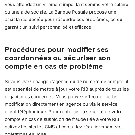
vous attendez un virement important comme votre salaire
ou une aide sociale. La Banque Postale propose une
assistance dédiée pour résoudre ces problèmes, ce qui
garantit un suivi personnalisé et efficace.
Procédures pour modifier ses
coordonnées ou sécuriser son
compte en cas de problème
Si vous avez changé d’agence ou de numéro de compte, il
est essentiel de mettre à jour votre RIB auprès de tous les
organismes concernés. Vous pouvez effectuer cette
modification directement en agence ou via le service
client téléphonique. Pour renforcer la sécurité de votre
compte en cas de suspicion de fraude liée à votre RIB,
activez les alertes SMS et consultez régulièrement vos
opérations en ligne.