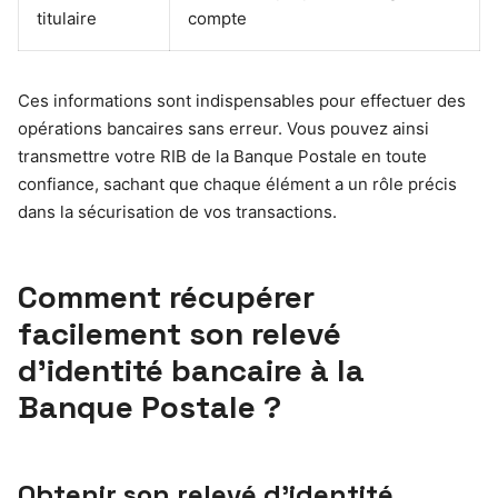
titulaire
compte
Ces informations sont indispensables pour effectuer des
opérations bancaires sans erreur. Vous pouvez ainsi
transmettre votre RIB de la Banque Postale en toute
confiance, sachant que chaque élément a un rôle précis
dans la sécurisation de vos transactions.
Comment récupérer
facilement son relevé
d’identité bancaire à la
Banque Postale ?
Obtenir son relevé d’identité