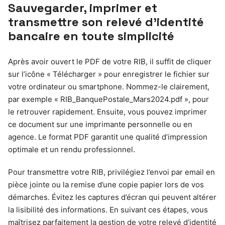
Sauvegarder, imprimer et
transmettre son relevé d’identité
bancaire en toute simplicité
Après avoir ouvert le PDF de votre RIB, il suffit de cliquer
sur l’icône « Télécharger » pour enregistrer le fichier sur
votre ordinateur ou smartphone. Nommez-le clairement,
par exemple « RIB_BanquePostale_Mars2024.pdf », pour
le retrouver rapidement. Ensuite, vous pouvez imprimer
ce document sur une imprimante personnelle ou en
agence. Le format PDF garantit une qualité d’impression
optimale et un rendu professionnel.
Pour transmettre votre RIB, privilégiez l’envoi par email en
pièce jointe ou la remise d’une copie papier lors de vos
démarches. Évitez les captures d’écran qui peuvent altérer
la lisibilité des informations. En suivant ces étapes, vous
maîtrisez parfaitement la gestion de votre relevé d’identité