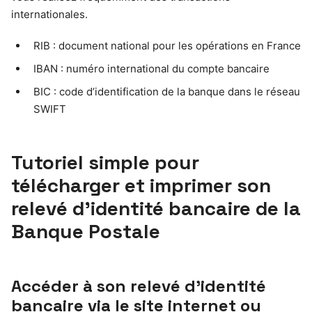
internationales.
RIB : document national pour les opérations en France
IBAN : numéro international du compte bancaire
BIC : code d’identification de la banque dans le réseau
SWIFT
Tutoriel simple pour
télécharger et imprimer son
relevé d’identité bancaire de la
Banque Postale
Accéder à son relevé d’identité
bancaire via le site internet ou