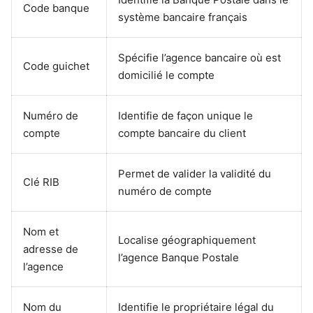
Code banque
système bancaire français
Spécifie l’agence bancaire où est
Code guichet
domicilié le compte
Numéro de
Identifie de façon unique le
compte
compte bancaire du client
Permet de valider la validité du
Clé RIB
numéro de compte
Nom et
Localise géographiquement
adresse de
l’agence Banque Postale
l’agence
Nom du
Identifie le propriétaire légal du