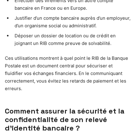
Effectuer des virements vers un autre compte
bancaire en France ou en Europe.
Justifier d’un compte bancaire auprès d’un employeur,
d’un organisme social ou administratif.
Déposer un dossier de location ou de crédit en
joignant un RIB comme preuve de solvabilité.
Ces utilisations montrent à quel point le RIB de la Banque
Postale est un document central pour sécuriser et
fluidifier vos échanges financiers. En le communiquant
correctement, vous évitez les retards de paiement et les
erreurs.
Comment assurer la sécurité et la
confidentialité de son relevé
d’identité bancaire ?