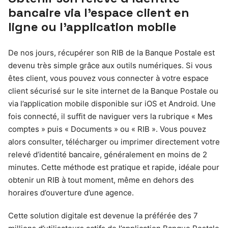
bancaire via l’espace client en
ligne ou l’application mobile
De nos jours, récupérer son RIB de la Banque Postale est
devenu très simple grâce aux outils numériques. Si vous
êtes client, vous pouvez vous connecter à votre espace
client sécurisé sur le site internet de la Banque Postale ou
via l’application mobile disponible sur iOS et Android. Une
fois connecté, il suffit de naviguer vers la rubrique « Mes
comptes » puis « Documents » ou « RIB ». Vous pouvez
alors consulter, télécharger ou imprimer directement votre
relevé d’identité bancaire, généralement en moins de 2
minutes. Cette méthode est pratique et rapide, idéale pour
obtenir un RIB à tout moment, même en dehors des
horaires d’ouverture d’une agence.
Cette solution digitale est devenue la préférée des 7