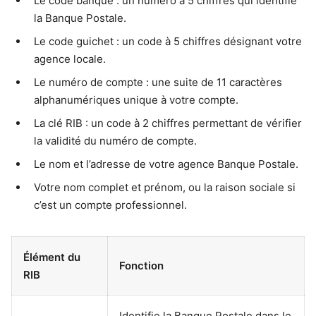
Le code banque : un numéro à 5 chiffres qui identifie
la Banque Postale.
Le code guichet : un code à 5 chiffres désignant votre
agence locale.
Le numéro de compte : une suite de 11 caractères
alphanumériques unique à votre compte.
La clé RIB : un code à 2 chiffres permettant de vérifier
la validité du numéro de compte.
Le nom et l’adresse de votre agence Banque Postale.
Votre nom complet et prénom, ou la raison sociale si
c’est un compte professionnel.
Élément du
Fonction
RIB
Identifie la Banque Postale dans le