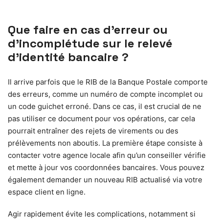
Que faire en cas d’erreur ou
d’incomplétude sur le relevé
d’identité bancaire ?
Il arrive parfois que le RIB de la Banque Postale comporte
des erreurs, comme un numéro de compte incomplet ou
un code guichet erroné. Dans ce cas, il est crucial de ne
pas utiliser ce document pour vos opérations, car cela
pourrait entraîner des rejets de virements ou des
prélèvements non aboutis. La première étape consiste à
contacter votre agence locale afin qu’un conseiller vérifie
et mette à jour vos coordonnées bancaires. Vous pouvez
également demander un nouveau RIB actualisé via votre
espace client en ligne.
Agir rapidement évite les complications, notamment si