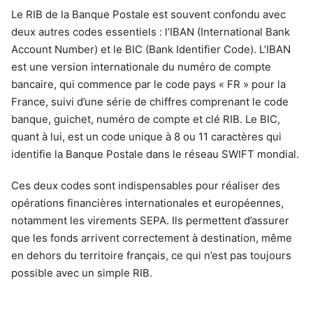
Le RIB de la Banque Postale est souvent confondu avec
deux autres codes essentiels : l’IBAN (International Bank
Account Number) et le BIC (Bank Identifier Code). L’IBAN
est une version internationale du numéro de compte
bancaire, qui commence par le code pays « FR » pour la
France, suivi d’une série de chiffres comprenant le code
banque, guichet, numéro de compte et clé RIB. Le BIC,
quant à lui, est un code unique à 8 ou 11 caractères qui
identifie la Banque Postale dans le réseau SWIFT mondial.
Ces deux codes sont indispensables pour réaliser des
opérations financières internationales et européennes,
notamment les virements SEPA. Ils permettent d’assurer
que les fonds arrivent correctement à destination, même
en dehors du territoire français, ce qui n’est pas toujours
possible avec un simple RIB.