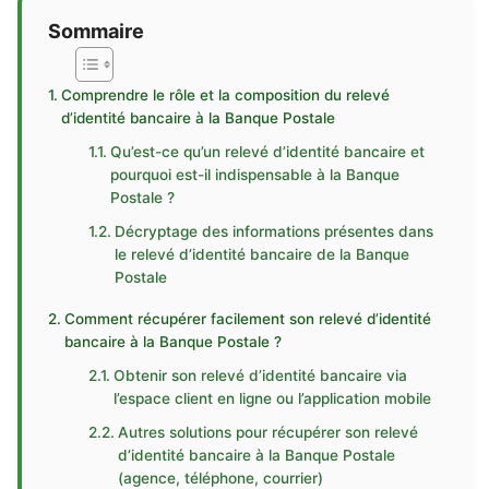
Sommaire
Comprendre le rôle et la composition du relevé
d’identité bancaire à la Banque Postale
Qu’est-ce qu’un relevé d’identité bancaire et
pourquoi est-il indispensable à la Banque
Postale ?
Décryptage des informations présentes dans
le relevé d’identité bancaire de la Banque
Postale
Comment récupérer facilement son relevé d’identité
bancaire à la Banque Postale ?
Obtenir son relevé d’identité bancaire via
l’espace client en ligne ou l’application mobile
Autres solutions pour récupérer son relevé
d’identité bancaire à la Banque Postale
(agence, téléphone, courrier)