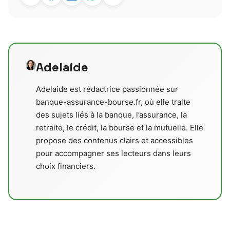
Adelaide
Adelaide est rédactrice passionnée sur
banque-assurance-bourse.fr, où elle traite
des sujets liés à la banque, l’assurance, la
retraite, le crédit, la bourse et la mutuelle. Elle
propose des contenus clairs et accessibles
pour accompagner ses lecteurs dans leurs
choix financiers.