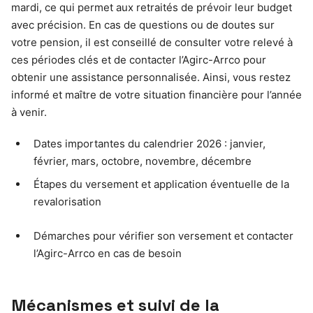
mardi, ce qui permet aux retraités de prévoir leur budget
avec précision. En cas de questions ou de doutes sur
votre pension, il est conseillé de consulter votre relevé à
ces périodes clés et de contacter l’Agirc-Arrco pour
obtenir une assistance personnalisée. Ainsi, vous restez
informé et maître de votre situation financière pour l’année
à venir.
Dates importantes du calendrier 2026 : janvier,
février, mars, octobre, novembre, décembre
Étapes du versement et application éventuelle de la
revalorisation
Démarches pour vérifier son versement et contacter
l’Agirc-Arrco en cas de besoin
Mécanismes et suivi de la