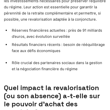
les investissements nécessaires pour préserver l’équilibre
du régime. Leur action est essentielle pour garantir la
pérennité de la retraite complémentaire et permettre, si
possible, une revalorisation adaptée à la conjoncture.
Réserves financières actuelles : près de 91 milliards
d’euros, avec évolution surveillée
Résultats financiers récents : besoin de rééquilibrage
face aux défis économiques
Rôle crucial des partenaires sociaux dans la gestion
et la négociation financière du régime
Quel impact la revalorisation
(ou son absence) a-t-elle sur
le pouvoir d’achat des