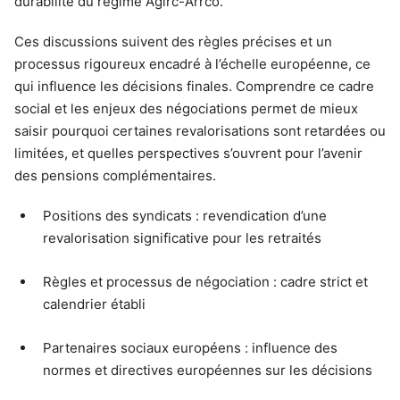
durabilité du régime Agirc-Arrco.
Ces discussions suivent des règles précises et un
processus rigoureux encadré à l’échelle européenne, ce
qui influence les décisions finales. Comprendre ce cadre
social et les enjeux des négociations permet de mieux
saisir pourquoi certaines revalorisations sont retardées ou
limitées, et quelles perspectives s’ouvrent pour l’avenir
des pensions complémentaires.
Positions des syndicats : revendication d’une
revalorisation significative pour les retraités
Règles et processus de négociation : cadre strict et
calendrier établi
Partenaires sociaux européens : influence des
normes et directives européennes sur les décisions