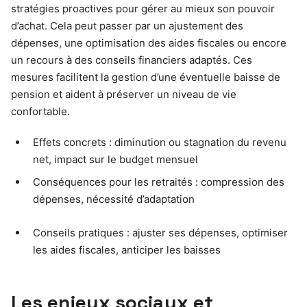
stratégies proactives pour gérer au mieux son pouvoir
d’achat. Cela peut passer par un ajustement des
dépenses, une optimisation des aides fiscales ou encore
un recours à des conseils financiers adaptés. Ces
mesures facilitent la gestion d’une éventuelle baisse de
pension et aident à préserver un niveau de vie
confortable.
Effets concrets : diminution ou stagnation du revenu
net, impact sur le budget mensuel
Conséquences pour les retraités : compression des
dépenses, nécessité d’adaptation
Conseils pratiques : ajuster ses dépenses, optimiser
les aides fiscales, anticiper les baisses
Les enjeux sociaux et