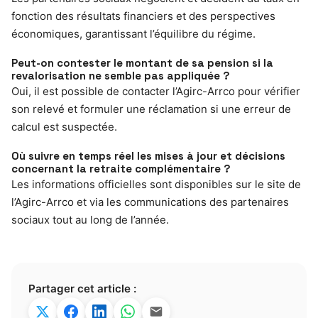
fonction des résultats financiers et des perspectives
économiques, garantissant l’équilibre du régime.
Peut-on contester le montant de sa pension si la
revalorisation ne semble pas appliquée ?
Oui, il est possible de contacter l’Agirc-Arrco pour vérifier
son relevé et formuler une réclamation si une erreur de
calcul est suspectée.
Où suivre en temps réel les mises à jour et décisions
concernant la retraite complémentaire ?
Les informations officielles sont disponibles sur le site de
l’Agirc-Arrco et via les communications des partenaires
sociaux tout au long de l’année.
Partager cet article :