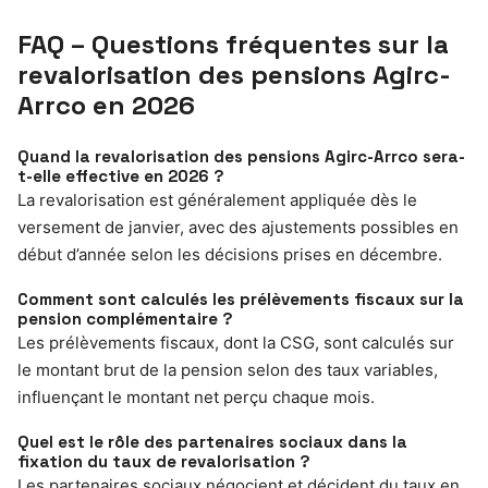
FAQ – Questions fréquentes sur la
revalorisation des pensions Agirc-
Arrco en 2026
Quand la revalorisation des pensions Agirc-Arrco sera-
t-elle effective en 2026 ?
La revalorisation est généralement appliquée dès le
versement de janvier, avec des ajustements possibles en
début d’année selon les décisions prises en décembre.
Comment sont calculés les prélèvements fiscaux sur la
pension complémentaire ?
Les prélèvements fiscaux, dont la CSG, sont calculés sur
le montant brut de la pension selon des taux variables,
influençant le montant net perçu chaque mois.
Quel est le rôle des partenaires sociaux dans la
fixation du taux de revalorisation ?
Les partenaires sociaux négocient et décident du taux en