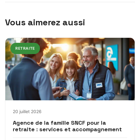
Vous aimerez aussi
RETRAITE
20 juillet 2026
Agence de la famille SNCF pour la
retraite : services et accompagnement