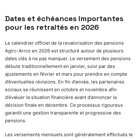
Dates et échéances importantes
pour les retraités en 2026
Le calendrier officiel de la revalorisation des pensions
Agirc-Arrco en 2026 est structuré autour de plusieurs
dates clés à ne pas manquer. Le versement des pensions
débute traditionnellement en janvier, suivi par des
ajustements en février et mars pour prendre en compte
d’éventuelles révisions. En fin d’année, les partenaires
sociaux se réunissent en octobre et novembre afin
d’évaluer la situation financière avant d’annoncer la
décision finale en décembre. Ce processus rigoureux
garantit une gestion transparente et progressive des
pensions.
Les versements mensuels sont généralement effectués le