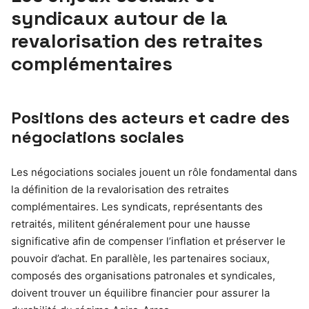
syndicaux autour de la
revalorisation des retraites
complémentaires
Positions des acteurs et cadre des
négociations sociales
Les négociations sociales jouent un rôle fondamental dans
la définition de la revalorisation des retraites
complémentaires. Les syndicats, représentants des
retraités, militent généralement pour une hausse
significative afin de compenser l’inflation et préserver le
pouvoir d’achat. En parallèle, les partenaires sociaux,
composés des organisations patronales et syndicales,
doivent trouver un équilibre financier pour assurer la