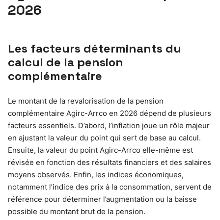
2026
Les facteurs déterminants du
calcul de la pension
complémentaire
Le montant de la revalorisation de la pension
complémentaire Agirc-Arrco en 2026 dépend de plusieurs
facteurs essentiels. D’abord, l’inflation joue un rôle majeur
en ajustant la valeur du point qui sert de base au calcul.
Ensuite, la valeur du point Agirc-Arrco elle-même est
révisée en fonction des résultats financiers et des salaires
moyens observés. Enfin, les indices économiques,
notamment l’indice des prix à la consommation, servent de
référence pour déterminer l’augmentation ou la baisse
possible du montant brut de la pension.