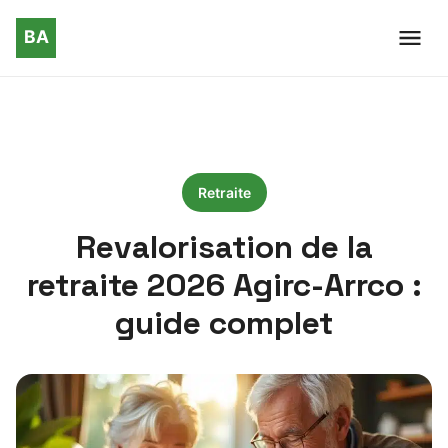
Retraite
Revalorisation de la
retraite 2026 Agirc-Arrco :
guide complet