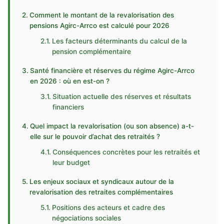
Comment le montant de la revalorisation des
pensions Agirc-Arrco est calculé pour 2026
Les facteurs déterminants du calcul de la
pension complémentaire
Santé financière et réserves du régime Agirc-Arrco
en 2026 : où en est-on ?
Situation actuelle des réserves et résultats
financiers
Quel impact la revalorisation (ou son absence) a-t-
elle sur le pouvoir d’achat des retraités ?
Conséquences concrètes pour les retraités et
leur budget
Les enjeux sociaux et syndicaux autour de la
revalorisation des retraites complémentaires
Positions des acteurs et cadre des
négociations sociales