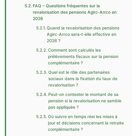
FAQ – Questions fréquentes sur la
revalorisation des pensions Agirc-Arrco en
2026
Quand la revalorisation des pensions
Agirc-Arrco sera-t-elle effective en
2026 ?
Comment sont calculés les
prélèvements fiscaux sur la pension
complémentaire ?
Quel est le rôle des partenaires
sociaux dans la fixation du taux de
revalorisation ?
Peut-on contester le montant de sa
pension si la revalorisation ne semble
pas appliquée ?
Où suivre en temps réel les mises à
jour et décisions concernant la retraite
complémentaire ?