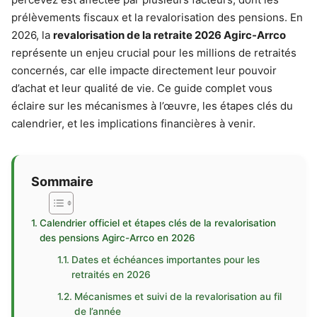
prélèvements fiscaux et la revalorisation des pensions. En
2026, la
revalorisation de la retraite 2026 Agirc-Arrco
représente un enjeu crucial pour les millions de retraités
concernés, car elle impacte directement leur pouvoir
d’achat et leur qualité de vie. Ce guide complet vous
éclaire sur les mécanismes à l’œuvre, les étapes clés du
calendrier, et les implications financières à venir.
Sommaire
Calendrier officiel et étapes clés de la revalorisation
des pensions Agirc-Arrco en 2026
Dates et échéances importantes pour les
retraités en 2026
Mécanismes et suivi de la revalorisation au fil
de l’année