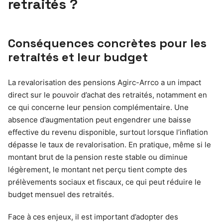
retraités ?
Conséquences concrètes pour les
retraités et leur budget
La revalorisation des pensions Agirc-Arrco a un impact
direct sur le pouvoir d’achat des retraités, notamment en
ce qui concerne leur pension complémentaire. Une
absence d’augmentation peut engendrer une baisse
effective du revenu disponible, surtout lorsque l’inflation
dépasse le taux de revalorisation. En pratique, même si le
montant brut de la pension reste stable ou diminue
légèrement, le montant net perçu tient compte des
prélèvements sociaux et fiscaux, ce qui peut réduire le
budget mensuel des retraités.
Face à ces enjeux, il est important d’adopter des