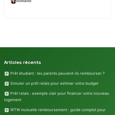
Adelaide
Articles récents
Prêt étudiant : les parents peuvent-ils rembourser ?
Simuler un prêt relais pour estimer votre budget
Prêt relais : exemple clair pour financer votre nouveau
logement
WTW mutuelle remboursement : guide complet pour