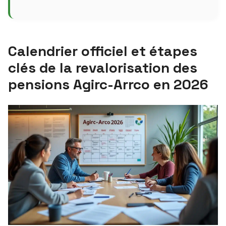
Calendrier officiel et étapes
clés de la revalorisation des
pensions Agirc-Arrco en 2026