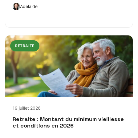
Adelaide
RETRAITE
19 juillet 2026
Retraite : Montant du minimum vieillesse
et conditions en 2026