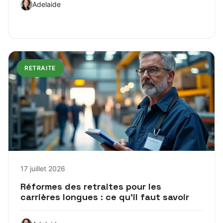
Adelaide
RETRAITE
17 juillet 2026
Réformes des retraites pour les
carrières longues : ce qu’il faut savoir