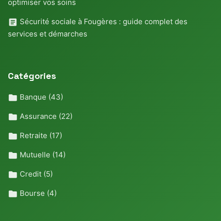
optimiser vos soins
Sécurité sociale à Fougères : guide complet des
services et démarches
Catégories
Banque
(43)
Assurance
(22)
Retraite
(17)
Mutuelle
(14)
Credit
(5)
Bourse
(4)