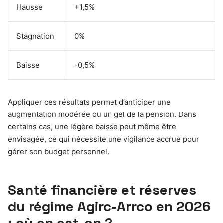
Hausse
+1,5%
Stagnation
0%
Baisse
-0,5%
Appliquer ces résultats permet d’anticiper une
augmentation modérée ou un gel de la pension. Dans
certains cas, une légère baisse peut même être
envisagée, ce qui nécessite une vigilance accrue pour
gérer son budget personnel.
Santé financière et réserves
du régime Agirc-Arrco en 2026
: où en est-on ?