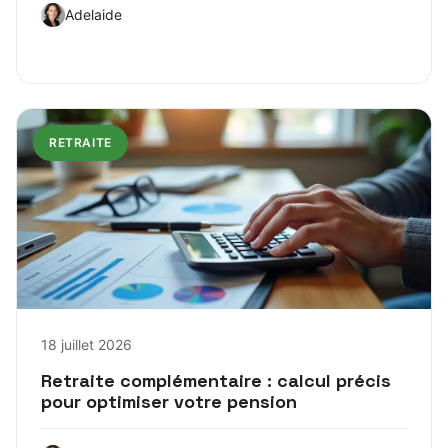
Adelaide
RETRAITE
18 juillet 2026
Retraite complémentaire : calcul précis
pour optimiser votre pension