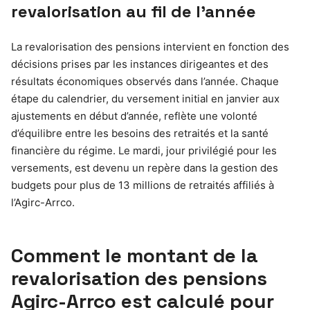
revalorisation au fil de l’année
La revalorisation des pensions intervient en fonction des
décisions prises par les instances dirigeantes et des
résultats économiques observés dans l’année. Chaque
étape du calendrier, du versement initial en janvier aux
ajustements en début d’année, reflète une volonté
d’équilibre entre les besoins des retraités et la santé
financière du régime. Le mardi, jour privilégié pour les
versements, est devenu un repère dans la gestion des
budgets pour plus de 13 millions de retraités affiliés à
l’Agirc-Arrco.
Comment le montant de la
revalorisation des pensions
Agirc-Arrco est calculé pour