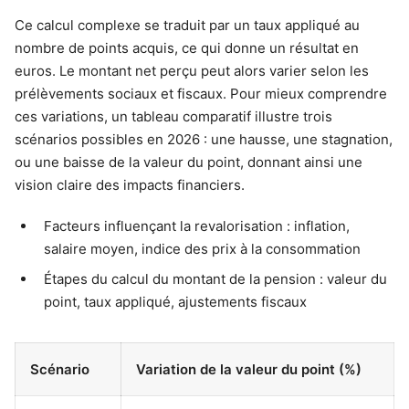
Ce calcul complexe se traduit par un taux appliqué au
nombre de points acquis, ce qui donne un résultat en
euros. Le montant net perçu peut alors varier selon les
prélèvements sociaux et fiscaux. Pour mieux comprendre
ces variations, un tableau comparatif illustre trois
scénarios possibles en 2026 : une hausse, une stagnation,
ou une baisse de la valeur du point, donnant ainsi une
vision claire des impacts financiers.
Facteurs influençant la revalorisation : inflation,
salaire moyen, indice des prix à la consommation
Étapes du calcul du montant de la pension : valeur du
point, taux appliqué, ajustements fiscaux
Scénario
Variation de la valeur du point (%)