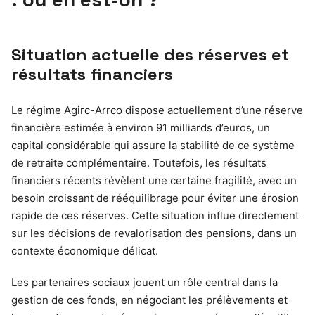
Situation actuelle des réserves et
résultats financiers
Le régime Agirc-Arrco dispose actuellement d’une réserve
financière estimée à environ 91 milliards d’euros, un
capital considérable qui assure la stabilité de ce système
de retraite complémentaire. Toutefois, les résultats
financiers récents révèlent une certaine fragilité, avec un
besoin croissant de rééquilibrage pour éviter une érosion
rapide de ces réserves. Cette situation influe directement
sur les décisions de revalorisation des pensions, dans un
contexte économique délicat.
Les partenaires sociaux jouent un rôle central dans la
gestion de ces fonds, en négociant les prélèvements et