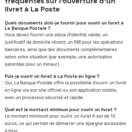
fréquentes sur l’ouverture d’un
livret à La Poste
Quels documents dois-je fournir pour ouvrir un livret à
La Banque Postale ?
Vous devez fournir une pièce d’identité valide, un
justificatif de domicile récent, un RIB pour les opérations
bancaires, ainsi que des documents complémentaires
selon votre situation (par exemple, une autorisation
parentale pour un mineur).
Puis-je ouvrir un livret à La Poste en ligne ?
Oui, La Banque Postale offre la possibilité d’ouvrir un livret
en ligne via son site officiel ou son application mobile,
avec un processus sécurisé et rapide.
Quel est le montant minimum pour ouvrir un livret ?
Le montant minimum pour ouvrir un livret A est de 10
euros, ce qui permet de démarrer une épargne accessible
à tous.