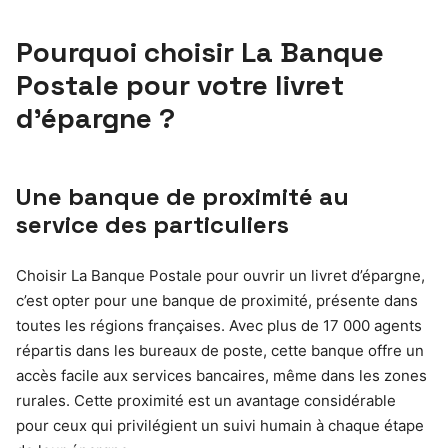
Pourquoi choisir La Banque
Postale pour votre livret
d’épargne ?
Une banque de proximité au
service des particuliers
Choisir La Banque Postale pour ouvrir un livret d’épargne,
c’est opter pour une banque de proximité, présente dans
toutes les régions françaises. Avec plus de 17 000 agents
répartis dans les bureaux de poste, cette banque offre un
accès facile aux services bancaires, même dans les zones
rurales. Cette proximité est un avantage considérable
pour ceux qui privilégient un suivi humain à chaque étape