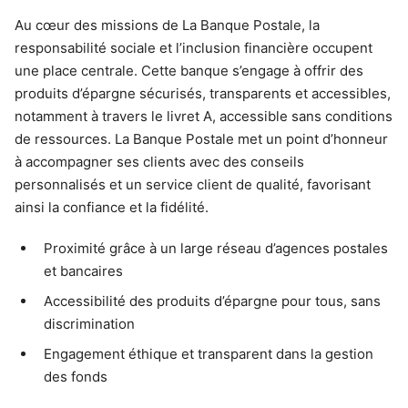
Au cœur des missions de La Banque Postale, la
responsabilité sociale et l’inclusion financière occupent
une place centrale. Cette banque s’engage à offrir des
produits d’épargne sécurisés, transparents et accessibles,
notamment à travers le livret A, accessible sans conditions
de ressources. La Banque Postale met un point d’honneur
à accompagner ses clients avec des conseils
personnalisés et un service client de qualité, favorisant
ainsi la confiance et la fidélité.
Proximité grâce à un large réseau d’agences postales
et bancaires
Accessibilité des produits d’épargne pour tous, sans
discrimination
Engagement éthique et transparent dans la gestion
des fonds