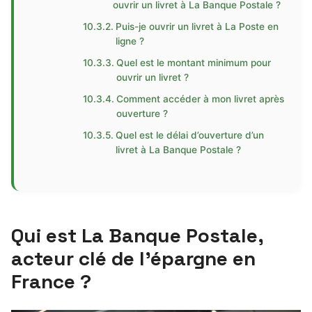
ouvrir un livret à La Banque Postale ?
Puis-je ouvrir un livret à La Poste en
ligne ?
Quel est le montant minimum pour
ouvrir un livret ?
Comment accéder à mon livret après
ouverture ?
Quel est le délai d’ouverture d’un
livret à La Banque Postale ?
Qui est La Banque Postale,
acteur clé de l’épargne en
France ?