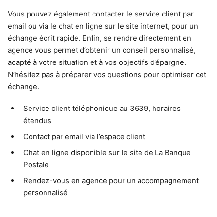
Vous pouvez également contacter le service client par
email ou via le chat en ligne sur le site internet, pour un
échange écrit rapide. Enfin, se rendre directement en
agence vous permet d’obtenir un conseil personnalisé,
adapté à votre situation et à vos objectifs d’épargne.
N’hésitez pas à préparer vos questions pour optimiser cet
échange.
Service client téléphonique au 3639, horaires
étendus
Contact par email via l’espace client
Chat en ligne disponible sur le site de La Banque
Postale
Rendez-vous en agence pour un accompagnement
personnalisé