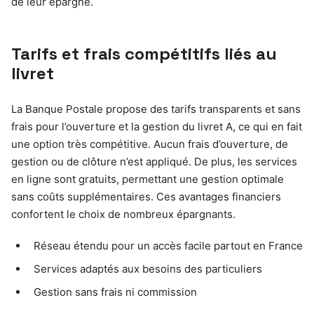
de leur épargne.
Tarifs et frais compétitifs liés au
livret
La Banque Postale propose des tarifs transparents et sans
frais pour l’ouverture et la gestion du livret A, ce qui en fait
une option très compétitive. Aucun frais d’ouverture, de
gestion ou de clôture n’est appliqué. De plus, les services
en ligne sont gratuits, permettant une gestion optimale
sans coûts supplémentaires. Ces avantages financiers
confortent le choix de nombreux épargnants.
Réseau étendu pour un accès facile partout en France
Services adaptés aux besoins des particuliers
Gestion sans frais ni commission