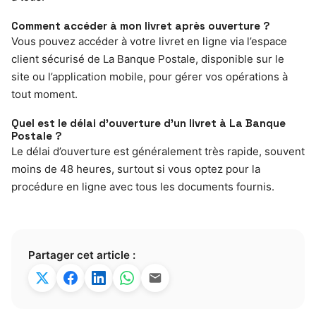
Comment accéder à mon livret après ouverture ?
Vous pouvez accéder à votre livret en ligne via l’espace
client sécurisé de La Banque Postale, disponible sur le
site ou l’application mobile, pour gérer vos opérations à
tout moment.
Quel est le délai d’ouverture d’un livret à La Banque
Postale ?
Le délai d’ouverture est généralement très rapide, souvent
moins de 48 heures, surtout si vous optez pour la
procédure en ligne avec tous les documents fournis.
Partager cet article :