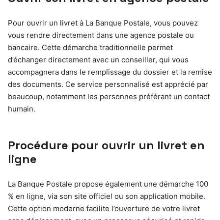
Pour ouvrir un livret à La Banque Postale, vous pouvez
vous rendre directement dans une agence postale ou
bancaire. Cette démarche traditionnelle permet
d’échanger directement avec un conseiller, qui vous
accompagnera dans le remplissage du dossier et la remise
des documents. Ce service personnalisé est apprécié par
beaucoup, notamment les personnes préférant un contact
humain.
Procédure pour ouvrir un livret en
ligne
La Banque Postale propose également une démarche 100
% en ligne, via son site officiel ou son application mobile.
Cette option moderne facilite l’ouverture de votre livret