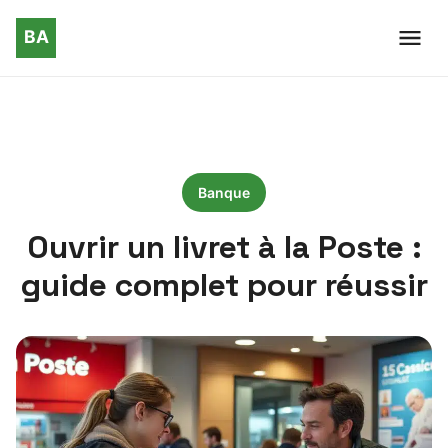
Banque
Ouvrir un livret à la Poste :
guide complet pour réussir