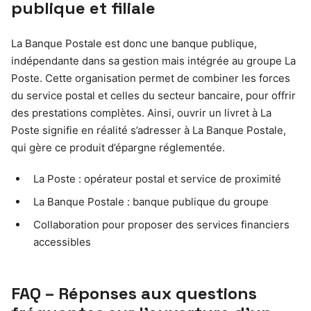
publique et filiale
La Banque Postale est donc une banque publique,
indépendante dans sa gestion mais intégrée au groupe La
Poste. Cette organisation permet de combiner les forces
du service postal et celles du secteur bancaire, pour offrir
des prestations complètes. Ainsi, ouvrir un livret à La
Poste signifie en réalité s’adresser à La Banque Postale,
qui gère ce produit d’épargne réglementée.
La Poste : opérateur postal et service de proximité
La Banque Postale : banque publique du groupe
Collaboration pour proposer des services financiers
accessibles
FAQ – Réponses aux questions