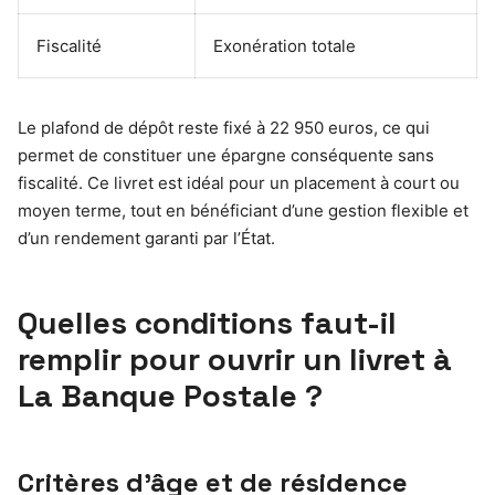
Fiscalité
Exonération totale
Le plafond de dépôt reste fixé à 22 950 euros, ce qui
permet de constituer une épargne conséquente sans
fiscalité. Ce livret est idéal pour un placement à court ou
moyen terme, tout en bénéficiant d’une gestion flexible et
d’un rendement garanti par l’État.
Quelles conditions faut-il
remplir pour ouvrir un livret à
La Banque Postale ?
Critères d’âge et de résidence