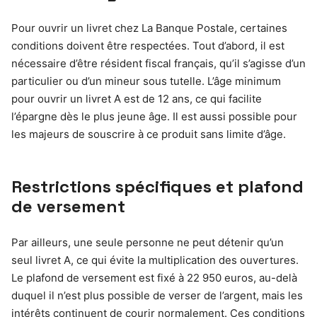
Pour ouvrir un livret chez La Banque Postale, certaines
conditions doivent être respectées. Tout d’abord, il est
nécessaire d’être résident fiscal français, qu’il s’agisse d’un
particulier ou d’un mineur sous tutelle. L’âge minimum
pour ouvrir un livret A est de 12 ans, ce qui facilite
l’épargne dès le plus jeune âge. Il est aussi possible pour
les majeurs de souscrire à ce produit sans limite d’âge.
Restrictions spécifiques et plafond
de versement
Par ailleurs, une seule personne ne peut détenir qu’un
seul livret A, ce qui évite la multiplication des ouvertures.
Le plafond de versement est fixé à 22 950 euros, au-delà
duquel il n’est plus possible de verser de l’argent, mais les
intérêts continuent de courir normalement. Ces conditions