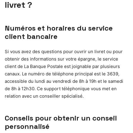
livret ?
Numéros et horaires du service
client bancaire
Si vous avez des questions pour ouvrir un livret ou pour
obtenir des informations sur votre épargne, le service
client de La Banque Postale est joignable par plusieurs
canaux. Le numéro de téléphone principal est le 3639,
accessible du lundi au vendredi de 8h à 19h et le samedi
de 8h à 12h30. Ce support téléphonique vous met en
relation avec un conseiller spécialisé.
Conseils pour obtenir un conseil
personnalisé