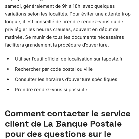
samedi, généralement de 9h à 18h, avec quelques
variations selon les localités. Pour éviter une attente trop
longue, il est conseillé de prendre rendez-vous ou de
privilégier les heures creuses, souvent en début de
matinée. Se munir de tous les documents nécessaires
facilitera grandement la procédure d’ouverture.
Utiliser l’outil officiel de localisation sur laposte.fr
Rechercher par code postal ou ville
Consulter les horaires d’ouverture spécifiques
Prendre rendez-vous si possible
Comment contacter le service
client de La Banque Postale
pour des questions sur le