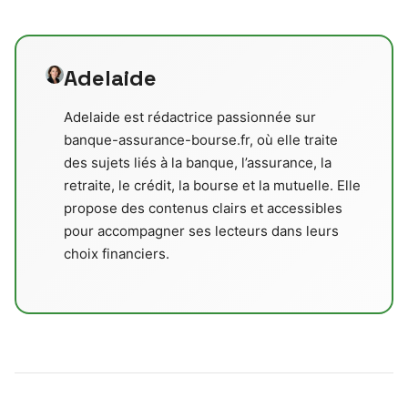
Adelaide
Adelaide est rédactrice passionnée sur
banque-assurance-bourse.fr, où elle traite
des sujets liés à la banque, l’assurance, la
retraite, le crédit, la bourse et la mutuelle. Elle
propose des contenus clairs et accessibles
pour accompagner ses lecteurs dans leurs
choix financiers.