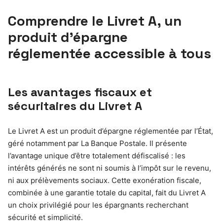
Comprendre le Livret A, un
produit d’épargne
réglementée accessible à tous
Les avantages fiscaux et
sécuritaires du Livret A
Le Livret A est un produit d’épargne réglementée par l’État,
géré notamment par La Banque Postale. Il présente
l’avantage unique d’être totalement défiscalisé : les
intérêts générés ne sont ni soumis à l’impôt sur le revenu,
ni aux prélèvements sociaux. Cette exonération fiscale,
combinée à une garantie totale du capital, fait du Livret A
un choix privilégié pour les épargnants recherchant
sécurité et simplicité.