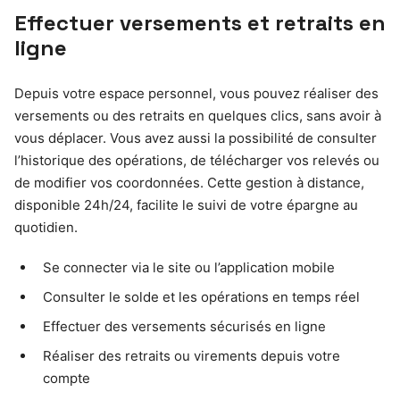
Effectuer versements et retraits en
ligne
Depuis votre espace personnel, vous pouvez réaliser des
versements ou des retraits en quelques clics, sans avoir à
vous déplacer. Vous avez aussi la possibilité de consulter
l’historique des opérations, de télécharger vos relevés ou
de modifier vos coordonnées. Cette gestion à distance,
disponible 24h/24, facilite le suivi de votre épargne au
quotidien.
Se connecter via le site ou l’application mobile
Consulter le solde et les opérations en temps réel
Effectuer des versements sécurisés en ligne
Réaliser des retraits ou virements depuis votre
compte