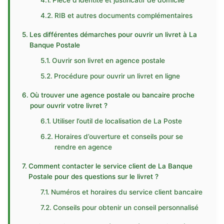
Pièce d’identité et justificatif de domicile
RIB et autres documents complémentaires
Les différentes démarches pour ouvrir un livret à La
Banque Postale
Ouvrir son livret en agence postale
Procédure pour ouvrir un livret en ligne
Où trouver une agence postale ou bancaire proche
pour ouvrir votre livret ?
Utiliser l’outil de localisation de La Poste
Horaires d’ouverture et conseils pour se
rendre en agence
Comment contacter le service client de La Banque
Postale pour des questions sur le livret ?
Numéros et horaires du service client bancaire
Conseils pour obtenir un conseil personnalisé