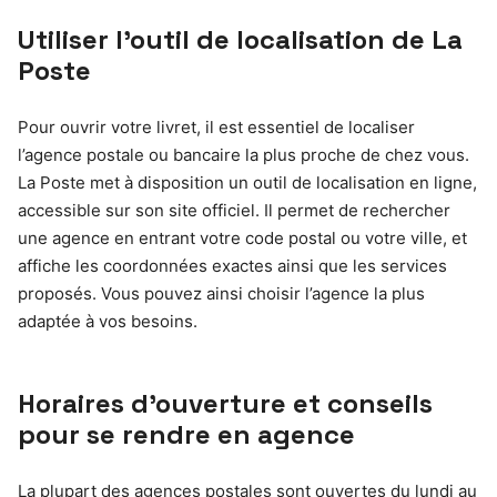
Utiliser l’outil de localisation de La
Poste
Pour ouvrir votre livret, il est essentiel de localiser
l’agence postale ou bancaire la plus proche de chez vous.
La Poste met à disposition un outil de localisation en ligne,
accessible sur son site officiel. Il permet de rechercher
une agence en entrant votre code postal ou votre ville, et
affiche les coordonnées exactes ainsi que les services
proposés. Vous pouvez ainsi choisir l’agence la plus
adaptée à vos besoins.
Horaires d’ouverture et conseils
pour se rendre en agence
La plupart des agences postales sont ouvertes du lundi au