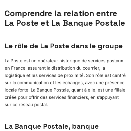
Comprendre la relation entre
La Poste et La Banque Postale
Le rôle de La Poste dans le groupe
La Poste est un opérateur historique de services postaux
en France, assurant la distribution du courrier, la
logistique et les services de proximité. Son rôle est centré
sur la communication et les échanges, avec une présence
locale forte. La Banque Postale, quant à elle, est une filiale
créée pour offrir des services financiers, en s’appuyant
sur ce réseau postal.
La Banque Postale, banque