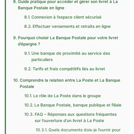
Guide pratique pour accéder et gérer son livret à La
Banque Postale en ligne
Connexion à l’espace client sécurisé
Effectuer versements et retraits en ligne
Pourquoi choisir La Banque Postale pour votre livret
d’épargne ?
Une banque de proximité au service des
particuliers
Tarifs et frais compétitifs liés au livret
Comprendre la relation entre La Poste et La Banque
Postale
Le rôle de La Poste dans le groupe
La Banque Postale, banque publique et filiale
FAQ – Réponses aux questions fréquentes
sur l’ouverture d’un livret à La Poste
Quels documents dois-je fournir pour