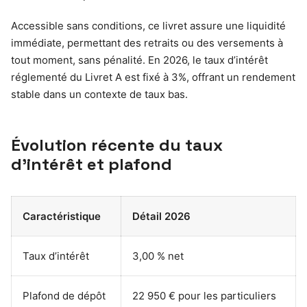
Accessible sans conditions, ce livret assure une liquidité
immédiate, permettant des retraits ou des versements à
tout moment, sans pénalité. En 2026, le taux d’intérêt
réglementé du Livret A est fixé à 3%, offrant un rendement
stable dans un contexte de taux bas.
Évolution récente du taux
d’intérêt et plafond
Caractéristique
Détail 2026
Taux d’intérêt
3,00 % net
Plafond de dépôt
22 950 € pour les particuliers