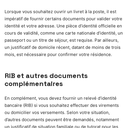
Lorsque vous souhaitez ouvrir un livret à la poste, il est
impératif de fournir certains documents pour valider votre
identité et votre adresse. Une pièce d’identité officielle en
cours de validité, comme une carte nationale d’identité, un
passeport ou un titre de séjour, est requise. Par ailleurs,
un justificatif de domicile récent, datant de moins de trois
mois, est nécessaire pour confirmer votre résidence.
RIB et autres documents
complémentaires
En complément, vous devez fournir un relevé d’identité
bancaire (RIB) si vous souhaitez effectuer des virements
ou domicilier vos versements. Selon votre situation,
d’autres documents peuvent être demandés, notamment
un justificatif de situation familiale ou de tutorat pour les