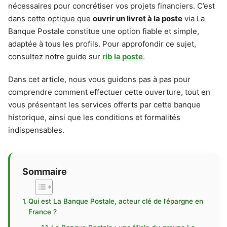
nécessaires pour concrétiser vos projets financiers. C’est
dans cette optique que
ouvrir un livret à la poste
via La
Banque Postale constitue une option fiable et simple,
adaptée à tous les profils. Pour approfondir ce sujet,
consultez notre guide sur
rib la poste
.
Dans cet article, nous vous guidons pas à pas pour
comprendre comment effectuer cette ouverture, tout en
vous présentant les services offerts par cette banque
historique, ainsi que les conditions et formalités
indispensables.
Sommaire
Qui est La Banque Postale, acteur clé de l’épargne en
France ?