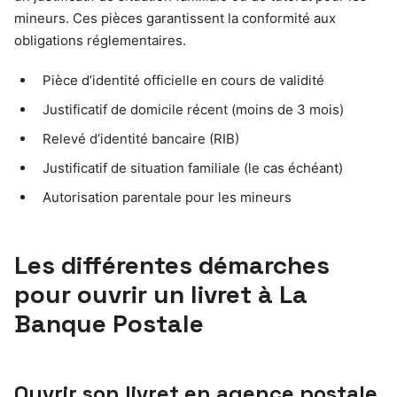
mineurs. Ces pièces garantissent la conformité aux
obligations réglementaires.
Pièce d’identité officielle en cours de validité
Justificatif de domicile récent (moins de 3 mois)
Relevé d’identité bancaire (RIB)
Justificatif de situation familiale (le cas échéant)
Autorisation parentale pour les mineurs
Les différentes démarches
pour ouvrir un livret à La
Banque Postale
Ouvrir son livret en agence postale