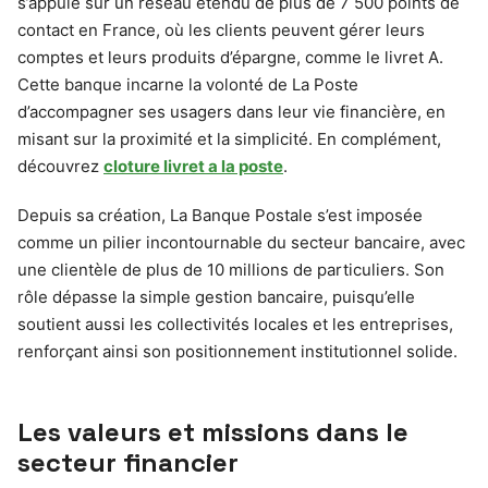
s’appuie sur un réseau étendu de plus de 7 500 points de
contact en France, où les clients peuvent gérer leurs
comptes et leurs produits d’épargne, comme le livret A.
Cette banque incarne la volonté de La Poste
d’accompagner ses usagers dans leur vie financière, en
misant sur la proximité et la simplicité. En complément,
découvrez
cloture livret a la poste
.
Depuis sa création, La Banque Postale s’est imposée
comme un pilier incontournable du secteur bancaire, avec
une clientèle de plus de 10 millions de particuliers. Son
rôle dépasse la simple gestion bancaire, puisqu’elle
soutient aussi les collectivités locales et les entreprises,
renforçant ainsi son positionnement institutionnel solide.
Les valeurs et missions dans le
secteur financier