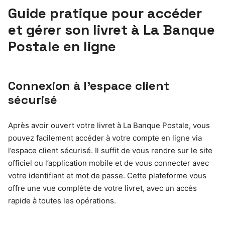
Guide pratique pour accéder
et gérer son livret à La Banque
Postale en ligne
Connexion à l’espace client
sécurisé
Après avoir ouvert votre livret à La Banque Postale, vous
pouvez facilement accéder à votre compte en ligne via
l’espace client sécurisé. Il suffit de vous rendre sur le site
officiel ou l’application mobile et de vous connecter avec
votre identifiant et mot de passe. Cette plateforme vous
offre une vue complète de votre livret, avec un accès
rapide à toutes les opérations.