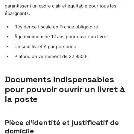
garantissent un cadre clair et équitable pour tous les
épargnants.
Résidence fiscale en France obligatoire
Âge minimum de 12 ans pour ouvrir un livret
Un seul livret A par personne
Plafond de versement de 22 950 €
Documents indispensables
pour pouvoir ouvrir un livret à
la poste
Pièce d’identité et justificatif de
domicile