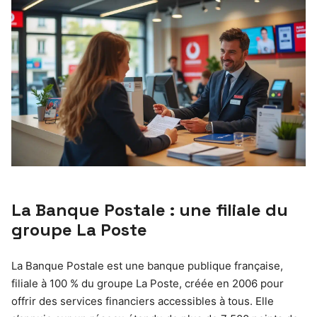
La Banque Postale : une filiale du
groupe La Poste
La Banque Postale est une banque publique française,
filiale à 100 % du groupe La Poste, créée en 2006 pour
offrir des services financiers accessibles à tous. Elle