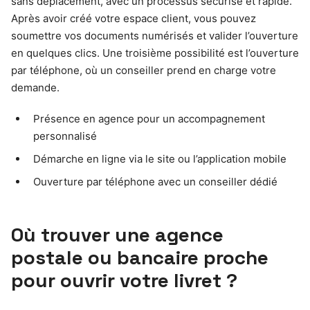
sans déplacement, avec un processus sécurisé et rapide.
Après avoir créé votre espace client, vous pouvez
soumettre vos documents numérisés et valider l’ouverture
en quelques clics. Une troisième possibilité est l’ouverture
par téléphone, où un conseiller prend en charge votre
demande.
Présence en agence pour un accompagnement
personnalisé
Démarche en ligne via le site ou l’application mobile
Ouverture par téléphone avec un conseiller dédié
Où trouver une agence
postale ou bancaire proche
pour ouvrir votre livret ?