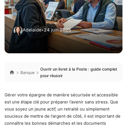
Adelaide
•
24 juin 2026
Ouvrir un livret à la Poste : guide complet
Banque
pour réussir
Gérer votre épargne de manière sécurisée et accessible
est une étape clé pour préparer l’avenir sans stress. Que
vous soyez un jeune actif, un retraité ou simplement
soucieux de mettre de l’argent de côté, il est important de
connaître les bonnes démarches et les documents