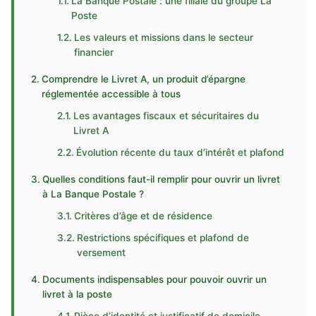
La Banque Postale : une filiale du groupe La
Poste
Les valeurs et missions dans le secteur
financier
Comprendre le Livret A, un produit d’épargne
réglementée accessible à tous
Les avantages fiscaux et sécuritaires du
Livret A
Évolution récente du taux d’intérêt et plafond
Quelles conditions faut-il remplir pour ouvrir un livret
à La Banque Postale ?
Critères d’âge et de résidence
Restrictions spécifiques et plafond de
versement
Documents indispensables pour pouvoir ouvrir un
livret à la poste