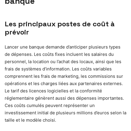
banque
Les principaux postes de coût à
prévoir
Lancer une banque demande d’anticiper plusieurs types
de dépenses. Les coûts fixes incluent les salaires du
personnel, la location ou l’achat des locaux, ainsi que les
frais de systèmes d’information. Les coûts variables
comprennent les frais de marketing, les commissions sur
opérations et les charges liées aux partenaires externes.
Le tarif des licences logicielles et la conformité
réglementaire génèrent aussi des dépenses importantes.
Ces coûts cumulés peuvent représenter un
investissement initial de plusieurs millions d’euros selon la
taille et le modèle choisi.