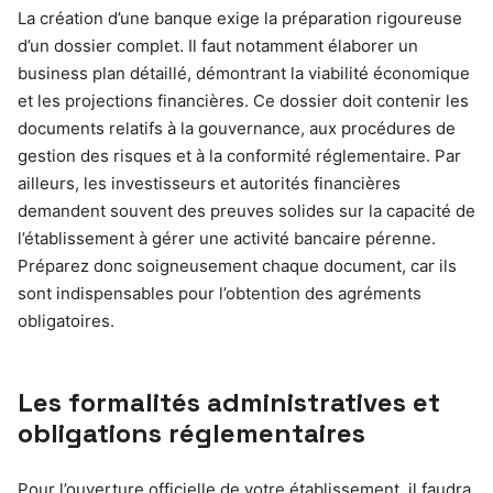
La création d’une banque exige la préparation rigoureuse
d’un dossier complet. Il faut notamment élaborer un
business plan détaillé, démontrant la viabilité économique
et les projections financières. Ce dossier doit contenir les
documents relatifs à la gouvernance, aux procédures de
gestion des risques et à la conformité réglementaire. Par
ailleurs, les investisseurs et autorités financières
demandent souvent des preuves solides sur la capacité de
l’établissement à gérer une activité bancaire pérenne.
Préparez donc soigneusement chaque document, car ils
sont indispensables pour l’obtention des agréments
obligatoires.
Les formalités administratives et
obligations réglementaires
Pour l’ouverture officielle de votre établissement, il faudra