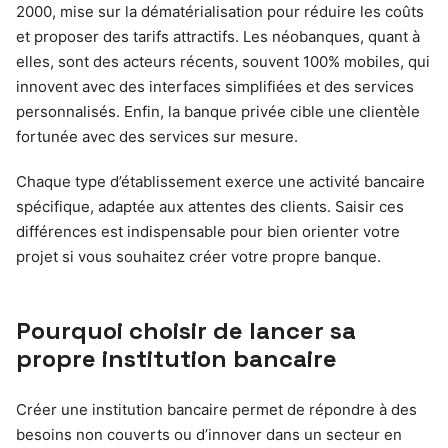
2000, mise sur la dématérialisation pour réduire les coûts
et proposer des tarifs attractifs. Les néobanques, quant à
elles, sont des acteurs récents, souvent 100% mobiles, qui
innovent avec des interfaces simplifiées et des services
personnalisés. Enfin, la banque privée cible une clientèle
fortunée avec des services sur mesure.
Chaque type d’établissement exerce une activité bancaire
spécifique, adaptée aux attentes des clients. Saisir ces
différences est indispensable pour bien orienter votre
projet si vous souhaitez créer votre propre banque.
Pourquoi choisir de lancer sa
propre institution bancaire
Créer une institution bancaire permet de répondre à des
besoins non couverts ou d’innover dans un secteur en