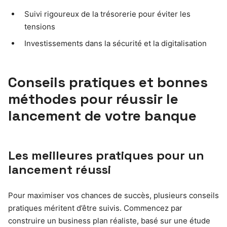
Suivi rigoureux de la trésorerie pour éviter les
tensions
Investissements dans la sécurité et la digitalisation
Conseils pratiques et bonnes
méthodes pour réussir le
lancement de votre banque
Les meilleures pratiques pour un
lancement réussi
Pour maximiser vos chances de succès, plusieurs conseils
pratiques méritent d’être suivis. Commencez par
construire un business plan réaliste, basé sur une étude