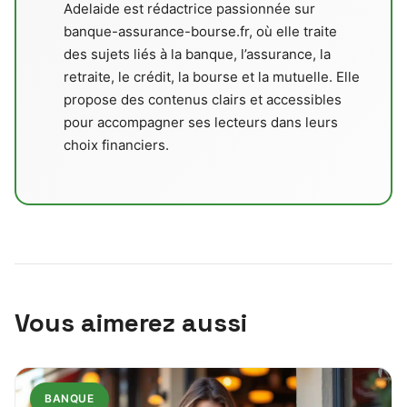
Adelaide est rédactrice passionnée sur
banque-assurance-bourse.fr, où elle traite
des sujets liés à la banque, l’assurance, la
retraite, le crédit, la bourse et la mutuelle. Elle
propose des contenus clairs et accessibles
pour accompagner ses lecteurs dans leurs
choix financiers.
Vous aimerez aussi
BANQUE