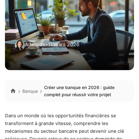
Adelaide
•
11 mars 2026
Créer une banque en 2026 : guide
Banque
complet pour réussir votre projet
Dans un monde où les opportunités financières se
transforment à grande vitesse, comprendre les
mécanismes du secteur bancaire peut devenir une clé
précieuse. Devenir acteur de ce secteur demande de