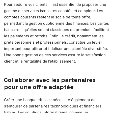
Pour séduire vos clients, il est essentiel de proposer une
gamme de services bancaires adaptée et complète. Les
comptes courants restent le socle de toute offre,
permettant la gestion quotidienne des finances. Les cartes
bancaires, qu’elles soient classiques ou premium, facilitent
les paiements et retraits. Enfin, le crédit, notamment les
prêts personnels et professionnels, constitue un levier
important pour attirer et fidéliser une clientèle diversifiée.
Une bonne gestion de ces services assure la satisfaction
client et la rentabilité de l’établissement.
Collaborer avec les partenaires
pour une offre adaptée
Créer une banque efficace nécessite également de
s’entourer de partenaires technologiques et financiers
fiables. Les solutions informatiques, comme les