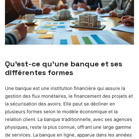
Qu’est-ce qu’une banque et ses
différentes formes
Une banque est une institution financière qui assure la
gestion des flux monétaires, le financement des projets et
la sécurisation des avoirs. Elle peut se décliner en
plusieurs formes selon le modèle économique et la
relation client. La banque traditionnelle, avec ses agences
physiques, reste la plus connue, offrant une large gamme
de services. La banque en ligne, apparue dans les années