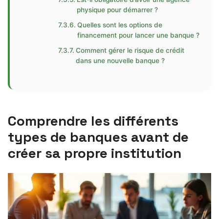
physique pour démarrer ?
Quelles sont les options de
financement pour lancer une banque ?
Comment gérer le risque de crédit
dans une nouvelle banque ?
Comprendre les différents
types de banques avant de
créer sa propre institution