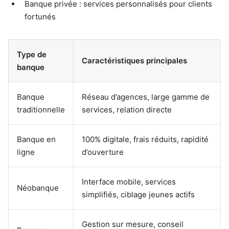
Banque privée : services personnalisés pour clients
fortunés
Type de
Caractéristiques principales
banque
Banque
Réseau d’agences, large gamme de
traditionnelle
services, relation directe
Banque en
100% digitale, frais réduits, rapidité
ligne
d’ouverture
Interface mobile, services
Néobanque
simplifiés, ciblage jeunes actifs
Gestion sur mesure, conseil