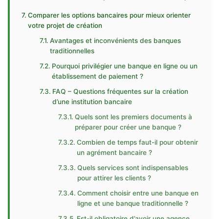
Comparer les options bancaires pour mieux orienter
votre projet de création
Avantages et inconvénients des banques
traditionnelles
Pourquoi privilégier une banque en ligne ou un
établissement de paiement ?
FAQ – Questions fréquentes sur la création
d’une institution bancaire
Quels sont les premiers documents à
préparer pour créer une banque ?
Combien de temps faut-il pour obtenir
un agrément bancaire ?
Quels services sont indispensables
pour attirer les clients ?
Comment choisir entre une banque en
ligne et une banque traditionnelle ?
Est-il obligatoire d’avoir une agence