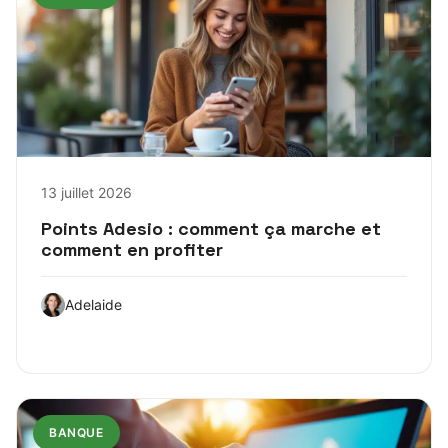
13 juillet 2026
Points Adesio : comment ça marche et
comment en profiter
Adelaide
BANQUE