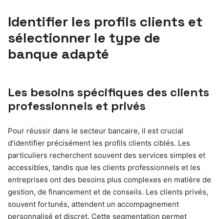
Identifier les profils clients et
sélectionner le type de
banque adapté
Les besoins spécifiques des clients
professionnels et privés
Pour réussir dans le secteur bancaire, il est crucial
d’identifier précisément les profils clients ciblés. Les
particuliers recherchent souvent des services simples et
accessibles, tandis que les clients professionnels et les
entreprises ont des besoins plus complexes en matière de
gestion, de financement et de conseils. Les clients privés,
souvent fortunés, attendent un accompagnement
personnalisé et discret. Cette segmentation permet