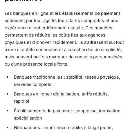
Les banques en ligne et les établissements de paiement
séduisent par leur agilité, leurs tarifs compétitifs et une
expérience client entièrement digitale. Ces modèles
permettent de réduire les coûts liés aux agences
physiques et d’innover rapidement. Ils s’adressent surtout
à une clientèle connectée et à la recherche de simplicité,
mais peuvent parfois manquer de conseils personnalisés
ou d’une présence locale forte.
Banques traditionnelles : stabilité, réseau physique,
services complets
Banques en ligne : digitalisation, tarifs réduits,
rapidité
Établissements de paiement : souplesse, innovation,
spécialisation
Néobanques : expérience mobile, ciblage jeune,