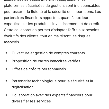
plateformes sécurisées de gestion, sont indispensables
pour assurer la fluidité et la sécurité des opérations. Les
partenaires financiers apportent quant à eux leur
expertise sur les produits d’investissement et de crédit.
Cette collaboration permet d’adapter l’offre aux besoins
évolutifs des clients, tout en maîtrisant les risques
associés.
Ouverture et gestion de comptes courants
Proposition de cartes bancaires variées
Offres de crédits personnalisés
Partenariat technologique pour la sécurité et la
digitalisation
Collaboration avec des experts financiers pour
diversifier les services