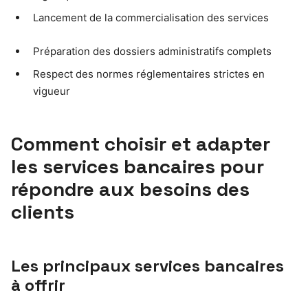
Lancement de la commercialisation des services
Préparation des dossiers administratifs complets
Respect des normes réglementaires strictes en
vigueur
Comment choisir et adapter
les services bancaires pour
répondre aux besoins des
clients
Les principaux services bancaires
à offrir