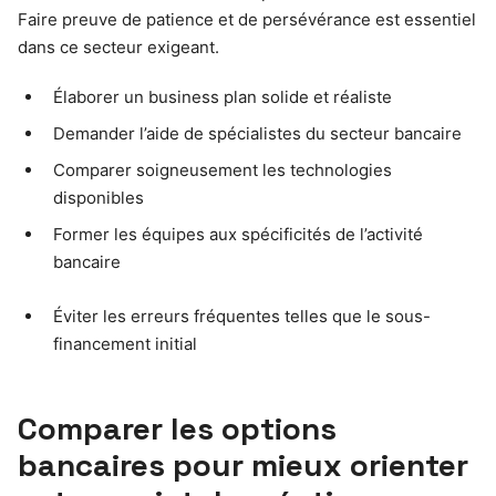
Faire preuve de patience et de persévérance est essentiel
dans ce secteur exigeant.
Élaborer un business plan solide et réaliste
Demander l’aide de spécialistes du secteur bancaire
Comparer soigneusement les technologies
disponibles
Former les équipes aux spécificités de l’activité
bancaire
Éviter les erreurs fréquentes telles que le sous-
financement initial
Comparer les options
bancaires pour mieux orienter