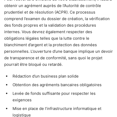
obtenir un agrément auprès de l’Autorité de contrôle
prudentiel et de résolution (ACPR). Ce processus
comprend l’examen du dossier de création, la vérification
des fonds propres et la validation des procédures
internes. Vous devrez également respecter des
obligations légales telles que la lutte contre le
blanchiment d’argent et la protection des données
personnelles. L’ouverture d’une banque implique un devoir
de transparence et de conformité, sans quoi le projet
pourrait être bloqué ou retardé.
Rédaction d’un business plan solide
Obtention des agréments bancaires obligatoires
Levée de fonds suffisante pour respecter les
exigences
Mise en place de l’infrastructure informatique et
logistique