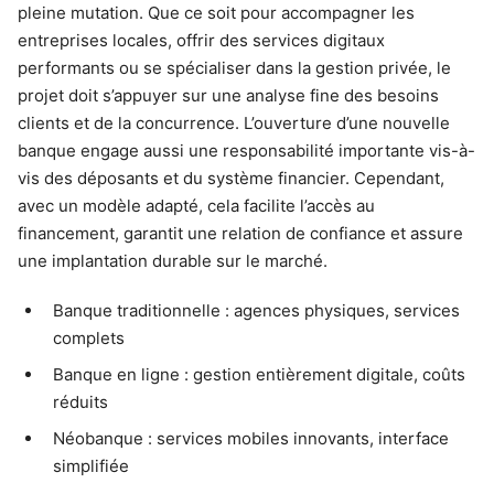
pleine mutation. Que ce soit pour accompagner les
entreprises locales, offrir des services digitaux
performants ou se spécialiser dans la gestion privée, le
projet doit s’appuyer sur une analyse fine des besoins
clients et de la concurrence. L’ouverture d’une nouvelle
banque engage aussi une responsabilité importante vis-à-
vis des déposants et du système financier. Cependant,
avec un modèle adapté, cela facilite l’accès au
financement, garantit une relation de confiance et assure
une implantation durable sur le marché.
Banque traditionnelle : agences physiques, services
complets
Banque en ligne : gestion entièrement digitale, coûts
réduits
Néobanque : services mobiles innovants, interface
simplifiée