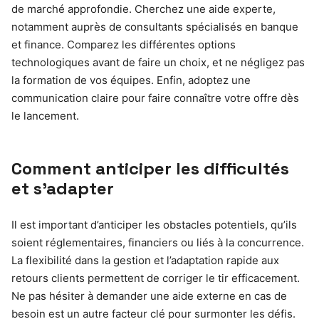
de marché approfondie. Cherchez une aide experte,
notamment auprès de consultants spécialisés en banque
et finance. Comparez les différentes options
technologiques avant de faire un choix, et ne négligez pas
la formation de vos équipes. Enfin, adoptez une
communication claire pour faire connaître votre offre dès
le lancement.
Comment anticiper les difficultés
et s’adapter
Il est important d’anticiper les obstacles potentiels, qu’ils
soient réglementaires, financiers ou liés à la concurrence.
La flexibilité dans la gestion et l’adaptation rapide aux
retours clients permettent de corriger le tir efficacement.
Ne pas hésiter à demander une aide externe en cas de
besoin est un autre facteur clé pour surmonter les défis.