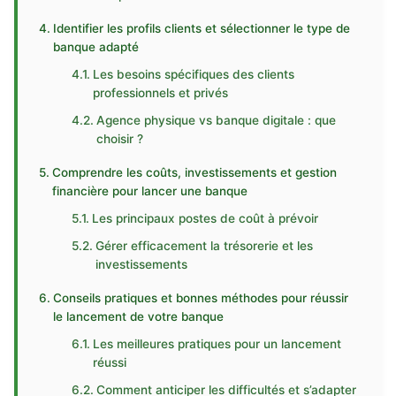
Identifier les profils clients et sélectionner le type de
banque adapté
Les besoins spécifiques des clients
professionnels et privés
Agence physique vs banque digitale : que
choisir ?
Comprendre les coûts, investissements et gestion
financière pour lancer une banque
Les principaux postes de coût à prévoir
Gérer efficacement la trésorerie et les
investissements
Conseils pratiques et bonnes méthodes pour réussir
le lancement de votre banque
Les meilleures pratiques pour un lancement
réussi
Comment anticiper les difficultés et s’adapter