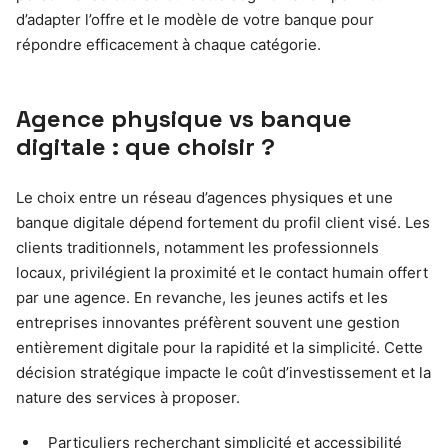
d’adapter l’offre et le modèle de votre banque pour
répondre efficacement à chaque catégorie.
Agence physique vs banque
digitale : que choisir ?
Le choix entre un réseau d’agences physiques et une
banque digitale dépend fortement du profil client visé. Les
clients traditionnels, notamment les professionnels
locaux, privilégient la proximité et le contact humain offert
par une agence. En revanche, les jeunes actifs et les
entreprises innovantes préfèrent souvent une gestion
entièrement digitale pour la rapidité et la simplicité. Cette
décision stratégique impacte le coût d’investissement et la
nature des services à proposer.
Particuliers recherchant simplicité et accessibilité