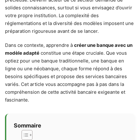
solides connaissances, surtout si vous envisagez d’ouvrir
votre propre institution. La complexité des
réglementations et la diversité des modèles imposent une
préparation rigoureuse avant de se lancer.
Dans ce contexte, apprendre à
créer une banque avec un
modèle adapté
constitue une étape cruciale. Que vous
optiez pour une banque traditionnelle, une banque en
ligne ou une néobanque, chaque forme répond à des
besoins spécifiques et propose des services bancaires
variés. Cet article vous accompagne pas à pas dans la
compréhension de cette activité bancaire exigeante et
fascinante.
Sommaire