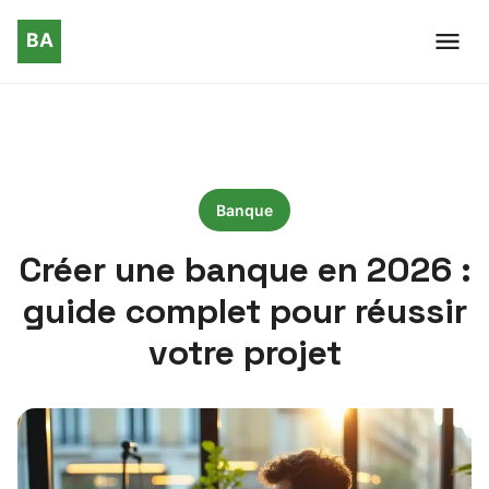
Banque
Créer une banque en 2026 :
guide complet pour réussir
votre projet