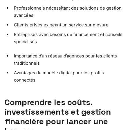
Professionnels nécessitant des solutions de gestion
avancées
Clients privés exigeant un service sur mesure
Entreprises avec besoins de financement et conseils
spécialisés
Importance d’un réseau d’agences pour les clients
traditionnels
Avantages du modèle digital pour les profils
connectés
Comprendre les coûts,
investissements et gestion
financière pour lancer une