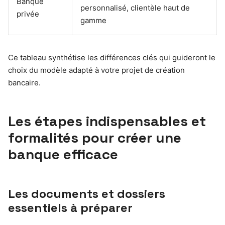
Banque
personnalisé, clientèle haut de
privée
gamme
Ce tableau synthétise les différences clés qui guideront le
choix du modèle adapté à votre projet de création
bancaire.
Les étapes indispensables et
formalités pour créer une
banque efficace
Les documents et dossiers
essentiels à préparer