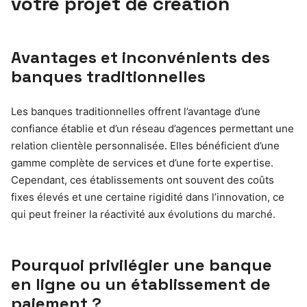
votre projet de création
Avantages et inconvénients des
banques traditionnelles
Les banques traditionnelles offrent l’avantage d’une
confiance établie et d’un réseau d’agences permettant une
relation clientèle personnalisée. Elles bénéficient d’une
gamme complète de services et d’une forte expertise.
Cependant, ces établissements ont souvent des coûts
fixes élevés et une certaine rigidité dans l’innovation, ce
qui peut freiner la réactivité aux évolutions du marché.
Pourquoi privilégier une banque
en ligne ou un établissement de
paiement ?