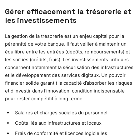
Gérer efficacement la trésorerie et
les investissements
La gestion de la trésorerie est un enjeu capital pour la
pérennité de votre banque. Il faut veiller à maintenir un
équilibre entre les entrées (dépôts, remboursements) et
les sorties (crédits, frais). Les investissements critiques
concernent notamment la sécurisation des infrastructures
et le développement des services digitaux. Un pouvoir
financier solide garantit la capacité d’absorber les risques
et d’investir dans l’innovation, condition indispensable
pour rester compétitif à long terme.
Salaires et charges sociales du personnel
Coûts liés aux infrastructures et locaux
Frais de conformité et licences logicielles