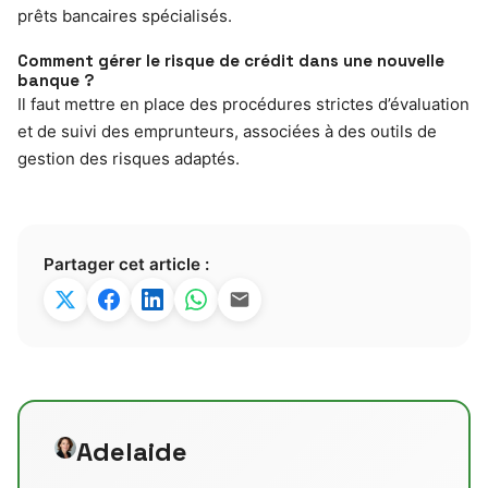
prêts bancaires spécialisés.
Comment gérer le risque de crédit dans une nouvelle
banque ?
Il faut mettre en place des procédures strictes d’évaluation
et de suivi des emprunteurs, associées à des outils de
gestion des risques adaptés.
Partager cet article :
Adelaide