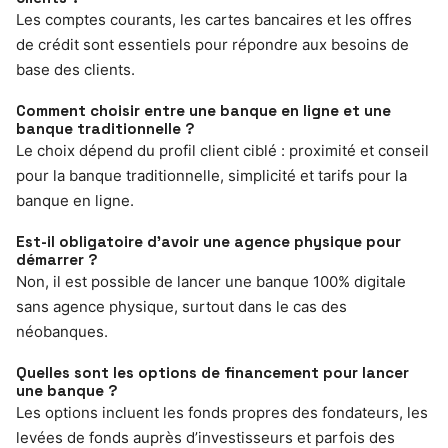
Les comptes courants, les cartes bancaires et les offres
de crédit sont essentiels pour répondre aux besoins de
base des clients.
Comment choisir entre une banque en ligne et une
banque traditionnelle ?
Le choix dépend du profil client ciblé : proximité et conseil
pour la banque traditionnelle, simplicité et tarifs pour la
banque en ligne.
Est-il obligatoire d’avoir une agence physique pour
démarrer ?
Non, il est possible de lancer une banque 100% digitale
sans agence physique, surtout dans le cas des
néobanques.
Quelles sont les options de financement pour lancer
une banque ?
Les options incluent les fonds propres des fondateurs, les
levées de fonds auprès d’investisseurs et parfois des