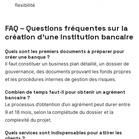
flexibilité
FAQ – Questions fréquentes sur la
création d’une institution bancaire
Quels sont les premiers documents à préparer pour
créer une banque ?
Il faut constituer un business plan détaillé, un dossier de
gouvernance, des documents prouvant les fonds propres
et les procédures internes de gestion des risques.
Combien de temps faut-il pour obtenir un agrément
bancaire ?
Le processus d’obtention d’un agrément peut durer entre
9 et 18 mois, selon la complétude du dossier et la
complexité du projet.
Quels services sont indispensables pour attirer les
clients ?