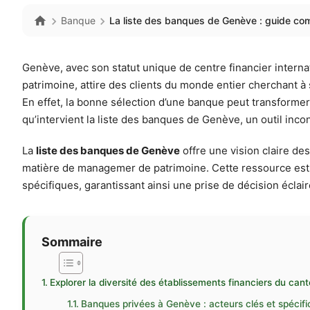
Banque
La liste des banques de Genève : guide com
Genève, avec son statut unique de centre financier interna
patrimoine, attire des clients du monde entier cherchant à s
En effet, la bonne sélection d’une banque peut transformer v
qu’intervient la liste des banques de Genève, un outil in
La
liste des banques de Genève
offre une vision claire de
matière de managemer de patrimoine. Cette ressource est d
spécifiques, garantissant ainsi une prise de décision éclair
Sommaire
Explorer la diversité des établissements financiers du ca
Banques privées à Genève : acteurs clés et spécifi