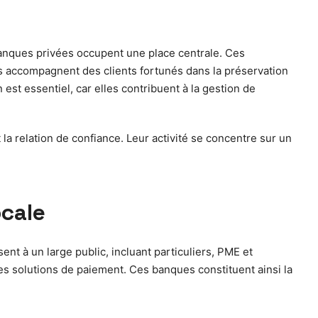
banques privées occupent une place centrale. Ces
es accompagnent des clients fortunés dans la préservation
 est essentiel, car elles contribuent à la gestion de
a relation de confiance. Leur activité se concentre sur un
ocale
 à un large public, incluant particuliers, PME et
les solutions de paiement. Ces banques constituent ainsi la