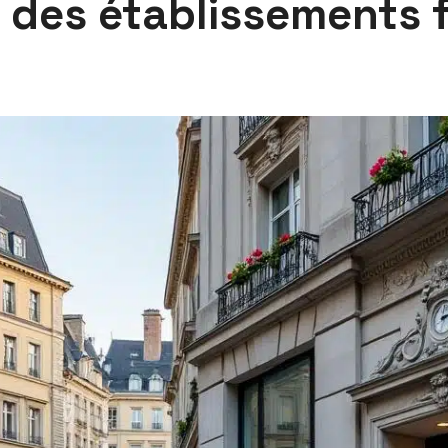
té des établissements 