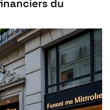
financiers du