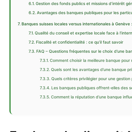
Gestion des fonds publics et missions d’intérêt gé
Avantages des banques publiques pour les particul
Banques suisses locales versus internationales à Genève :
Qualité du conseil et expertise locale face à l’inter
Fiscalité et confidentialité : ce qu’il faut savoir
FAQ – Questions fréquentes sur le choix d’une b
Comment choisir la meilleure banque pour 
Quels sont les avantages d’une banque p
Quels critères privilégier pour une gestion
Les banques publiques offrent-elles des se
Comment la réputation d’une banque influen