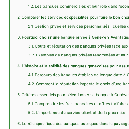
Les banques commerciales et leur rôle dans l’écon
Comparer les services et spécialités pour faire le bon cho
Gestion privée et services personnalisés : quelles 
Pourquoi choisir une banque privée à Genève ? Avantage
Coûts et réputation des banques privées face aux 
Exemples de banques privées renommées et leur
L’histoire et la solidité des banques genevoises pour assu
Parcours des banques établies de longue date à
Comment la réputation impacte le choix d’une ba
Critères essentiels pour sélectionner sa banque à Genève
Comprendre les frais bancaires et offres tarifaires
L’importance du service client et de la proximité
Le rôle spécifique des banques publiques dans le paysage