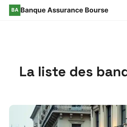
Banque Assurance Bourse
La liste des ban