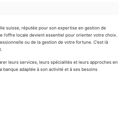
ille suisse, réputée pour son expertise en gestion de
 l’offre locale devient essentiel pour orienter votre choix.
essionnelle ou de la gestion de votre fortune. C’est là
.
er leurs services, leurs spécialités et leurs approches en
a banque adaptée à son activité et à ses besoins