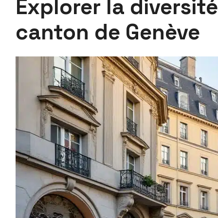
Explorer la diversi
canton de Genève