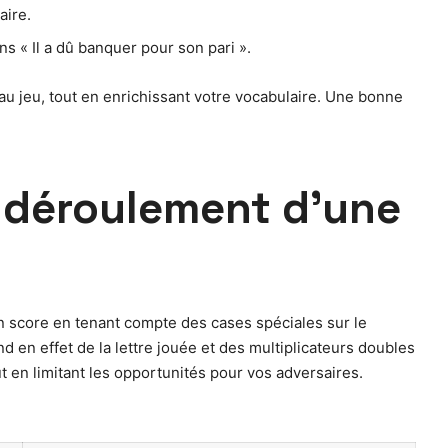
aire.
s « Il a dû banquer pour son pari ».
 au jeu, tout en enrichissant votre vocabulaire. Une bonne
 déroulement d’une
on score en tenant compte des cases spéciales sur le
d en effet de la lettre jouée et des multiplicateurs doubles
t en limitant les opportunités pour vos adversaires.