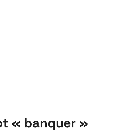
mot « banquer »