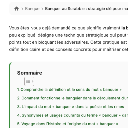
Banque
Banquer au Scrabble : stratégie clé pour ma
Vous êtes-vous déjà demandé ce que signifie vraiment
la 
peu expliqué, désigne une technique stratégique qui peut t
points tout en bloquant les adversaires. Cette pratique est 
définition claire et des conseils concrets pour maîtriser ce
Sommaire
Comprendre la définition et le sens du mot « banquer »
Comment fonctionne le banquier dans le déroulement d’un
L’impact du mot « banquer » dans la poésie et les rimes
Synonymes et usages courants du terme « banquer » dans
Voyage dans l’histoire et l’origine du mot « banquer »