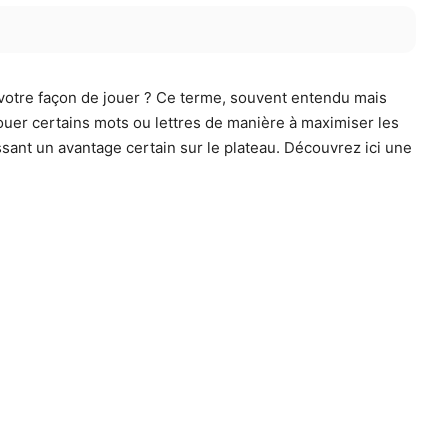
 votre façon de jouer ? Ce terme, souvent entendu mais
jouer certains mots ou lettres de manière à maximiser les
tissant un avantage certain sur le plateau. Découvrez ici une