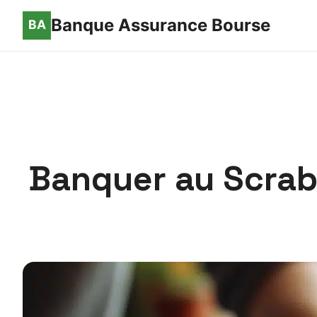
Banque Assurance Bourse
Banquer au Scrabb