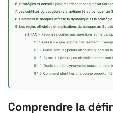
Stratégies et conseils pour maîtriser le banquer au Scrabb
Les subtilités du vocabulaire argotique lié au banquer au 
Comment le banquer affecte la dynamique et la stratégie 
Les règles officielles et implications du banquer au Scrab
FAQ – Réponses claires aux questions sur le banq
Qu’est-ce que signifie précisément « banqu
Quels sont les points attribués quand on b
Existe-t-il des règles officielles encadran
Quels sont les synonymes courants de « b
Comment identifier une bonne opportunité 
Comprendre la défin