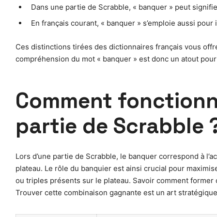
Dans une partie de Scrabble, « banquer » peut signifie
En français courant, « banquer » s’emploie aussi pour
Ces distinctions tirées des dictionnaires français vous off
compréhension du mot « banquer » est donc un atout pour 
Comment fonctionne
partie de Scrabble 
Lors d’une partie de Scrabble, le banquer correspond à l’a
plateau. Le rôle du banquier est ainsi crucial pour maximis
ou triples présents sur le plateau. Savoir comment former 
Trouver cette combinaison gagnante est un art stratégique