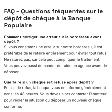
FAQ – Questions fréquentes sur le
dépôt de chèque à la Banque
Populaire
Comment corriger une erreur sur le bordereau avant
dépôt ?
Si vous constatez une erreur sur votre bordereau, il est
préférable de le refaire entièrement pour éviter tout refus.
Ne raturez pas, car cela peut compliquer le traitement.
Vous pouvez aussi demander de l’aide en agence avant de
déposer.
Que faire si un chèque est refusé après dépôt ?
En cas de refus, la banque vous en informe généralement
dans les 48 heures. Vous devez alors contacter l’émetteur
pour régler la situation ou déposer un nouveau chèque
conforme.