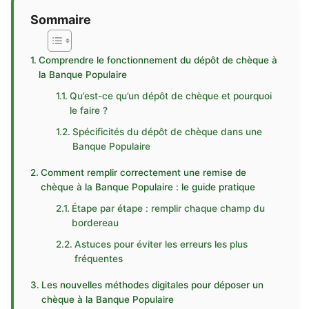
Sommaire
Comprendre le fonctionnement du dépôt de chèque à
la Banque Populaire
Qu’est-ce qu’un dépôt de chèque et pourquoi
le faire ?
Spécificités du dépôt de chèque dans une
Banque Populaire
Comment remplir correctement une remise de
chèque à la Banque Populaire : le guide pratique
Étape par étape : remplir chaque champ du
bordereau
Astuces pour éviter les erreurs les plus
fréquentes
Les nouvelles méthodes digitales pour déposer un
chèque à la Banque Populaire