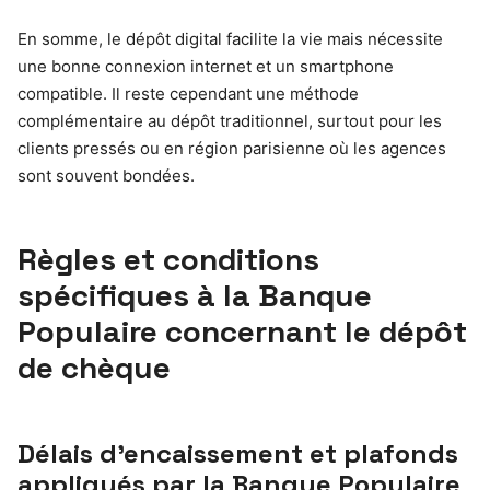
En somme, le dépôt digital facilite la vie mais nécessite
une bonne connexion internet et un smartphone
compatible. Il reste cependant une méthode
complémentaire au dépôt traditionnel, surtout pour les
clients pressés ou en région parisienne où les agences
sont souvent bondées.
Règles et conditions
spécifiques à la Banque
Populaire concernant le dépôt
de chèque
Délais d’encaissement et plafonds
appliqués par la Banque Populaire