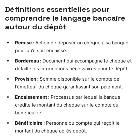
Définitions essentielles pour
comprendre le langage bancaire
autour du dépôt
Remise :
Action de déposer un chèque à sa banque
pour qu’il soit encaissé.
Bordereau :
Document qui accompagne le chèque et
détaille les informations nécessaires pour le dépôt.
Provision :
Somme disponible sur le compte de
l’émetteur du chèque garantissant son paiement.
Encaissement :
Processus par lequel la banque
crédite le montant du chèque sur le compte du
bénéficiaire.
Bénéficiaire :
Personne ou compte qui reçoit le
montant du chèque après dépôt.