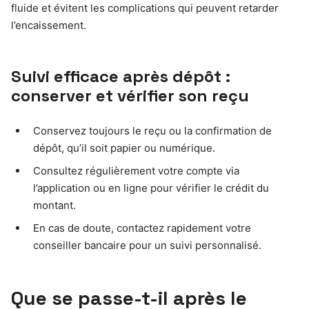
fluide et évitent les complications qui peuvent retarder
l’encaissement.
Suivi efficace après dépôt :
conserver et vérifier son reçu
Conservez toujours le reçu ou la confirmation de
dépôt, qu’il soit papier ou numérique.
Consultez régulièrement votre compte via
l’application ou en ligne pour vérifier le crédit du
montant.
En cas de doute, contactez rapidement votre
conseiller bancaire pour un suivi personnalisé.
Que se passe-t-il après le