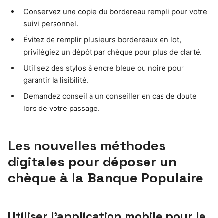
Conservez une copie du bordereau rempli pour votre
suivi personnel.
Évitez de remplir plusieurs bordereaux en lot,
privilégiez un dépôt par chèque pour plus de clarté.
Utilisez des stylos à encre bleue ou noire pour
garantir la lisibilité.
Demandez conseil à un conseiller en cas de doute
lors de votre passage.
Les nouvelles méthodes
digitales pour déposer un
chèque à la Banque Populaire
Utiliser l’application mobile pour le