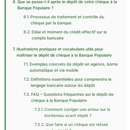
Que se passe-t-il après le dépôt de votre chèque à la
Banque Populaire ?
Processus de traitement et contrôle du
chèque par la banque
Délai et moment du crédit effectif sur le
compte bancaire
Illustrations pratiques et vocabulaire utile pour
maîtriser le dépôt de chèque à la Banque Populaire
Exemples concrets de dépôt en agence, borne
automatique et via mobile
Définitions essentielles pour comprendre le
langage bancaire autour du dépôt
FAQ – Questions fréquentes sur le dépôt de
chèque à la Banque Populaire
Comment corriger une erreur sur le
bordereau avant dépôt ?
Que faire si un chèque est refusé