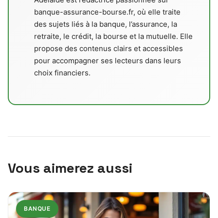
banque-assurance-bourse.fr, où elle traite
des sujets liés à la banque, l’assurance, la
retraite, le crédit, la bourse et la mutuelle. Elle
propose des contenus clairs et accessibles
pour accompagner ses lecteurs dans leurs
choix financiers.
Vous aimerez aussi
BANQUE