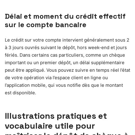
Délai et moment du crédit effectif
sur le compte bancaire
Le crédit sur votre compte intervient généralement sous 2
à 3 jours ouvrés suivant le dépôt, hors week-end et jours
fériés. Dans certains cas particuliers, comme un chèque
important ou un premier dépôt, un délai supplémentaire
peut être appliqué. Vous pouvez suivre en temps réel l’état
de votre opération via l’espace client en ligne ou
l’application mobile, qui vous notifie dès que le montant
est disponible.
Illustrations pratiques et
vocabulaire utile pour