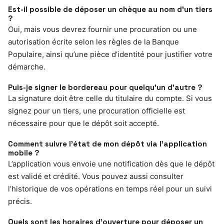
Est-il possible de déposer un chèque au nom d’un tiers
?
Oui, mais vous devrez fournir une procuration ou une
autorisation écrite selon les règles de la Banque
Populaire, ainsi qu’une pièce d’identité pour justifier votre
démarche.
Puis-je signer le bordereau pour quelqu’un d’autre ?
La signature doit être celle du titulaire du compte. Si vous
signez pour un tiers, une procuration officielle est
nécessaire pour que le dépôt soit accepté.
Comment suivre l’état de mon dépôt via l’application
mobile ?
L’application vous envoie une notification dès que le dépôt
est validé et crédité. Vous pouvez aussi consulter
l’historique de vos opérations en temps réel pour un suivi
précis.
Quels sont les horaires d’ouverture pour déposer un