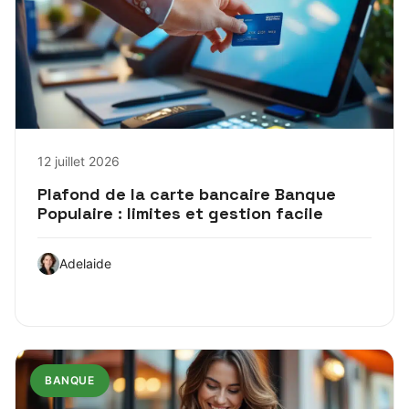
12 juillet 2026
Plafond de la carte bancaire Banque
Populaire : limites et gestion facile
Adelaide
BANQUE