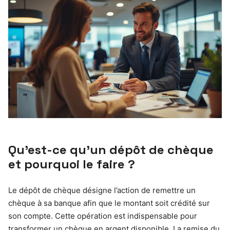
Qu’est-ce qu’un dépôt de chèque
et pourquoi le faire ?
Le dépôt de chèque désigne l’action de remettre un
chèque à sa banque afin que le montant soit crédité sur
son compte. Cette opération est indispensable pour
transformer un chèque en argent disponible. La remise du