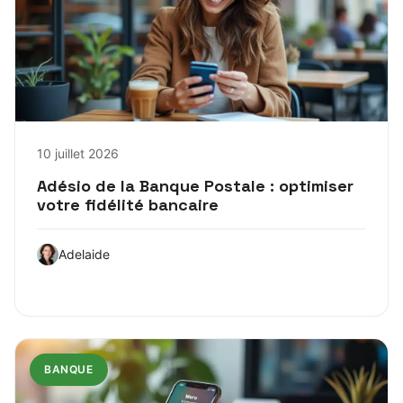
10 juillet 2026
Adésio de la Banque Postale : optimiser
votre fidélité bancaire
Adelaide
BANQUE