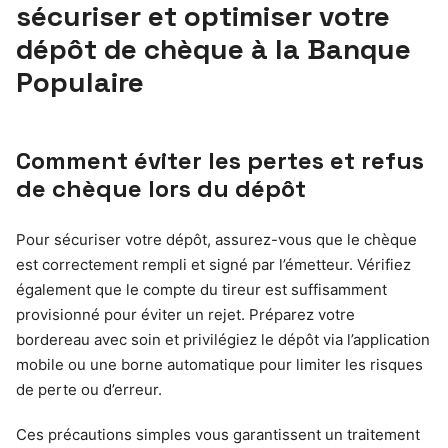
sécuriser et optimiser votre
dépôt de chèque à la Banque
Populaire
Comment éviter les pertes et refus
de chèque lors du dépôt
Pour sécuriser votre dépôt, assurez-vous que le chèque
est correctement rempli et signé par l’émetteur. Vérifiez
également que le compte du tireur est suffisamment
provisionné pour éviter un rejet. Préparez votre
bordereau avec soin et privilégiez le dépôt via l’application
mobile ou une borne automatique pour limiter les risques
de perte ou d’erreur.
Ces précautions simples vous garantissent un traitement