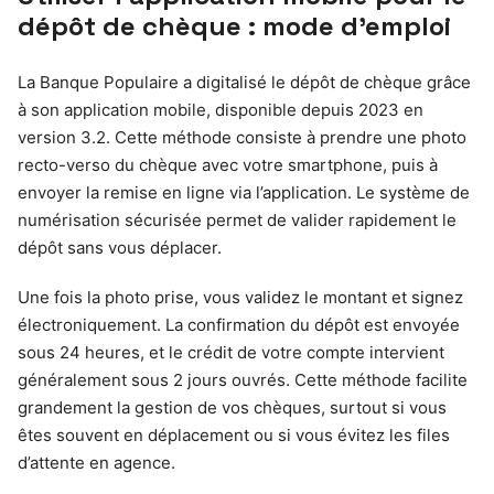
dépôt de chèque : mode d’emploi
La Banque Populaire a digitalisé le dépôt de chèque grâce
à son application mobile, disponible depuis 2023 en
version 3.2. Cette méthode consiste à prendre une photo
recto-verso du chèque avec votre smartphone, puis à
envoyer la remise en ligne via l’application. Le système de
numérisation sécurisée permet de valider rapidement le
dépôt sans vous déplacer.
Une fois la photo prise, vous validez le montant et signez
électroniquement. La confirmation du dépôt est envoyée
sous 24 heures, et le crédit de votre compte intervient
généralement sous 2 jours ouvrés. Cette méthode facilite
grandement la gestion de vos chèques, surtout si vous
êtes souvent en déplacement ou si vous évitez les files
d’attente en agence.