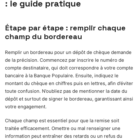
: le guide pratique
Étape par étape : remplir chaque
champ du bordereau
Remplir un bordereau pour un dépôt de chèque demande
de la précision. Commencez par inscrire le numéro de
compte destinataire, qui doit correspondre à votre compte
bancaire à la Banque Populaire. Ensuite, indiquez le
montant du chèque en chiffres puis en lettres, afin d’éviter
toute confusion. N’oubliez pas de mentionner la date du
dépôt et surtout de signer le bordereau, garantissant ainsi
votre engagement.
Chaque champ est essentiel pour que la remise soit
traitée efficacement. Omettre ou mal renseigner une
information peut entraîner des retards ou un refus du