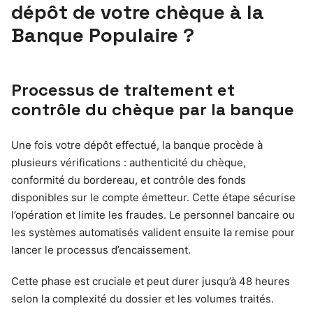
dépôt de votre chèque à la
Banque Populaire ?
Processus de traitement et
contrôle du chèque par la banque
Une fois votre dépôt effectué, la banque procède à
plusieurs vérifications : authenticité du chèque,
conformité du bordereau, et contrôle des fonds
disponibles sur le compte émetteur. Cette étape sécurise
l’opération et limite les fraudes. Le personnel bancaire ou
les systèmes automatisés valident ensuite la remise pour
lancer le processus d’encaissement.
Cette phase est cruciale et peut durer jusqu’à 48 heures
selon la complexité du dossier et les volumes traités.