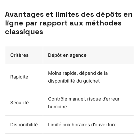
Avantages et limites des dépôts en
ligne par rapport aux méthodes
classiques
Critères
Dépôt en agence
Moins rapide, dépend de la
Rapidité
disponibilité du guichet
Contrôle manuel, risque d’erreur
Sécurité
humaine
Disponibilité
Limité aux horaires d’ouverture