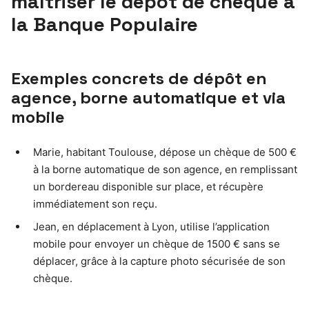
maîtriser le dépôt de chèque à
la Banque Populaire
Exemples concrets de dépôt en
agence, borne automatique et via
mobile
Marie, habitant Toulouse, dépose un chèque de 500 €
à la borne automatique de son agence, en remplissant
un bordereau disponible sur place, et récupère
immédiatement son reçu.
Jean, en déplacement à Lyon, utilise l’application
mobile pour envoyer un chèque de 1500 € sans se
déplacer, grâce à la capture photo sécurisée de son
chèque.