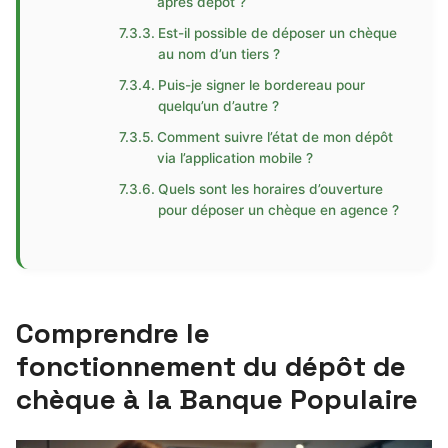
après dépôt ?
Est-il possible de déposer un chèque
au nom d’un tiers ?
Puis-je signer le bordereau pour
quelqu’un d’autre ?
Comment suivre l’état de mon dépôt
via l’application mobile ?
Quels sont les horaires d’ouverture
pour déposer un chèque en agence ?
Comprendre le
fonctionnement du dépôt de
chèque à la Banque Populaire