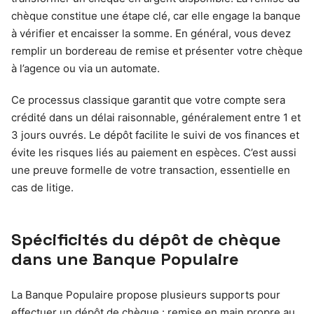
chèque constitue une étape clé, car elle engage la banque
à vérifier et encaisser la somme. En général, vous devez
remplir un bordereau de remise et présenter votre chèque
à l’agence ou via un automate.
Ce processus classique garantit que votre compte sera
crédité dans un délai raisonnable, généralement entre 1 et
3 jours ouvrés. Le dépôt facilite le suivi de vos finances et
évite les risques liés au paiement en espèces. C’est aussi
une preuve formelle de votre transaction, essentielle en
cas de litige.
Spécificités du dépôt de chèque
dans une Banque Populaire
La Banque Populaire propose plusieurs supports pour
effectuer un dépôt de chèque : remise en main propre au