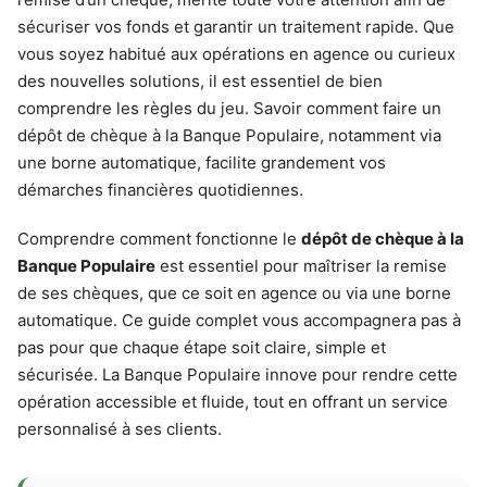
sécuriser vos fonds et garantir un traitement rapide. Que
vous soyez habitué aux opérations en agence ou curieux
des nouvelles solutions, il est essentiel de bien
comprendre les règles du jeu. Savoir comment faire un
dépôt de chèque à la Banque Populaire, notamment via
une borne automatique, facilite grandement vos
démarches financières quotidiennes.
Comprendre comment fonctionne le
dépôt de chèque à la
Banque Populaire
est essentiel pour maîtriser la remise
de ses chèques, que ce soit en agence ou via une borne
automatique. Ce guide complet vous accompagnera pas à
pas pour que chaque étape soit claire, simple et
sécurisée. La Banque Populaire innove pour rendre cette
opération accessible et fluide, tout en offrant un service
personnalisé à ses clients.