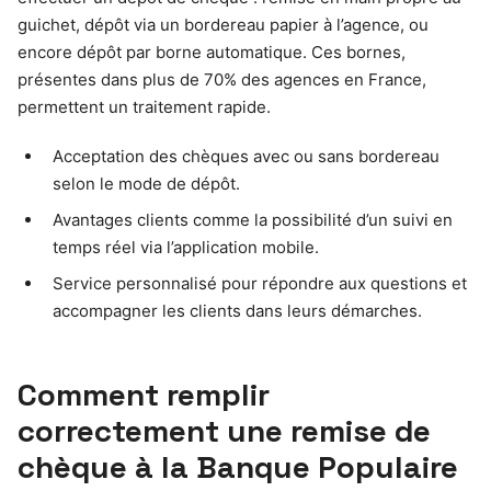
guichet, dépôt via un bordereau papier à l’agence, ou
encore dépôt par borne automatique. Ces bornes,
présentes dans plus de 70% des agences en France,
permettent un traitement rapide.
Acceptation des chèques avec ou sans bordereau
selon le mode de dépôt.
Avantages clients comme la possibilité d’un suivi en
temps réel via l’application mobile.
Service personnalisé pour répondre aux questions et
accompagner les clients dans leurs démarches.
Comment remplir
correctement une remise de
chèque à la Banque Populaire