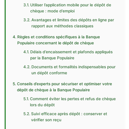
Utiliser l’application mobile pour le dépôt de
chèque : mode d’emploi
Avantages et limites des dépôts en ligne par
rapport aux méthodes classiques
Règles et conditions spécifiques à la Banque
Populaire concernant le dépôt de chèque
Délais d’encaissement et plafonds appliqués
par la Banque Populaire
Documents et formalités indispensables pour
un dépôt conforme
Conseils d’experts pour sécuriser et optimiser votre
dépôt de chèque à la Banque Populaire
Comment éviter les pertes et refus de chèque
lors du dépôt
Suivi efficace après dépôt : conserver et
vérifier son reçu