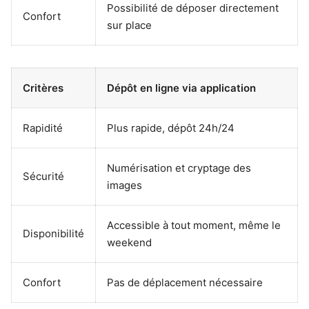
Possibilité de déposer directement
Confort
sur place
Critères
Dépôt en ligne via application
Rapidité
Plus rapide, dépôt 24h/24
Numérisation et cryptage des
Sécurité
images
Accessible à tout moment, même le
Disponibilité
weekend
Confort
Pas de déplacement nécessaire