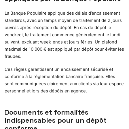
La Banque Populaire applique des délais d’encaissement
standards, avec un temps moyen de traitement de 2 jours
ouvrés après réception du dépôt. En cas de dépôt le
vendredi, le traitement commence généralement le lundi
suivant, excluant week-ends et jours fériés. Un plafond
maximal de 10 000 € est appliqué par dépôt pour éviter les
fraudes.
Ces règles garantissent un encaissement sécurisé et
conforme à la réglementation bancaire française. Elles
sont communiquées clairement aux clients via leur espace
personnel et lors des dépôts en agence.
Documents et formalités
indispensables pour un dépôt
conforme