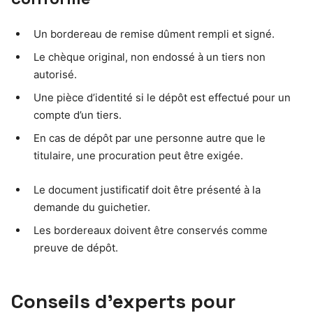
Un bordereau de remise dûment rempli et signé.
Le chèque original, non endossé à un tiers non
autorisé.
Une pièce d’identité si le dépôt est effectué pour un
compte d’un tiers.
En cas de dépôt par une personne autre que le
titulaire, une procuration peut être exigée.
Le document justificatif doit être présenté à la
demande du guichetier.
Les bordereaux doivent être conservés comme
preuve de dépôt.
Conseils d’experts pour