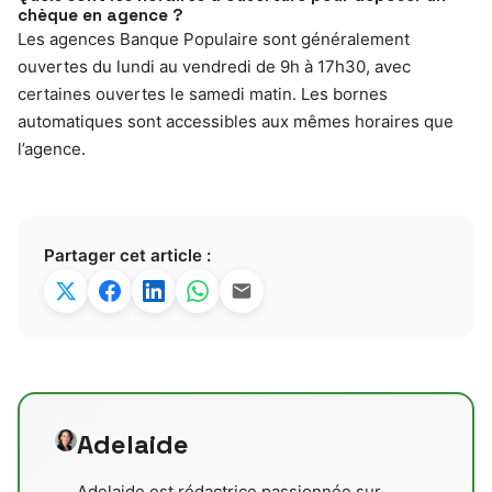
chèque en agence ?
Les agences Banque Populaire sont généralement
ouvertes du lundi au vendredi de 9h à 17h30, avec
certaines ouvertes le samedi matin. Les bornes
automatiques sont accessibles aux mêmes horaires que
l’agence.
Partager cet article :
Adelaide
Adelaide est rédactrice passionnée sur