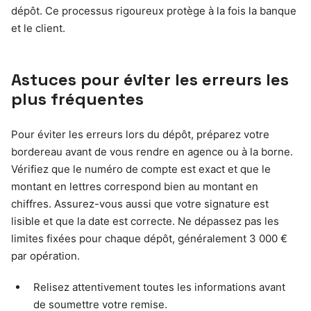
dépôt. Ce processus rigoureux protège à la fois la banque
et le client.
Astuces pour éviter les erreurs les
plus fréquentes
Pour éviter les erreurs lors du dépôt, préparez votre
bordereau avant de vous rendre en agence ou à la borne.
Vérifiez que le numéro de compte est exact et que le
montant en lettres correspond bien au montant en
chiffres. Assurez-vous aussi que votre signature est
lisible et que la date est correcte. Ne dépassez pas les
limites fixées pour chaque dépôt, généralement 3 000 €
par opération.
Relisez attentivement toutes les informations avant
de soumettre votre remise.