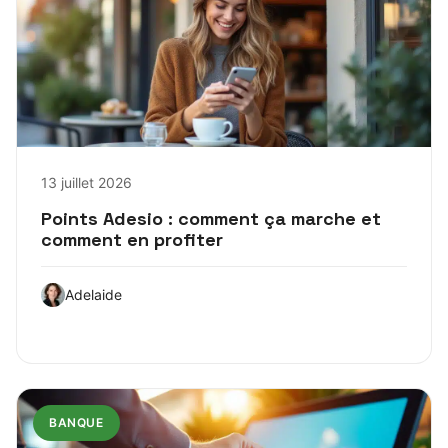
13 juillet 2026
Points Adesio : comment ça marche et
comment en profiter
Adelaide
BANQUE