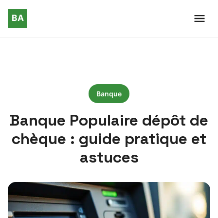
Banque
Banque Populaire dépôt de
chèque : guide pratique et
astuces