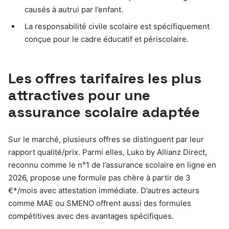
causés à autrui par l’enfant.
La responsabilité civile scolaire est spécifiquement
conçue pour le cadre éducatif et périscolaire.
Les offres tarifaires les plus
attractives pour une
assurance scolaire adaptée
Sur le marché, plusieurs offres se distinguent par leur
rapport qualité/prix. Parmi elles, Luko by Allianz Direct,
reconnu comme le n°1 de l’assurance scolaire en ligne en
2026, propose une formule pas chère à partir de 3
€*/mois avec attestation immédiate. D’autres acteurs
comme MAE ou SMENO offrent aussi des formules
compétitives avec des avantages spécifiques.