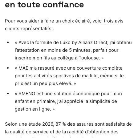
en toute confiance
Pour vous aider à faire un choix éclairé, voici trois avis
clients représentatifs :
« Avec la formule de Luko by Allianz Direct, j’ai obtenu
l’attestation en moins de 5 minutes, parfait pour
inscrire mon fils au collège à Toulouse. »
« MAE m’a rassuré avec une couverture complète
pour les activités sportives de ma fille, même si le
prix est un peu plus élevé. »
« SMENO est une solution économique pour mon
enfant en primaire, j’ai apprécié la simplicité de
gestion en ligne. »
Selon une étude 2026, 87 % des assurés sont satisfaits de
la qualité de service et de la rapidité d’obtention des