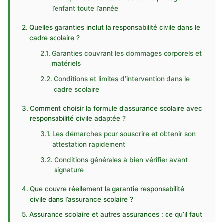
l’enfant toute l’année
Quelles garanties inclut la responsabilité civile dans le
cadre scolaire ?
Garanties couvrant les dommages corporels et
matériels
Conditions et limites d’intervention dans le
cadre scolaire
Comment choisir la formule d’assurance scolaire avec
responsabilité civile adaptée ?
Les démarches pour souscrire et obtenir son
attestation rapidement
Conditions générales à bien vérifier avant
signature
Que couvre réellement la garantie responsabilité
civile dans l’assurance scolaire ?
Assurance scolaire et autres assurances : ce qu’il faut