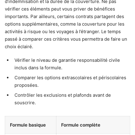
d’indemnisation et la durée de la couverture. Ne pas
vérifier ces éléments peut vous priver de bénéfices
importants. Par ailleurs, certains contrats partagent des
options supplémentaires, comme la couverture pour les
activités à risque ou les voyages à l’étranger. Le temps
passé à comparer ces critères vous permettra de faire un
choix éclairé.
Vérifier le niveau de garantie responsabilité civile
inclus dans la formule.
Comparer les options extrascolaires et périscolaires
proposées.
Contrôler les exclusions et plafonds avant de
souscrire.
Formule basique
Formule complète