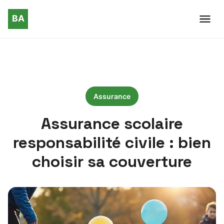
Assurance
Assurance scolaire
responsabilité civile : bien
choisir sa couverture