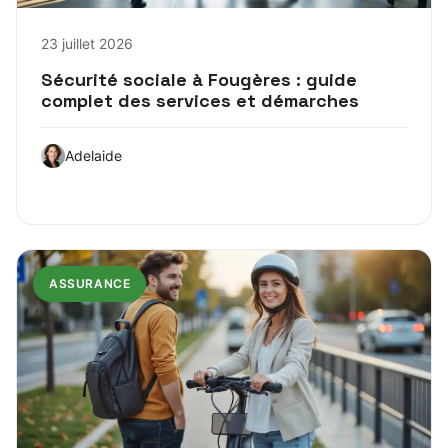
23 juillet 2026
Sécurité sociale à Fougères : guide
complet des services et démarches
Adelaide
ASSURANCE