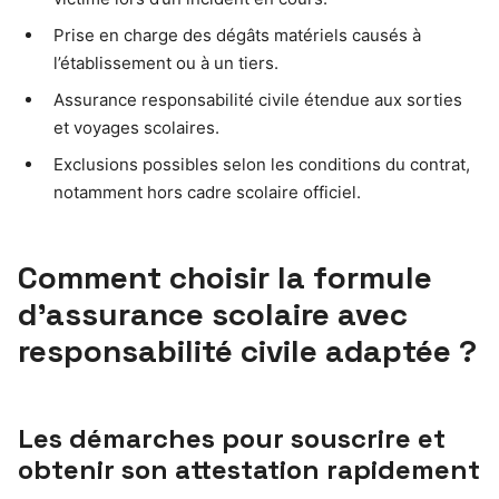
Prise en charge des dégâts matériels causés à
l’établissement ou à un tiers.
Assurance responsabilité civile étendue aux sorties
et voyages scolaires.
Exclusions possibles selon les conditions du contrat,
notamment hors cadre scolaire officiel.
Comment choisir la formule
d’assurance scolaire avec
responsabilité civile adaptée ?
Les démarches pour souscrire et
obtenir son attestation rapidement