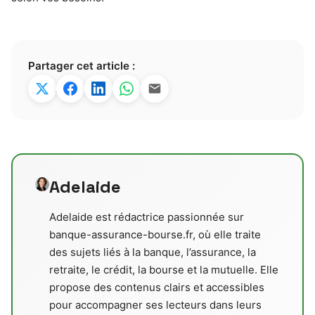
Partager cet article :
Adelaide
Adelaide est rédactrice passionnée sur
banque-assurance-bourse.fr, où elle traite
des sujets liés à la banque, l’assurance, la
retraite, le crédit, la bourse et la mutuelle. Elle
propose des contenus clairs et accessibles
pour accompagner ses lecteurs dans leurs