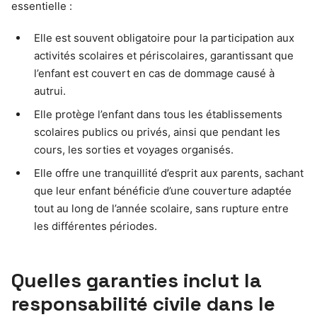
essentielle :
Elle est souvent obligatoire pour la participation aux
activités scolaires et périscolaires, garantissant que
l’enfant est couvert en cas de dommage causé à
autrui.
Elle protège l’enfant dans tous les établissements
scolaires publics ou privés, ainsi que pendant les
cours, les sorties et voyages organisés.
Elle offre une tranquillité d’esprit aux parents, sachant
que leur enfant bénéficie d’une couverture adaptée
tout au long de l’année scolaire, sans rupture entre
les différentes périodes.
Quelles garanties inclut la
responsabilité civile dans le