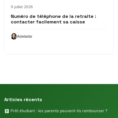
9 juillet 2026
Numéro de téléphone de la retraite :
contacter facilement sa caisse
Adelaide
Articles récents
Prêt étudiant : les parents peuvent-ils rembourser ?