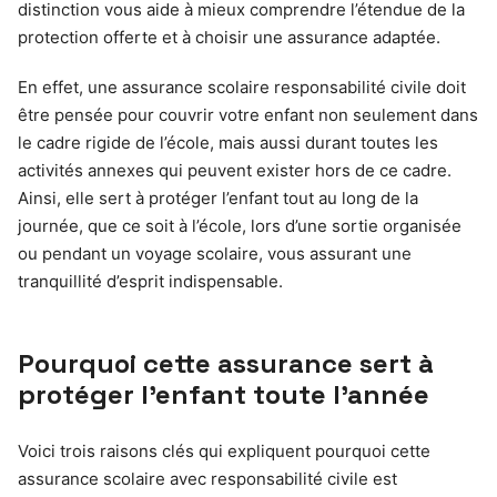
distinction vous aide à mieux comprendre l’étendue de la
protection offerte et à choisir une assurance adaptée.
En effet, une assurance scolaire responsabilité civile doit
être pensée pour couvrir votre enfant non seulement dans
le cadre rigide de l’école, mais aussi durant toutes les
activités annexes qui peuvent exister hors de ce cadre.
Ainsi, elle sert à protéger l’enfant tout au long de la
journée, que ce soit à l’école, lors d’une sortie organisée
ou pendant un voyage scolaire, vous assurant une
tranquillité d’esprit indispensable.
Pourquoi cette assurance sert à
protéger l’enfant toute l’année
Voici trois raisons clés qui expliquent pourquoi cette
assurance scolaire avec responsabilité civile est