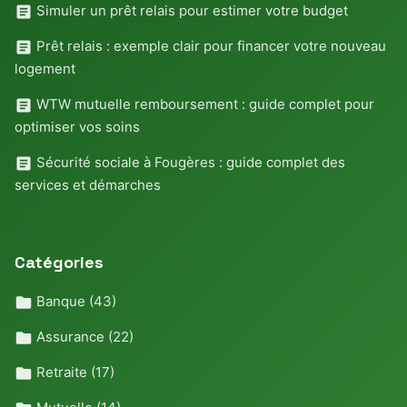
Simuler un prêt relais pour estimer votre budget
Prêt relais : exemple clair pour financer votre nouveau
logement
WTW mutuelle remboursement : guide complet pour
optimiser vos soins
Sécurité sociale à Fougères : guide complet des
services et démarches
Catégories
Banque
(43)
Assurance
(22)
Retraite
(17)