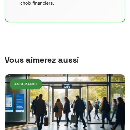
choix financiers.
Vous aimerez aussi
ASSURANCE