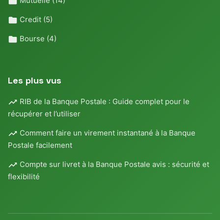
Mutuelle
(14)
Credit
(5)
Bourse
(4)
Les plus vus
RIB de la Banque Postale : Guide complet pour le
récupérer et l’utiliser
Comment faire un virement instantané à la Banque
Postale facilement
Compte sur livret à la Banque Postale avis : sécurité et
flexibilité