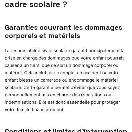
cadre scolaire ?
Garanties couvrant les dommages
corporels et matériels
La responsabilité civile scolaire garantit principalement la
prise en charge des dommages que votre enfant pourrait
causer à un tiers, que ce soit un dommage corporel ou
matériel. Cela inclut, par exemple, un accident où votre
enfant blesse un camarade ou endommage le matériel
scolaire. Cette garantie permet d’éviter que vous soyez
personnellement mis en charge des réparations ou
indemnisations. Elle est donc essentielle pour protéger
votre famille financièrement.
Conditions et limites d’intervention