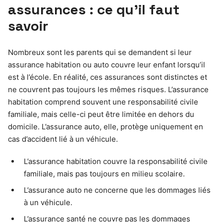
assurances : ce qu’il faut
savoir
Nombreux sont les parents qui se demandent si leur
assurance habitation ou auto couvre leur enfant lorsqu’il
est à l’école. En réalité, ces assurances sont distinctes et
ne couvrent pas toujours les mêmes risques. L’assurance
habitation comprend souvent une responsabilité civile
familiale, mais celle-ci peut être limitée en dehors du
domicile. L’assurance auto, elle, protège uniquement en
cas d’accident lié à un véhicule.
L’assurance habitation couvre la responsabilité civile
familiale, mais pas toujours en milieu scolaire.
L’assurance auto ne concerne que les dommages liés
à un véhicule.
L’assurance santé ne couvre pas les dommages