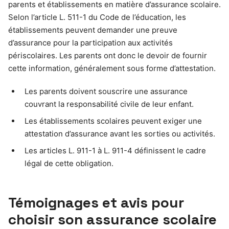
parents et établissements en matière d’assurance scolaire.
Selon l’article L. 511-1 du Code de l’éducation, les
établissements peuvent demander une preuve
d’assurance pour la participation aux activités
périscolaires. Les parents ont donc le devoir de fournir
cette information, généralement sous forme d’attestation.
Les parents doivent souscrire une assurance
couvrant la responsabilité civile de leur enfant.
Les établissements scolaires peuvent exiger une
attestation d’assurance avant les sorties ou activités.
Les articles L. 911-1 à L. 911-4 définissent le cadre
légal de cette obligation.
Témoignages et avis pour
choisir son assurance scolaire