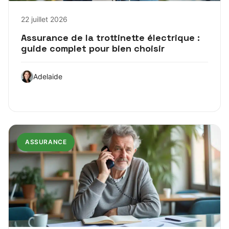
22 juillet 2026
Assurance de la trottinette électrique :
guide complet pour bien choisir
Adelaide
ASSURANCE