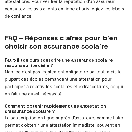
attestations. Pour vérifier la réputation d’un assureur,
consultez les avis clients en ligne et privilégiez les labels
de confiance.
FAQ – Réponses claires pour bien
choisir son assurance scolaire
Faut-il toujours souscrire une assurance scolaire
responsabilité civile ?
Non, ce n’est pas légalement obligatoire partout, mais la
plupart des écoles demandent une attestation pour
participer aux activités scolaires et extrascolaires, ce qui
en fait une quasi-nécessité.
Comment obtenir rapidement une attestation
d’assurance scolaire ?
La souscription en ligne auprès d’assureurs comme Luko
permet d’obtenir une attestation immédiate, souvent en