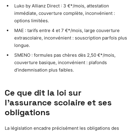
Luko by Allianz Direct : 3 €*/mois, attestation
immédiate, couverture complète, inconvénient :
options limitées.
MAE : tarifs entre 4 et 7 €*/mois, large couverture
extrascolaire, inconvénient : souscription parfois plus
longue.
SMENO : formules pas chères dès 2,50 €*/mois,
couverture basique, inconvénient : plafonds
d’indemnisation plus faibles.
Ce que dit la loi sur
l’assurance scolaire et ses
obligations
La législation encadre précisément les obligations des