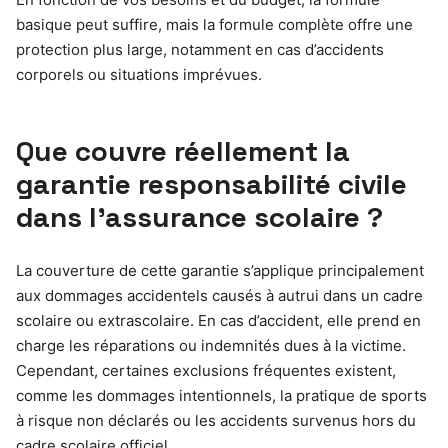
basique peut suffire, mais la formule complète offre une
protection plus large, notamment en cas d’accidents
corporels ou situations imprévues.
Que couvre réellement la
garantie responsabilité civile
dans l’assurance scolaire ?
La couverture de cette garantie s’applique principalement
aux dommages accidentels causés à autrui dans un cadre
scolaire ou extrascolaire. En cas d’accident, elle prend en
charge les réparations ou indemnités dues à la victime.
Cependant, certaines exclusions fréquentes existent,
comme les dommages intentionnels, la pratique de sports
à risque non déclarés ou les accidents survenus hors du
cadre scolaire officiel.