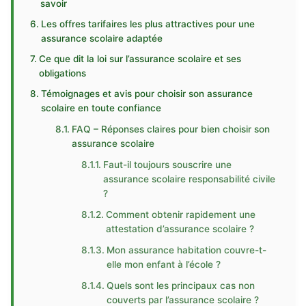
savoir
Les offres tarifaires les plus attractives pour une
assurance scolaire adaptée
Ce que dit la loi sur l’assurance scolaire et ses
obligations
Témoignages et avis pour choisir son assurance
scolaire en toute confiance
FAQ – Réponses claires pour bien choisir son
assurance scolaire
Faut-il toujours souscrire une
assurance scolaire responsabilité civile
?
Comment obtenir rapidement une
attestation d’assurance scolaire ?
Mon assurance habitation couvre-t-
elle mon enfant à l’école ?
Quels sont les principaux cas non
couverts par l’assurance scolaire ?