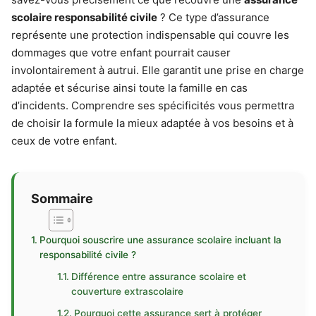
scolaire responsabilité civile
? Ce type d’assurance
représente une protection indispensable qui couvre les
dommages que votre enfant pourrait causer
involontairement à autrui. Elle garantit une prise en charge
adaptée et sécurise ainsi toute la famille en cas
d’incidents. Comprendre ses spécificités vous permettra
de choisir la formule la mieux adaptée à vos besoins et à
ceux de votre enfant.
Sommaire
Pourquoi souscrire une assurance scolaire incluant la
responsabilité civile ?
Différence entre assurance scolaire et
couverture extrascolaire
Pourquoi cette assurance sert à protéger