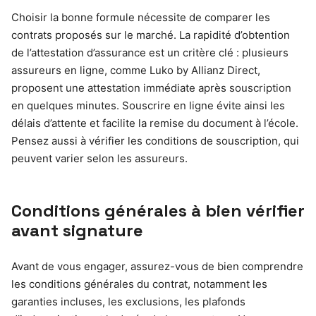
Choisir la bonne formule nécessite de comparer les
contrats proposés sur le marché. La rapidité d’obtention
de l’attestation d’assurance est un critère clé : plusieurs
assureurs en ligne, comme Luko by Allianz Direct,
proposent une attestation immédiate après souscription
en quelques minutes. Souscrire en ligne évite ainsi les
délais d’attente et facilite la remise du document à l’école.
Pensez aussi à vérifier les conditions de souscription, qui
peuvent varier selon les assureurs.
Conditions générales à bien vérifier
avant signature
Avant de vous engager, assurez-vous de bien comprendre
les conditions générales du contrat, notamment les
garanties incluses, les exclusions, les plafonds