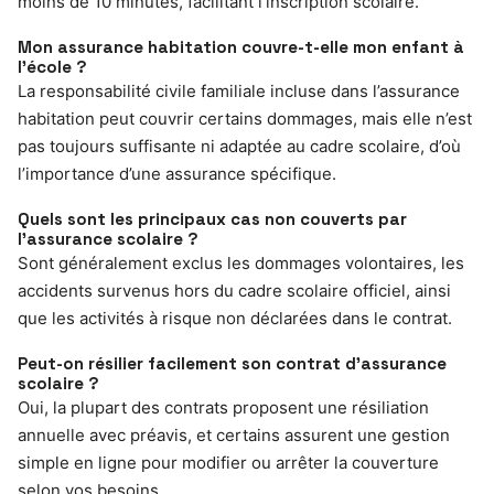
moins de 10 minutes, facilitant l’inscription scolaire.
Mon assurance habitation couvre-t-elle mon enfant à
l’école ?
La responsabilité civile familiale incluse dans l’assurance
habitation peut couvrir certains dommages, mais elle n’est
pas toujours suffisante ni adaptée au cadre scolaire, d’où
l’importance d’une assurance spécifique.
Quels sont les principaux cas non couverts par
l’assurance scolaire ?
Sont généralement exclus les dommages volontaires, les
accidents survenus hors du cadre scolaire officiel, ainsi
que les activités à risque non déclarées dans le contrat.
Peut-on résilier facilement son contrat d’assurance
scolaire ?
Oui, la plupart des contrats proposent une résiliation
annuelle avec préavis, et certains assurent une gestion
simple en ligne pour modifier ou arrêter la couverture
selon vos besoins.