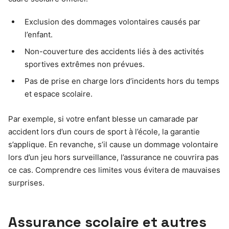
Exclusion des dommages volontaires causés par
l’enfant.
Non-couverture des accidents liés à des activités
sportives extrêmes non prévues.
Pas de prise en charge lors d’incidents hors du temps
et espace scolaire.
Par exemple, si votre enfant blesse un camarade par
accident lors d’un cours de sport à l’école, la garantie
s’applique. En revanche, s’il cause un dommage volontaire
lors d’un jeu hors surveillance, l’assurance ne couvrira pas
ce cas. Comprendre ces limites vous évitera de mauvaises
surprises.
Assurance scolaire et autres