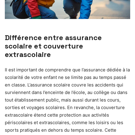
Différence entre assurance
scolaire et couverture
extrascolaire
Il est important de comprendre que l’assurance dédiée à la
scolarité de votre enfant ne se limite pas au temps passé
en classe. L’assurance scolaire couvre les accidents qui
surviennent dans l’enceinte de l’école, au collège ou dans
tout établissement public, mais aussi durant les cours,
sorties et voyages scolaires. En revanche, la couverture
extrascolaire étend cette protection aux activités
périscolaires et extrascolaires, comme les loisirs ou les
sports pratiqués en dehors du temps scolaire. Cette