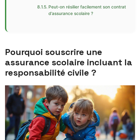
Peut-on résilier facilement son contrat
d’assurance scolaire ?
Pourquoi souscrire une
assurance scolaire incluant la
responsabilité civile ?