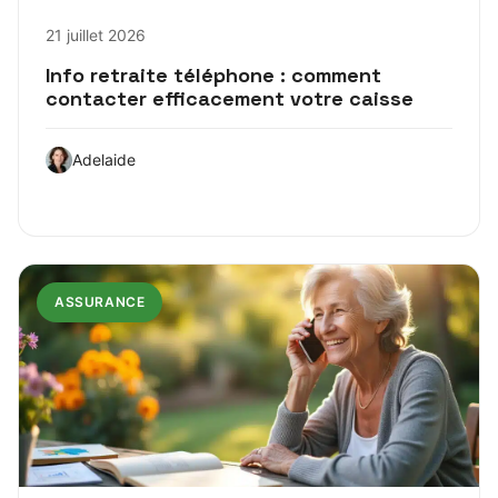
21 juillet 2026
Info retraite téléphone : comment
contacter efficacement votre caisse
Adelaide
ASSURANCE