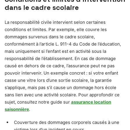
dans le cadre scolaire
La responsabilité civile intervient selon certaines
conditions et limites. Par exemple, elle couvre les
dommages survenus dans le cadre scolaire,
conformément à l’article L. 911-4 du Code de l’éducation,
mais uniquement si l’enfant est en activité sous la
responsabilité de l’établissement. En cas de dommage
causé en dehors de ce cadre, l’assurance peut ne pas
pouvoir intervenir. Un exemple concret : si votre enfant
casse une vitre lors d’une sortie scolaire, la garantie
s’applique, mais pas s’il cause un dommage hors école
sans lien avec une activité scolaire. Pour approfondir ce
sujet, consultez notre guide sur
assurance location
saisonnière
.
Couverture des dommages corporels causés à une
victime lors d’un incident en cours.