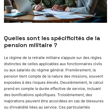
Quelles sont les spécificités de la
pension militaire ?
Le régime de la retraite militaire s’appuie sur des règles
distinctes de celles applicables aux fonctionnaires civils
ou aux salariés du régime général. Premièrement, la
pension tient compte de la nature des missions, souvent
exposées à des risques élevés. Deuxièmement, le calcul
prend en compte la durée effective de service, incluant
des bonifications spécifiques. Troisièmement, des
majorations peuvent être accordées en cas de blessures
ou d’invalidité liées au service. Ces particularités