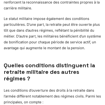
renforcent la reconnaissance des contraintes propres à la
carrière militaire.
Le statut militaire impose également des conditions
particulières. D’une part, la retraite peut être ouverte plus
tôt que dans d’autres régimes, reflétant la pénibilité du
métier. D’autre part, les militaires bénéficient d’un système
de bonification pour chaque période de service actif, un
avantage qui augmente le montant de la pension.
Quelles conditions distinguent la
retraite militaire des autres
régimes ?
Les conditions d’ouverture des droits à la retraite dans
l’armée diffèrent notablement des régimes civils. Parmi les
principales, on compte :