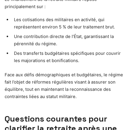
principalement sur :
Les cotisations des militaires en activité, qui
représentent environ 5 % de leur traitement brut.
Une contribution directe de l’État, garantissant la
pérennité du régime.
Des transferts budgétaires spécifiques pour couvrir
les majorations et bonifications.
Face aux défis démographiques et budgétaires, le régime
fait l’objet de réformes régulières visant à assurer son
équilibre, tout en maintenant la reconnaissance des
contraintes liées au statut militaire.
Questions courantes pour
clarifier la retraite après une