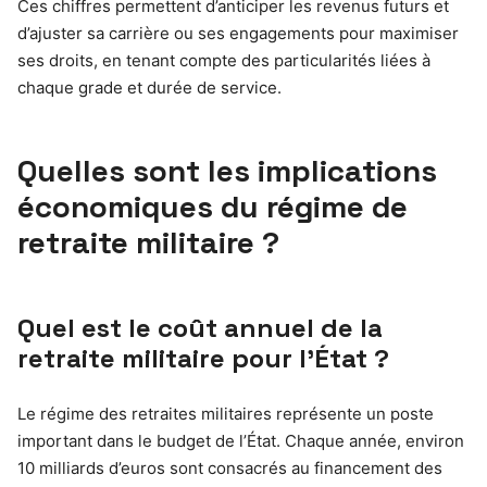
Ces chiffres permettent d’anticiper les revenus futurs et
d’ajuster sa carrière ou ses engagements pour maximiser
ses droits, en tenant compte des particularités liées à
chaque grade et durée de service.
Quelles sont les implications
économiques du régime de
retraite militaire ?
Quel est le coût annuel de la
retraite militaire pour l’État ?
Le régime des retraites militaires représente un poste
important dans le budget de l’État. Chaque année, environ
10 milliards d’euros sont consacrés au financement des