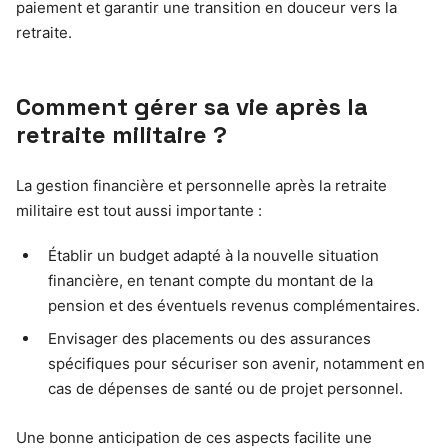
paiement et garantir une transition en douceur vers la
retraite.
Comment gérer sa vie après la
retraite militaire ?
La gestion financière et personnelle après la retraite
militaire est tout aussi importante :
Établir un budget adapté à la nouvelle situation
financière, en tenant compte du montant de la
pension et des éventuels revenus complémentaires.
Envisager des placements ou des assurances
spécifiques pour sécuriser son avenir, notamment en
cas de dépenses de santé ou de projet personnel.
Une bonne anticipation de ces aspects facilite une