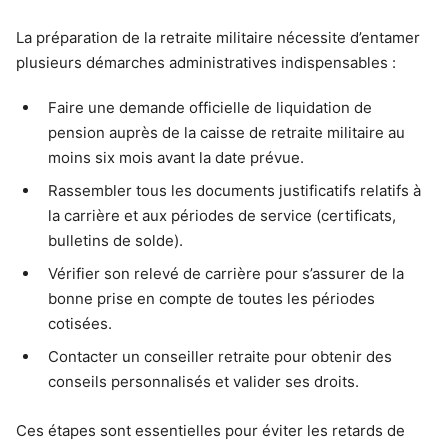
La préparation de la retraite militaire nécessite d’entamer
plusieurs démarches administratives indispensables :
Faire une demande officielle de liquidation de
pension auprès de la caisse de retraite militaire au
moins six mois avant la date prévue.
Rassembler tous les documents justificatifs relatifs à
la carrière et aux périodes de service (certificats,
bulletins de solde).
Vérifier son relevé de carrière pour s’assurer de la
bonne prise en compte de toutes les périodes
cotisées.
Contacter un conseiller retraite pour obtenir des
conseils personnalisés et valider ses droits.
Ces étapes sont essentielles pour éviter les retards de