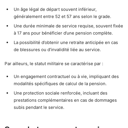
Un âge légal de départ souvent inférieur,
généralement entre 52 et 57 ans selon le grade.
Une durée minimale de service requise, souvent fixée
à 17 ans pour bénéficier d’une pension complète.
La possibilité d’obtenir une retraite anticipée en cas
de blessures ou d’invalidité liée au service.
Par ailleurs, le statut militaire se caractérise par :
Un engagement contractuel ou à vie, impliquant des
modalités spécifiques de calcul de la pension.
Une protection sociale renforcée, incluant des
prestations complémentaires en cas de dommages
subis pendant le service.