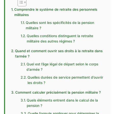
Comprendre le système de retraite des personnels
militaires
Quelles sont les spécificités de la pension
militaire ?
Quelles conditions distinguent la retraite
militaire des autres régimes ?
Quand et comment ouvrir ses droits à la retraite dans
l’armée ?
Quel est l’âge légal de départ selon le corps
d’armée ?
Quelles durées de service permettent d’ouvrir
les droits ?
Comment calculer précisément la pension militaire ?
Quels éléments entrent dans le calcul de la
pension ?
Quelle formule appliquer pour déterminer la