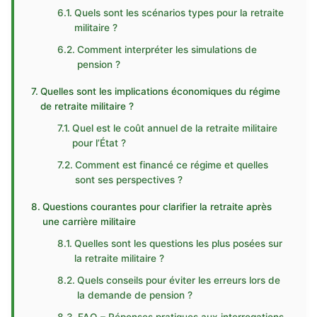
Quels sont les scénarios types pour la retraite
militaire ?
Comment interpréter les simulations de
pension ?
Quelles sont les implications économiques du régime
de retraite militaire ?
Quel est le coût annuel de la retraite militaire
pour l’État ?
Comment est financé ce régime et quelles
sont ses perspectives ?
Questions courantes pour clarifier la retraite après
une carrière militaire
Quelles sont les questions les plus posées sur
la retraite militaire ?
Quels conseils pour éviter les erreurs lors de
la demande de pension ?