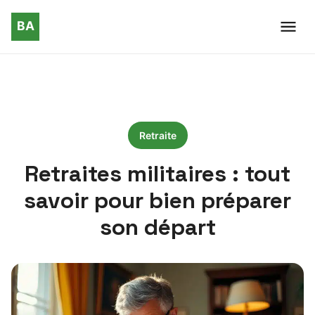
Retraite
Retraites militaires : tout
savoir pour bien préparer
son départ