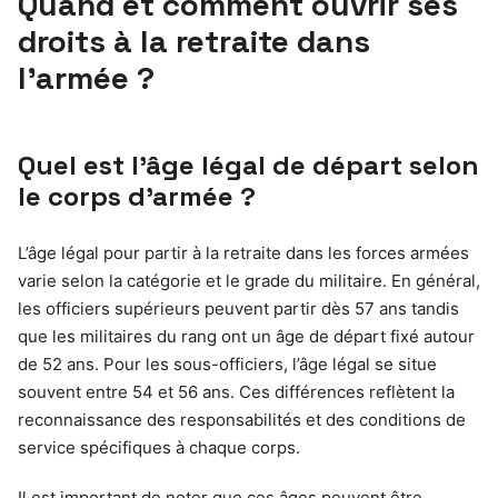
Quand et comment ouvrir ses
droits à la retraite dans
l’armée ?
Quel est l’âge légal de départ selon
le corps d’armée ?
L’âge légal pour partir à la retraite dans les forces armées
varie selon la catégorie et le grade du militaire. En général,
les officiers supérieurs peuvent partir dès 57 ans tandis
que les militaires du rang ont un âge de départ fixé autour
de 52 ans. Pour les sous-officiers, l’âge légal se situe
souvent entre 54 et 56 ans. Ces différences reflètent la
reconnaissance des responsabilités et des conditions de
service spécifiques à chaque corps.
Il est important de noter que ces âges peuvent être