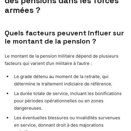
des pensions dans les forces
armées ?
Quels facteurs peuvent influer sur
le montant de la pension ?
Le montant de la pension militaire dépend de plusieurs
facteurs qui varient d’un militaire à l’autre :
Le grade détenu au moment de la retraite, qui
détermine le traitement indiciaire de référence.
La durée totale de service, incluant les bonifications
pour périodes opérationnelles ou en zones
dangereuses.
Les éventuelles blessures ou invalidités survenues
en service, donnant droit à des majorations