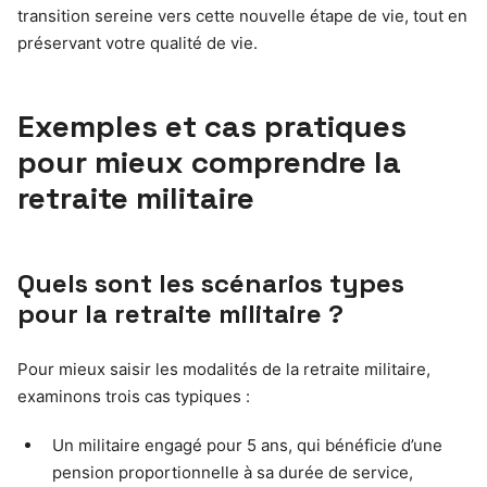
transition sereine vers cette nouvelle étape de vie, tout en
préservant votre qualité de vie.
Exemples et cas pratiques
pour mieux comprendre la
retraite militaire
Quels sont les scénarios types
pour la retraite militaire ?
Pour mieux saisir les modalités de la retraite militaire,
examinons trois cas typiques :
Un militaire engagé pour 5 ans, qui bénéficie d’une
pension proportionnelle à sa durée de service,