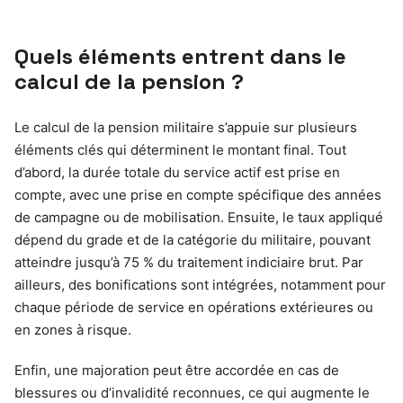
Quels éléments entrent dans le
calcul de la pension ?
Le calcul de la pension militaire s’appuie sur plusieurs
éléments clés qui déterminent le montant final. Tout
d’abord, la durée totale du service actif est prise en
compte, avec une prise en compte spécifique des années
de campagne ou de mobilisation. Ensuite, le taux appliqué
dépend du grade et de la catégorie du militaire, pouvant
atteindre jusqu’à 75 % du traitement indiciaire brut. Par
ailleurs, des bonifications sont intégrées, notamment pour
chaque période de service en opérations extérieures ou
en zones à risque.
Enfin, une majoration peut être accordée en cas de
blessures ou d’invalidité reconnues, ce qui augmente le