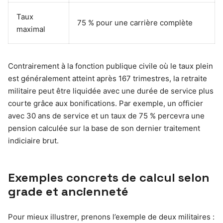
Taux
75 % pour une carrière complète
maximal
Contrairement à la fonction publique civile où le taux plein
est généralement atteint après 167 trimestres, la retraite
militaire peut être liquidée avec une durée de service plus
courte grâce aux bonifications. Par exemple, un officier
avec 30 ans de service et un taux de 75 % percevra une
pension calculée sur la base de son dernier traitement
indiciaire brut.
Exemples concrets de calcul selon
grade et ancienneté
Pour mieux illustrer, prenons l’exemple de deux militaires :