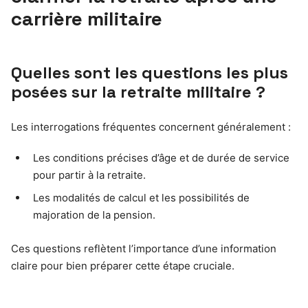
carrière militaire
Quelles sont les questions les plus
posées sur la retraite militaire ?
Les interrogations fréquentes concernent généralement :
Les conditions précises d’âge et de durée de service
pour partir à la retraite.
Les modalités de calcul et les possibilités de
majoration de la pension.
Ces questions reflètent l’importance d’une information
claire pour bien préparer cette étape cruciale.