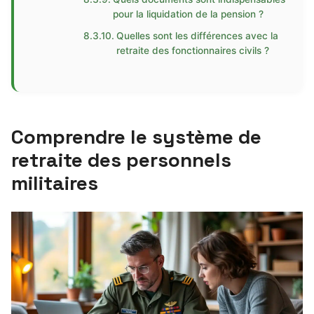
pour la liquidation de la pension ?
Quelles sont les différences avec la
retraite des fonctionnaires civils ?
Comprendre le système de
retraite des personnels
militaires