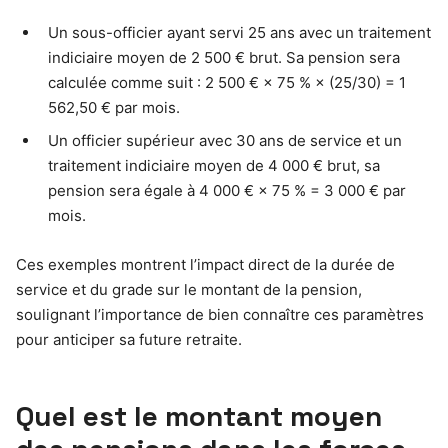
Un sous-officier ayant servi 25 ans avec un traitement
indiciaire moyen de 2 500 € brut. Sa pension sera
calculée comme suit : 2 500 € × 75 % × (25/30) = 1
562,50 € par mois.
Un officier supérieur avec 30 ans de service et un
traitement indiciaire moyen de 4 000 € brut, sa
pension sera égale à 4 000 € × 75 % = 3 000 € par
mois.
Ces exemples montrent l’impact direct de la durée de
service et du grade sur le montant de la pension,
soulignant l’importance de bien connaître ces paramètres
pour anticiper sa future retraite.
Quel est le montant moyen