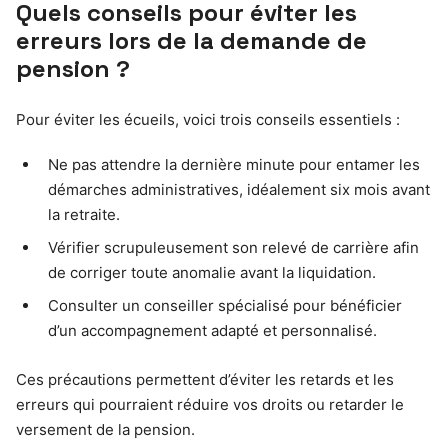
Quels conseils pour éviter les
erreurs lors de la demande de
pension ?
Pour éviter les écueils, voici trois conseils essentiels :
Ne pas attendre la dernière minute pour entamer les
démarches administratives, idéalement six mois avant
la retraite.
Vérifier scrupuleusement son relevé de carrière afin
de corriger toute anomalie avant la liquidation.
Consulter un conseiller spécialisé pour bénéficier
d’un accompagnement adapté et personnalisé.
Ces précautions permettent d’éviter les retards et les
erreurs qui pourraient réduire vos droits ou retarder le
versement de la pension.