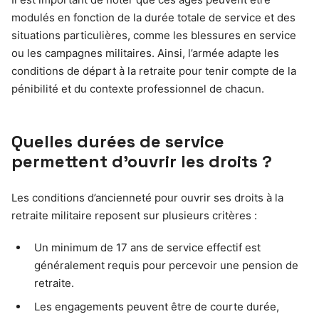
modulés en fonction de la durée totale de service et des
situations particulières, comme les blessures en service
ou les campagnes militaires. Ainsi, l’armée adapte les
conditions de départ à la retraite pour tenir compte de la
pénibilité et du contexte professionnel de chacun.
Quelles durées de service
permettent d’ouvrir les droits ?
Les conditions d’ancienneté pour ouvrir ses droits à la
retraite militaire reposent sur plusieurs critères :
Un minimum de 17 ans de service effectif est
généralement requis pour percevoir une pension de
retraite.
Les engagements peuvent être de courte durée,