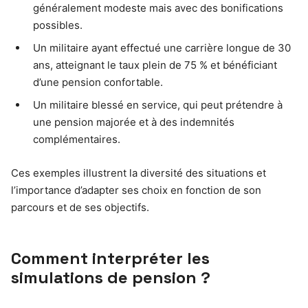
généralement modeste mais avec des bonifications
possibles.
Un militaire ayant effectué une carrière longue de 30
ans, atteignant le taux plein de 75 % et bénéficiant
d’une pension confortable.
Un militaire blessé en service, qui peut prétendre à
une pension majorée et à des indemnités
complémentaires.
Ces exemples illustrent la diversité des situations et
l’importance d’adapter ses choix en fonction de son
parcours et de ses objectifs.
Comment interpréter les
simulations de pension ?