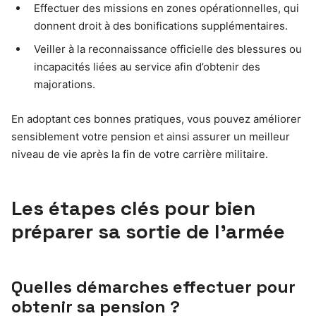
Effectuer des missions en zones opérationnelles, qui
donnent droit à des bonifications supplémentaires.
Veiller à la reconnaissance officielle des blessures ou
incapacités liées au service afin d’obtenir des
majorations.
En adoptant ces bonnes pratiques, vous pouvez améliorer
sensiblement votre pension et ainsi assurer un meilleur
niveau de vie après la fin de votre carrière militaire.
Les étapes clés pour bien
préparer sa sortie de l’armée
Quelles démarches effectuer pour
obtenir sa pension ?