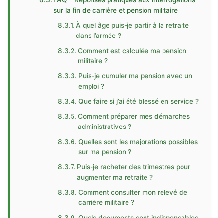
FAQ – Réponses pratiques aux interrogations
sur la fin de carrière et pension militaire
À quel âge puis-je partir à la retraite
dans l’armée ?
Comment est calculée ma pension
militaire ?
Puis-je cumuler ma pension avec un
emploi ?
Que faire si j’ai été blessé en service ?
Comment préparer mes démarches
administratives ?
Quelles sont les majorations possibles
sur ma pension ?
Puis-je racheter des trimestres pour
augmenter ma retraite ?
Comment consulter mon relevé de
carrière militaire ?
Quels documents sont indispensables