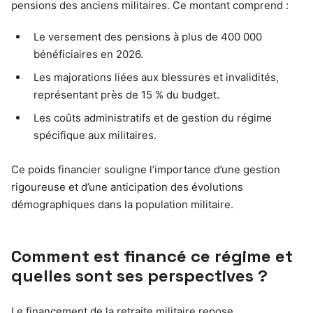
pensions des anciens militaires. Ce montant comprend :
Le versement des pensions à plus de 400 000
bénéficiaires en 2026.
Les majorations liées aux blessures et invalidités,
représentant près de 15 % du budget.
Les coûts administratifs et de gestion du régime
spécifique aux militaires.
Ce poids financier souligne l’importance d’une gestion
rigoureuse et d’une anticipation des évolutions
démographiques dans la population militaire.
Comment est financé ce régime et
quelles sont ses perspectives ?
Le financement de la retraite militaire repose