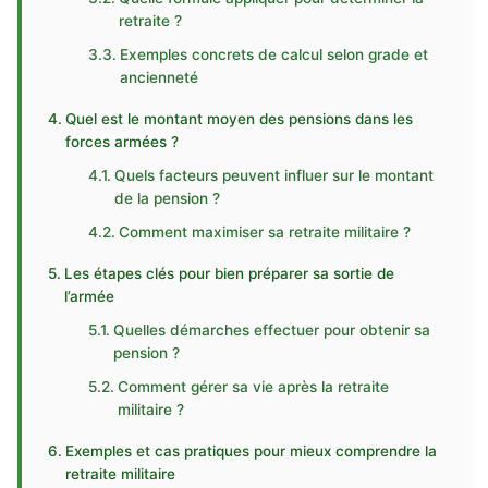
retraite ?
Exemples concrets de calcul selon grade et
ancienneté
Quel est le montant moyen des pensions dans les
forces armées ?
Quels facteurs peuvent influer sur le montant
de la pension ?
Comment maximiser sa retraite militaire ?
Les étapes clés pour bien préparer sa sortie de
l’armée
Quelles démarches effectuer pour obtenir sa
pension ?
Comment gérer sa vie après la retraite
militaire ?
Exemples et cas pratiques pour mieux comprendre la
retraite militaire