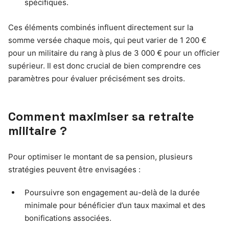
spécifiques.
Ces éléments combinés influent directement sur la
somme versée chaque mois, qui peut varier de 1 200 €
pour un militaire du rang à plus de 3 000 € pour un officier
supérieur. Il est donc crucial de bien comprendre ces
paramètres pour évaluer précisément ses droits.
Comment maximiser sa retraite
militaire ?
Pour optimiser le montant de sa pension, plusieurs
stratégies peuvent être envisagées :
Poursuivre son engagement au-delà de la durée
minimale pour bénéficier d’un taux maximal et des
bonifications associées.