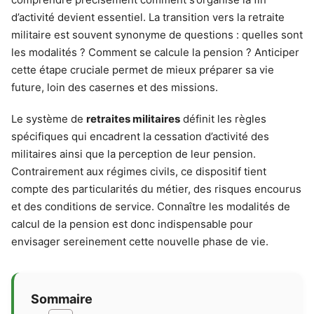
d’activité devient essentiel. La transition vers la retraite
militaire est souvent synonyme de questions : quelles sont
les modalités ? Comment se calcule la pension ? Anticiper
cette étape cruciale permet de mieux préparer sa vie
future, loin des casernes et des missions.
Le système de
retraites militaires
définit les règles
spécifiques qui encadrent la cessation d’activité des
militaires ainsi que la perception de leur pension.
Contrairement aux régimes civils, ce dispositif tient
compte des particularités du métier, des risques encourus
et des conditions de service. Connaître les modalités de
calcul de la pension est donc indispensable pour
envisager sereinement cette nouvelle phase de vie.
Sommaire