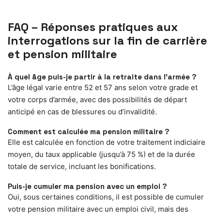
FAQ – Réponses pratiques aux
interrogations sur la fin de carrière
et pension militaire
À quel âge puis-je partir à la retraite dans l’armée ?
L’âge légal varie entre 52 et 57 ans selon votre grade et
votre corps d’armée, avec des possibilités de départ
anticipé en cas de blessures ou d’invalidité.
Comment est calculée ma pension militaire ?
Elle est calculée en fonction de votre traitement indiciaire
moyen, du taux applicable (jusqu’à 75 %) et de la durée
totale de service, incluant les bonifications.
Puis-je cumuler ma pension avec un emploi ?
Oui, sous certaines conditions, il est possible de cumuler
votre pension militaire avec un emploi civil, mais des