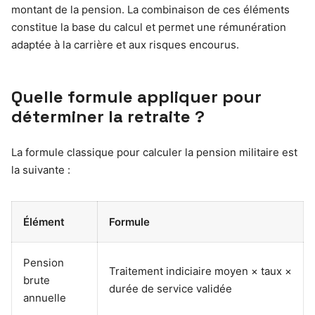
montant de la pension. La combinaison de ces éléments
constitue la base du calcul et permet une rémunération
adaptée à la carrière et aux risques encourus.
Quelle formule appliquer pour
déterminer la retraite ?
La formule classique pour calculer la pension militaire est
la suivante :
Élément
Formule
Pension
Traitement indiciaire moyen × taux ×
brute
durée de service validée
annuelle