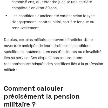
comme 5 ans, ou s’étendre jusqu’à une carrière
complète d’environ 30 ans.
Les conditions d’ancienneté varient selon le type
d’engagement : contrat initial, carrière longue ou
renouvellement.
De plus, certains militaires peuvent bénéficier d’une
ouverture anticipée de leurs droits sous conditions
spécifiques, notamment en cas d’accidents ou d’invalidité
liés au service. Ces dispositions assurent une
reconnaissance adaptée des sacrifices liés à la profession
militaire.
Comment calculer
précisément la pension
militaire ?