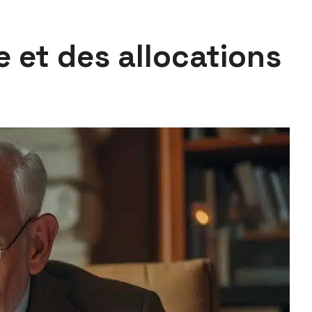
 et des allocations