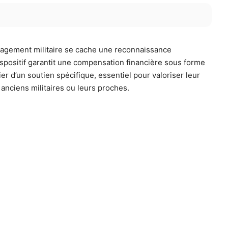
gagement militaire se cache une reconnaissance
spositif garantit une compensation financière sous forme
er d’un soutien spécifique, essentiel pour valoriser leur
nciens militaires ou leurs proches.