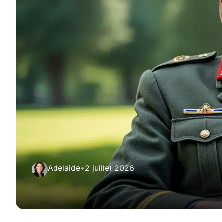
Adelaide
•
2 juillet 2026