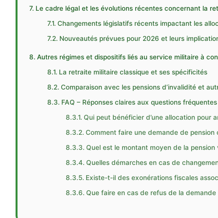
Le cadre légal et les évolutions récentes concernant la r
Changements législatifs récents impactant les allo
Nouveautés prévues pour 2026 et leurs implicatio
Autres régimes et dispositifs liés au service militaire à co
La retraite militaire classique et ses spécificités
Comparaison avec les pensions d’invalidité et a
FAQ – Réponses claires aux questions fréquentes 
Qui peut bénéficier d’une allocation pour 
Comment faire une demande de pension ou
Quel est le montant moyen de la pension 
Quelles démarches en cas de changement d
Existe-t-il des exonérations fiscales asso
Que faire en cas de refus de la demande d