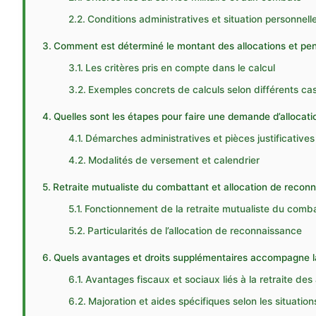
Conditions administratives et situation personnell
Comment est déterminé le montant des allocations et pe
Les critères pris en compte dans le calcul
Exemples concrets de calculs selon différents ca
Quelles sont les étapes pour faire une demande d’allocati
Démarches administratives et pièces justificative
Modalités de versement et calendrier
Retraite mutualiste du combattant et allocation de reconna
Fonctionnement de la retraite mutualiste du comb
Particularités de l’allocation de reconnaissance
Quels avantages et droits supplémentaires accompagne l
Avantages fiscaux et sociaux liés à la retraite de
Majoration et aides spécifiques selon les situation